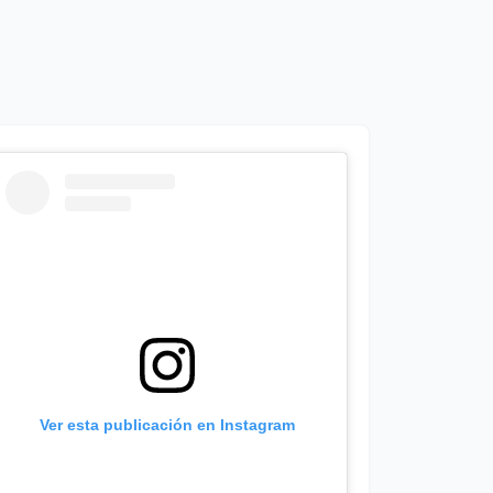
Ver esta publicación en Instagram