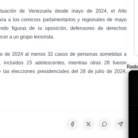
situación de Venezuela desde mayo de 2024, el Alto
ia a los comicios parlamentarios y regionales de mayo
endo figuras de la oposición, defensores de derechos
er a un grupo terrorista.
yo de 2024 al menos 32 casos de personas sometidas a
, incluidos 15 adolescentes, mientras otras 28 fueron
Radi
las elecciones presidenciales del 28 de julio de 2024,