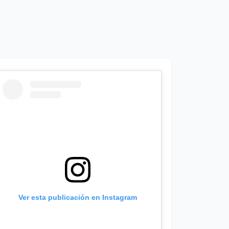
Ver esta publicación en Instagram