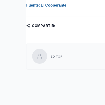
Fuente:
El Cooperante
COMPARTIR:
EDITOR