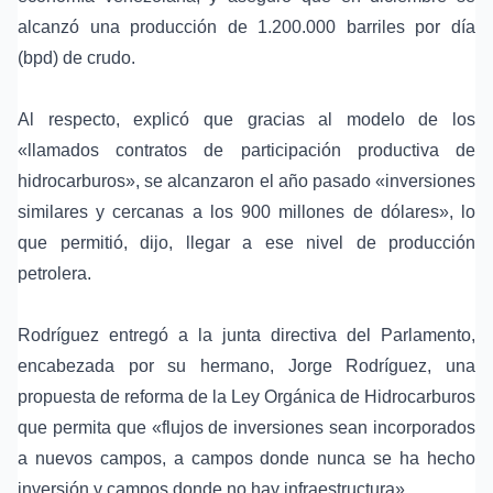
alcanzó una producción de
1.200.000 barriles por día
(bpd) de crudo.
Al respecto, explicó que gracias al modelo de los
«llamados
contratos de participación productiva de
hidrocarburos
», se alcanzaron el año pasado «inversiones
similares y cercanas a los 900 millones de dólares», lo
que permitió, dijo, llegar a ese nivel de producción
petrolera.
Rodríguez entregó a la junta directiva del Parlamento,
encabezada por su hermano, Jorge Rodríguez, una
propuesta de reforma de la
Ley Orgánica de Hidrocarburos
que permita que «flujos de inversiones sean incorporados
a nuevos campos, a campos donde nunca se ha hecho
inversión y campos donde no hay infraestructura».