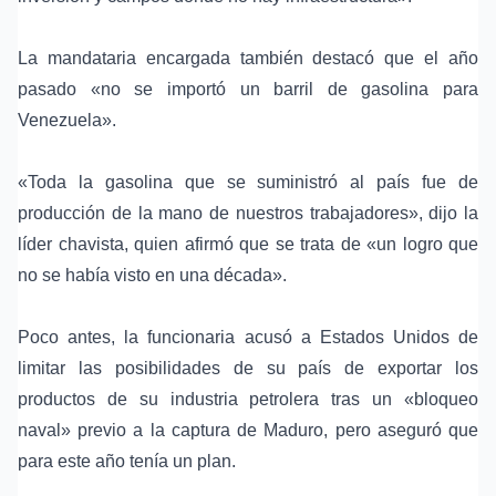
La mandataria encargada también destacó que el año
pasado «no se importó un barril de
gasolina para
Venezuela
».
«Toda la gasolina que se suministró al país fue de
producción de la mano de nuestros trabajadores», dijo la
líder chavista, quien afirmó que se trata de «un logro que
no se había visto en una década».
Poco antes, la funcionaria acusó a Estados Unidos de
limitar las posibilidades de su país de exportar los
productos de su
industria petrolera
tras un «
bloqueo
naval
» previo a la captura de Maduro, pero aseguró que
para este año tenía un plan.