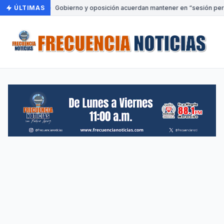
ÚLTIMAS
•
Gobierno y oposición acuerdan mantener en “sesión perm