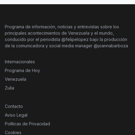
Programa de información, noticias y entrevistas sobre los
principales acontecimientos de Venezuela y el mundo,
conducido por el periodista @felipelopez bajo la producción
de la comunicadora y social media manager @joannabarboza
Internacionales
Programa de Hoy
Venezuela
Zulia
Contacto
Aviso Legal
Políticas de Privacidad
Cookies