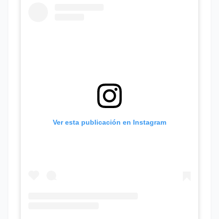
Ver esta publicación en Instagram