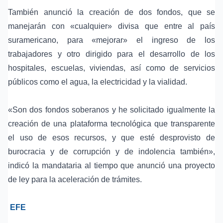
También anunció la creación de dos fondos, que se
manejarán con «cualquier» divisa que entre al país
suramericano, para «mejorar» el ingreso de los
trabajadores y otro dirigido para el desarrollo de los
hospitales, escuelas, viviendas, así como de servicios
públicos como el
agua
, la
electricidad
y la
vialidad
.
«Son dos fondos soberanos y he solicitado igualmente la
creación de una plataforma tecnológica que transparente
el uso de esos recursos, y que esté desprovisto de
burocracia y de corrupción y de indolencia también»,
indicó la mandataria al tiempo que anunció una proyecto
de ley para la aceleración de trámites.
EFE