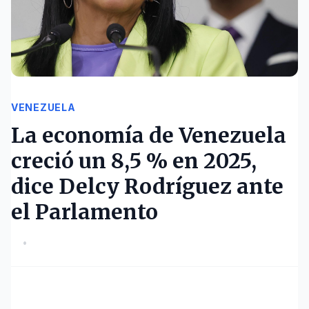
VENEZUELA
La economía de Venezuela
creció un 8,5 % en 2025,
dice Delcy Rodríguez ante
el Parlamento
•