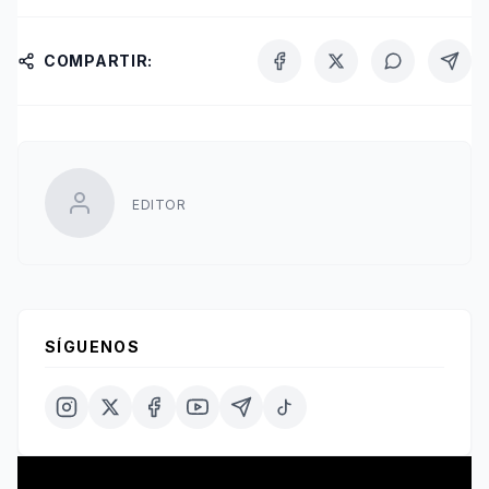
COMPARTIR:
EDITOR
SÍGUENOS