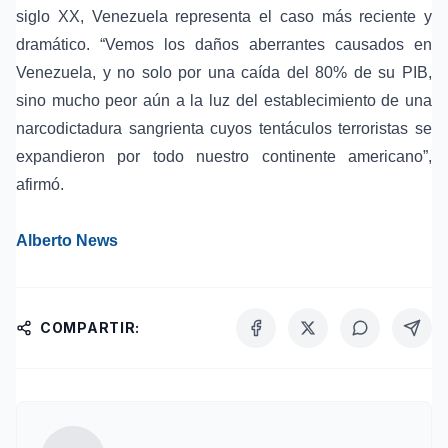
siglo XX, Venezuela representa el caso más reciente y
dramático. “Vemos los daños aberrantes causados en
Venezuela, y no solo por una caída del 80% de su PIB,
sino mucho peor aún a la luz del establecimiento de una
narcodictadura sangrienta
cuyos tentáculos terroristas se
expandieron por todo nuestro continente americano”,
afirmó.
Alberto News
COMPARTIR: