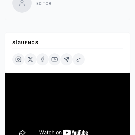
EDITOR
SÍGUENOS