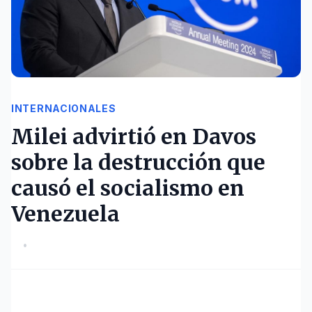
INTERNACIONALES
Milei advirtió en Davos
sobre la destrucción que
causó el socialismo en
Venezuela
•