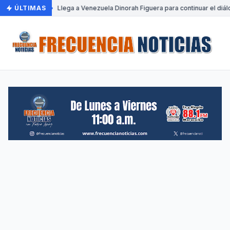
ÚLTIMAS
•
Llega a Venezuela Dinorah Figuera para continuar el diál