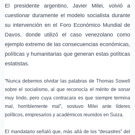
El presidente argentino, Javier Milei
, volvió a
cuestionar duramente el
modelo socialista
durante
su intervención en el
Foro Económico Mundial de
Davos
, donde utilizó el
caso venezolano
como
ejemplo extremo de las consecuencias económicas,
políticas y humanitarias que generan estas políticas
estatistas.
“Nunca debemos olvidar las palabras de
Thomas Sowell
sobre el socialismo, al que reconocía el mérito de sonar
muy lindo, pero cuya contracara es que siempre termina
mal, horriblemente mal”, sostuvo Milei ante líderes
políticos, empresarios y académicos reunidos en Suiza.
El mandatario señaló que, más allá de los “desastres” del