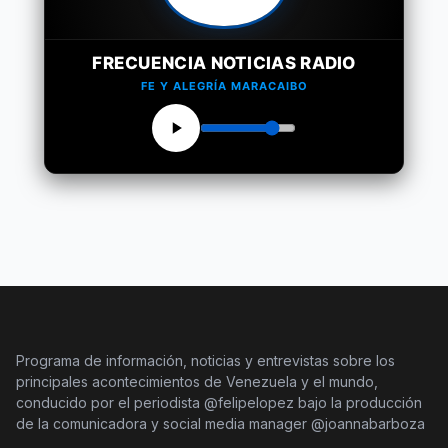
FRECUENCIA NOTICIAS RADIO
FE Y ALEGRÍA MARACAIBO
Programa de información, noticias y entrevistas sobre los
principales acontecimientos de Venezuela y el mundo,
conducido por el periodista @felipelopez bajo la producción
de la comunicadora y social media manager @joannabarboza