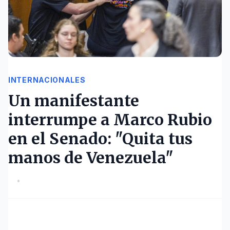
INTERNACIONALES
Un manifestante
interrumpe a Marco Rubio
en el Senado: "Quita tus
manos de Venezuela"
•