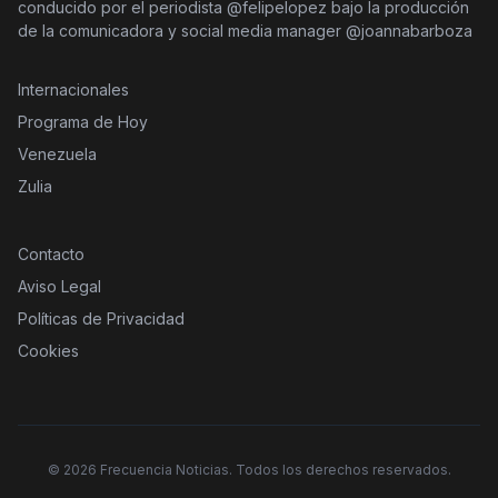
conducido por el periodista @felipelopez bajo la producción
de la comunicadora y social media manager @joannabarboza
Internacionales
Programa de Hoy
Venezuela
Zulia
Contacto
Aviso Legal
Políticas de Privacidad
Cookies
©
2026
Frecuencia Noticias. Todos los derechos reservados.