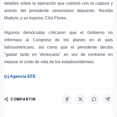
detalles sobre la operación que culminó con la captura y
arresto del presidente venezolano depuesto, Nicolás
Maduro, y su esposa, Cilia Flores.
Algunos demócratas criticaron que el Gobierno no
informara al Congreso de los planes en el país
latinoamericano, así como que el presidente decida
"gastar tanto en Venezuela" en vez de centrarse en
mejorar el costo de vida de los estadounidenses.
(c)
Agencia EFE
COMPARTIR: