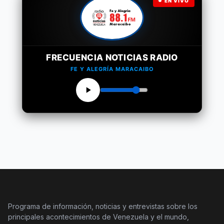
EN VIVO
FRECUENCIA NOTICIAS RADIO
FE Y ALEGRÍA MARACAIBO
Programa de información, noticias y entrevistas sobre los
principales acontecimientos de Venezuela y el mundo,