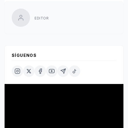
EDITOR
SÍGUENOS