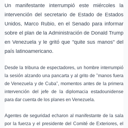
Un manifestante interrumpió este miércoles la
intervención del secretario de Estado de Estados
Unidos,
Marco Rubio
, en el Senado para informar
sobre el plan de la Administración de
Donald Trump
en
Venezuela
y le gritó que "quite sus manos" del
país latinoamericano.
Desde la tribuna de espectadores, un hombre interrumpió
la sesión alzando una pancarta y al grito de "manos fuera
de Venezuela y de
Cuba
", momentos antes de la primera
intervención del jefe de la diplomacia estadounidense
para dar cuenta de los planes en Venezuela.
Agentes de seguridad echaron al manifestante de la sala
por la fuerza y el presidente del Comité de Exteriores, el