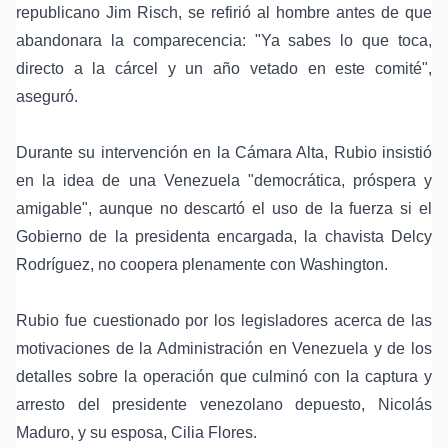
republicano
Jim Risch
, se refirió al hombre antes de que
abandonara la comparecencia: "Ya sabes lo que toca,
directo a la cárcel y un año vetado en este comité",
aseguró.
Durante su intervención en la
Cámara Alta
, Rubio insistió
en la idea de una Venezuela "democrática, próspera y
amigable", aunque no descartó el uso de la fuerza si el
Gobierno de la presidenta encargada, la chavista
Delcy
Rodríguez
, no coopera plenamente con Washington.
Rubio fue cuestionado por los legisladores acerca de las
motivaciones de la Administración en Venezuela y de los
detalles sobre la operación que culminó con la captura y
arresto del presidente venezolano depuesto,
Nicolás
Maduro
, y su esposa,
Cilia Flores
.