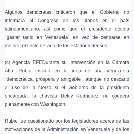
Algunos demócratas criticaron que el Gobierno no
informara al
Congreso
de los planes en el país
latinoamericano, así como que el presidente decida
"gastar tanto en Venezuela" en vez de centrarse en
mejorar el costo de vida de los estadounidenses.
(c) Agencia EFEDurante su intervención en la Cámara
Alta, Rubio insistió en la idea de una Venezuela
"democrática, próspera y amigable", aunque no descartó
el uso de la fuerza si el Gobierno de la presidenta
encargada, la chavista Delcy Rodríguez, no coopera
plenamente con Washington.
Rubio fue cuestionado por los legisladores acerca de las
motivaciones de la Administración en Venezuela y de los