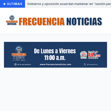
ÚLTIMAS
•
Gobierno y oposición acuerdan mantener en “sesión perm