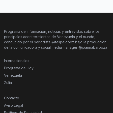
Programa de información, noticias y entrevistas sobre los
principales acontecimientos de Venezuela y el mundo,
conducido por el periodista @felipelopez bajo la producción
de la comunicadora y social media manager @joannabarboza
Internacionales
Programa de Hoy
Venezuela
Zulia
Contacto
Aviso Legal
Políticas de Privacidad