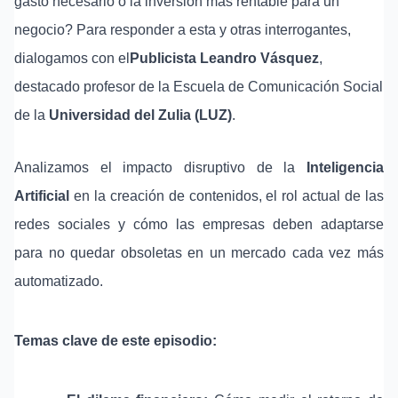
gasto necesario o la inversión más rentable para un
negocio? Para responder a esta y otras interrogantes,
dialogamos con el
Publicista Leandro Vásquez
,
destacado profesor de la Escuela de Comunicación Social
de la
Universidad del Zulia (LUZ)
.
Analizamos el impacto disruptivo de la
Inteligencia
Artificial
en la creación de contenidos, el rol actual de las
redes sociales y cómo las empresas deben adaptarse
para no quedar obsoletas en un mercado cada vez más
automatizado.
Temas clave de este episodio: