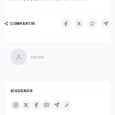
COMPARTIR:
EDITOR
SÍGUENOS