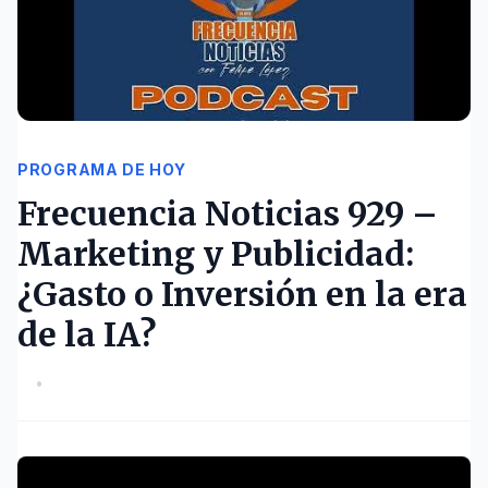
PROGRAMA DE HOY
Frecuencia Noticias 929 –
Marketing y Publicidad:
¿Gasto o Inversión en la era
de la IA?
•