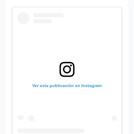
Ver esta publicación en Instagram