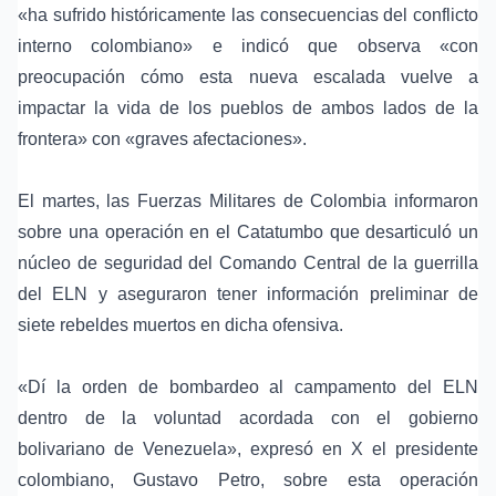
«ha sufrido históricamente las consecuencias del conflicto
interno colombiano» e indicó que observa «con
preocupación cómo esta nueva escalada vuelve a
impactar la vida de los pueblos de ambos lados de la
frontera» con «graves afectaciones».
El martes, las Fuerzas Militares de Colombia informaron
sobre una operación en el Catatumbo que desarticuló un
núcleo de seguridad del Comando Central de la guerrilla
del ELN y aseguraron tener información preliminar de
siete rebeldes muertos en dicha ofensiva.
«Dí la orden de bombardeo al campamento del ELN
dentro de la voluntad acordada con el gobierno
bolivariano de Venezuela», expresó en X el presidente
colombiano, Gustavo Petro, sobre esta operación