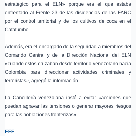
estratégico para el ELN» porque era el que estaba
enfrentado al Frente 33 de las disidencias de las FARC
por el control territorial y de los cultivos de coca en el
Catatumbo.
Además, era el encargado de la seguridad a miembros del
Comando Central y de la Dirección Nacional del ELN
«cuando estos cruzaban desde territorio venezolano hacia
Colombia para direccionar actividades criminales y
terroristas», agregó la información.
La Cancillería venezolana instó a evitar «acciones que
puedan agravar las tensiones o generar mayores riesgos
para las poblaciones fronterizas».
EFE