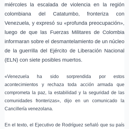
miércoles la escalada de violencia en la región
colombiana del Catatumbo, fronteriza con
Venezuela, y expresó su «profunda preocupación»,
luego de que las Fuerzas Militares de Colombia
informaran sobre el desmantelamiento de un núcleo
de la guerrilla del Ejército de Liberación Nacional
(ELN) con siete posibles muertos.
«Venezuela ha sido sorprendida por estos
acontecimientos y rechaza toda acción armada que
comprometa la paz, la estabilidad y la seguridad de las
comunidades fronterizas», dijo en un comunicado la
Cancillería venezolana.
En el texto, el Ejecutivo de Rodríguez señaló que su país