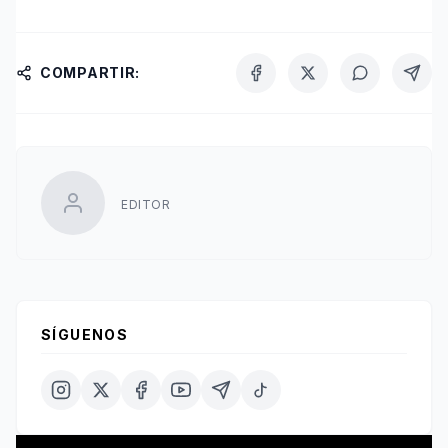
COMPARTIR:
EDITOR
SÍGUENOS