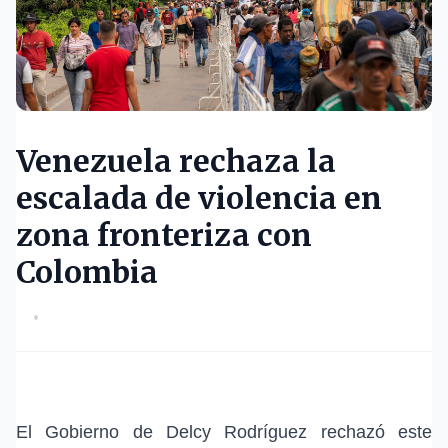
Venezuela rechaza la
escalada de violencia en
zona fronteriza con
Colombia
•
El Gobierno de Delcy Rodríguez rechazó este