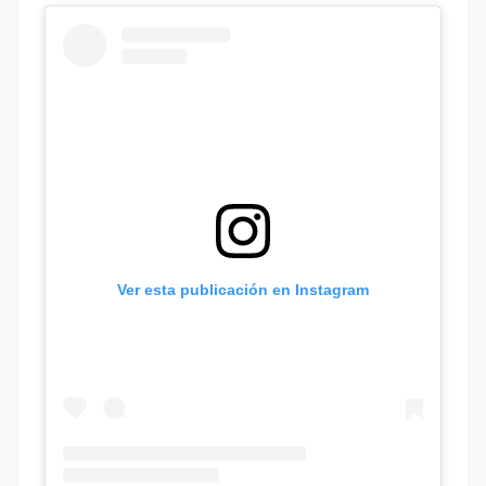
Ver esta publicación en Instagram