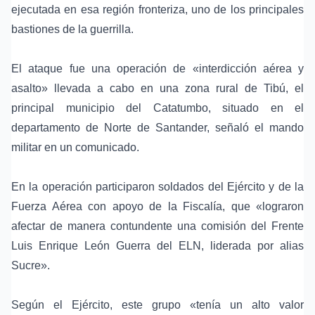
ejecutada en esa región fronteriza, uno de los principales
bastiones de la guerrilla.
El ataque fue una operación de «interdicción aérea y
asalto» llevada a cabo en una zona rural de Tibú, el
principal municipio del Catatumbo, situado en el
departamento de Norte de Santander, señaló el mando
militar en un comunicado.
En la operación participaron soldados del Ejército y de la
Fuerza Aérea con apoyo de la Fiscalía, que «lograron
afectar de manera contundente una comisión del Frente
Luis Enrique León Guerra del ELN, liderada por alias
Sucre».
Según el Ejército, este grupo «tenía un alto valor