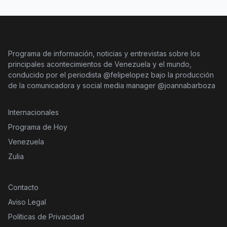
Programa de información, noticias y entrevistas sobre los
principales acontecimientos de Venezuela y el mundo,
conducido por el periodista @felipelopez bajo la producción
de la comunicadora y social media manager @joannabarboza
Internacionales
Programa de Hoy
Venezuela
Zulia
Contacto
Aviso Legal
Políticas de Privacidad