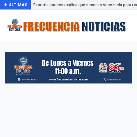
ÚLTIMAS
•
Experto japonés explica qué necesita Venezuela para rec