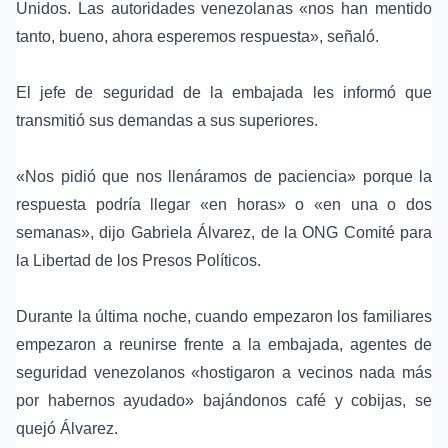
Unidos. Las autoridades venezolanas «nos han mentido
tanto, bueno, ahora esperemos respuesta», señaló.
El jefe de seguridad de la embajada les informó que
transmitió sus demandas a sus superiores.
«Nos pidió que nos llenáramos de paciencia» porque la
respuesta podría llegar «en horas» o «en una o dos
semanas», dijo Gabriela Álvarez, de la
ONG Comité para
la Libertad de los Presos Políticos
.
Durante la última noche, cuando empezaron los familiares
empezaron a reunirse frente a la embajada, agentes de
seguridad venezolanos «hostigaron a vecinos nada más
por habernos ayudado» bajándonos café y cobijas, se
quejó Álvarez.