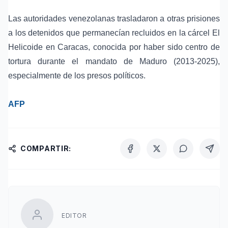
Las autoridades venezolanas trasladaron a otras prisiones
a los detenidos que permanecían recluidos en la cárcel El
Helicoide en Caracas, conocida por haber sido centro de
tortura durante el
mandato de Maduro
(2013-2025),
especialmente de los presos políticos.
AFP
COMPARTIR:
EDITOR