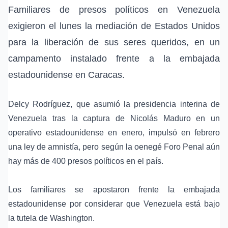
Familiares de presos políticos en Venezuela
exigieron el lunes la mediación de
Estados Unidos
para la liberación de sus seres queridos, en un
campamento instalado frente a la
embajada
estadounidense
en
Caracas
.
Delcy Rodríguez
, que asumió la
presidencia interina de
Venezuela
tras la captura de
Nicolás Maduro
en un
operativo estadounidense
en enero, impulsó en febrero
una
ley de amnistía
, pero según la oenegé
Foro Penal
aún
hay más de 400 presos políticos en el país.
Los familiares se apostaron frente la embajada
estadounidense por considerar que Venezuela está bajo
la tutela de Washington.