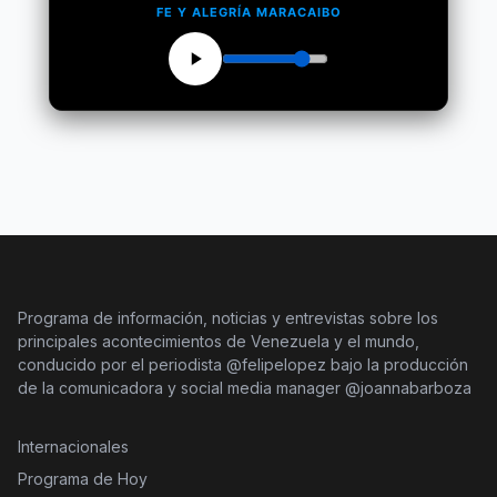
FE Y ALEGRÍA MARACAIBO
Programa de información, noticias y entrevistas sobre los
principales acontecimientos de Venezuela y el mundo,
conducido por el periodista @felipelopez bajo la producción
de la comunicadora y social media manager @joannabarboza
Internacionales
Programa de Hoy