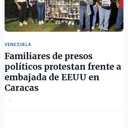
VENEZUELA
Familiares de presos
políticos protestan frente a
embajada de EEUU en
Caracas
•