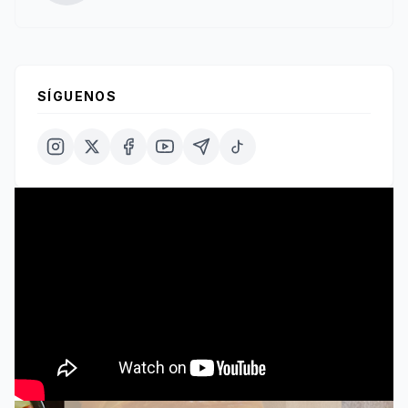
SÍGUENOS