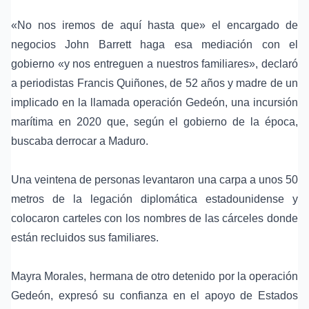
«No nos iremos de aquí hasta que» el encargado de
negocios
John Barrett
haga esa mediación con el
gobierno «y nos entreguen a nuestros familiares», declaró
a periodistas Francis Quiñones, de 52 años y madre de un
implicado en la llamada
operación Gedeón
, una incursión
marítima en 2020 que, según el gobierno de la época,
buscaba derrocar a Maduro.
Una veintena de personas levantaron una carpa a unos 50
metros de la legación diplomática estadounidense y
colocaron carteles con los nombres de las cárceles donde
están recluidos sus familiares.
Mayra Morales, hermana de otro detenido por la operación
Gedeón, expresó su confianza en el apoyo de Estados