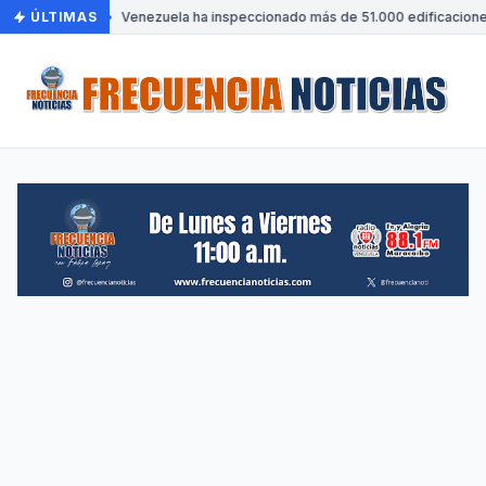
ÚLTIMAS
•
Venezuela ha inspeccionado más de 51.000 edificaciones