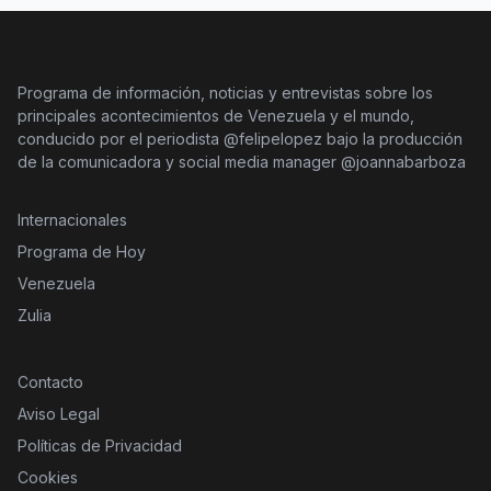
Programa de información, noticias y entrevistas sobre los
principales acontecimientos de Venezuela y el mundo,
conducido por el periodista @felipelopez bajo la producción
de la comunicadora y social media manager @joannabarboza
Internacionales
Programa de Hoy
Venezuela
Zulia
Contacto
Aviso Legal
Políticas de Privacidad
Cookies