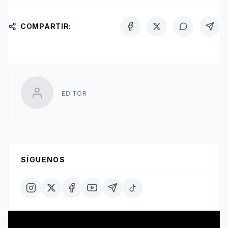
COMPARTIR:
EDITOR
SÍGUENOS