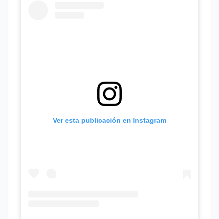
Ver esta publicación en Instagram