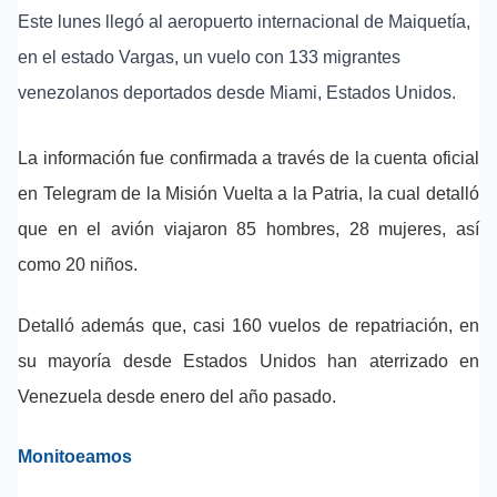
Este lunes llegó al aeropuerto internacional de Maiquetía,
en el estado Vargas, un vuelo con 133 migrantes
venezolanos deportados desde Miami, Estados Unidos.
La información fue confirmada a través de la cuenta oficial
en Telegram de la Misión Vuelta a la Patria, la cual detalló
que en el avión viajaron 85 hombres, 28 mujeres, así
como 20 niños.
Detalló además que, casi 160 vuelos de repatriación, en
su mayoría desde Estados Unidos han aterrizado en
Venezuela desde enero del año pasado.
Monitoeamos