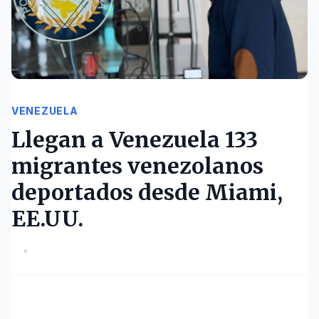
VENEZUELA
Llegan a Venezuela 133
migrantes venezolanos
deportados desde Miami,
EE.UU.
•