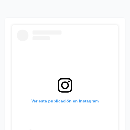
Ver esta publicación en Instagram