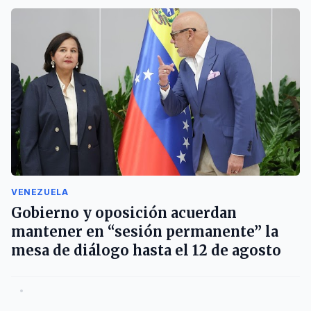
VENEZUELA
Gobierno y oposición acuerdan
mantener en “sesión permanente” la
mesa de diálogo hasta el 12 de agosto
•