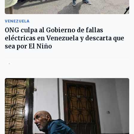
VENEZUELA
ONG culpa al Gobierno de fallas
eléctricas en Venezuela y descarta que
sea por El Niño
•