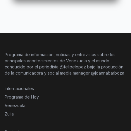
Programa de información, noticias y entrevistas sobre los
principales acontecimientos de Venezuela y el mundo,
conducido por el periodista @felipelopez bajo la producción
de la comunicadora y social media manager @joannabarboza
Internacionales
Programa de Hoy
Venezuela
Zulia