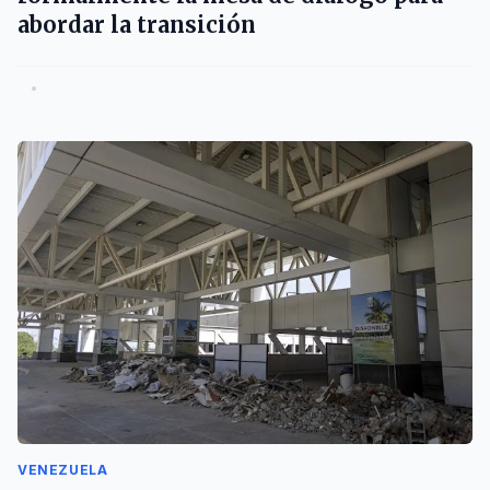
abordar la transición
•
VENEZUELA