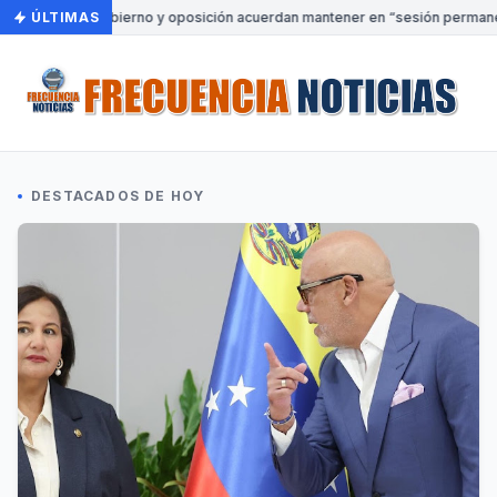
ÚLTIMAS
•
Gobierno y oposición acuerdan mantener en “sesión permanente
DESTACADOS DE HOY