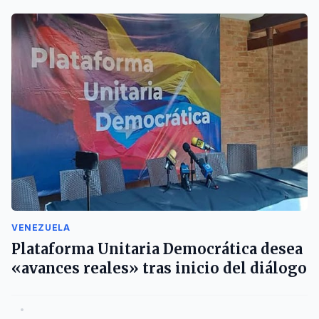
VENEZUELA
Plataforma Unitaria Democrática desea
«avances reales» tras inicio del diálogo
•