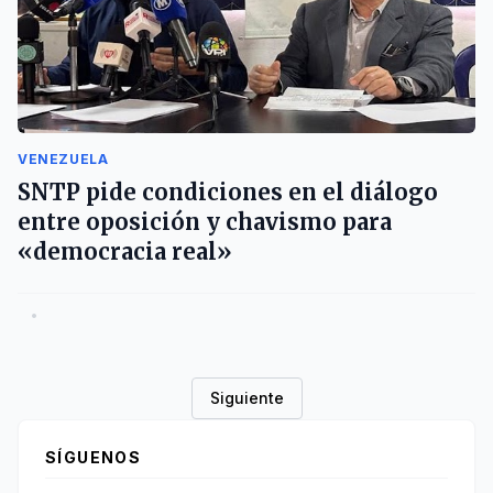
VENEZUELA
SNTP pide condiciones en el diálogo
entre oposición y chavismo para
«democracia real»
•
Siguiente
SÍGUENOS