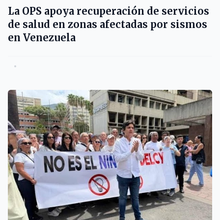
La OPS apoya recuperación de servicios
de salud en zonas afectadas por sismos
en Venezuela
•