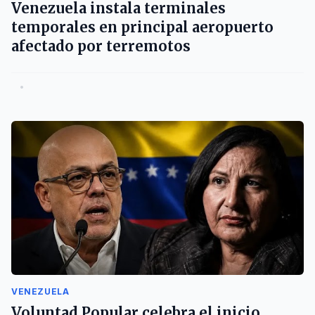
Venezuela instala terminales
temporales en principal aeropuerto
afectado por terremotos
•
VENEZUELA
Voluntad Popular celebra el inicio