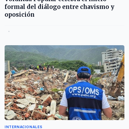
formal del diálogo entre chavismo y
oposición
•
INTERNACIONALES