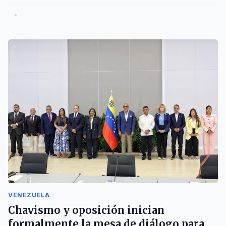
•
VENEZUELA
Chavismo y oposición inician
formalmente la mesa de diálogo para