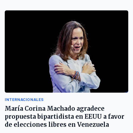
INTERNACIONALES
María Corina Machado agradece
propuesta bipartidista en EEUU a favor
de elecciones libres en Venezuela