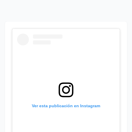
Ver esta publicación en Instagram