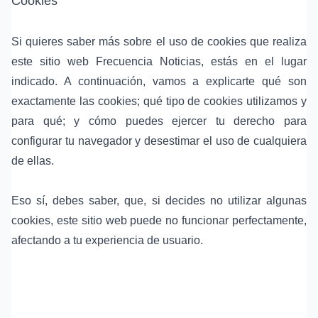
Cookies
Si quieres saber más sobre el uso de cookies que realiza
este sitio web Frecuencia Noticias, estás en el lugar
indicado. A continuación, vamos a explicarte qué son
exactamente las cookies; qué tipo de cookies utilizamos y
para qué; y cómo puedes ejercer tu derecho para
configurar tu navegador y desestimar el uso de cualquiera
de ellas.
Eso sí, debes saber, que, si decides no utilizar algunas
cookies, este sitio web puede no funcionar perfectamente,
afectando a tu experiencia de usuario.