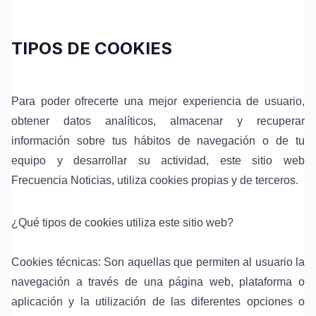
TIPOS DE COOKIES
Para poder ofrecerte una mejor experiencia de usuario,
obtener datos analíticos, almacenar y recuperar
información sobre tus hábitos de navegación o de tu
equipo y desarrollar su actividad, este sitio web
Frecuencia Noticias, utiliza cookies propias y de terceros.
¿Qué tipos de cookies utiliza este sitio web?
Cookies técnicas: Son aquellas que permiten al usuario la
navegación a través de una página web, plataforma o
aplicación y la utilización de las diferentes opciones o