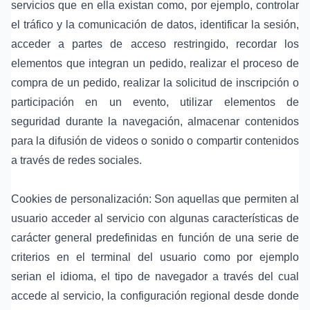
servicios que en ella existan como, por ejemplo, controlar
el tráfico y la comunicación de datos, identificar la sesión,
acceder a partes de acceso restringido, recordar los
elementos que integran un pedido, realizar el proceso de
compra de un pedido, realizar la solicitud de inscripción o
participación en un evento, utilizar elementos de
seguridad durante la navegación, almacenar contenidos
para la difusión de videos o sonido o compartir contenidos
a través de redes sociales.
Cookies de personalización: Son aquellas que permiten al
usuario acceder al servicio con algunas características de
carácter general predefinidas en función de una serie de
criterios en el terminal del usuario como por ejemplo
serian el idioma, el tipo de navegador a través del cual
accede al servicio, la configuración regional desde donde