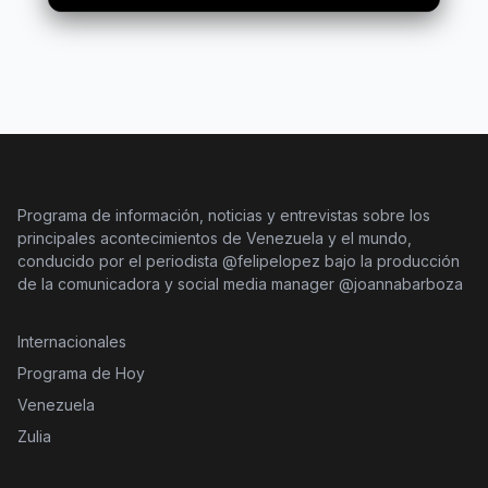
Programa de información, noticias y entrevistas sobre los
principales acontecimientos de Venezuela y el mundo,
conducido por el periodista @felipelopez bajo la producción
de la comunicadora y social media manager @joannabarboza
Internacionales
Programa de Hoy
Venezuela
Zulia