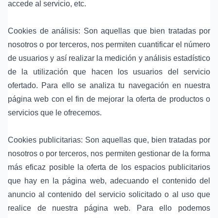
accede al servicio, etc.
Cookies de análisis: Son aquellas que bien tratadas por
nosotros o por terceros, nos permiten cuantificar el número
de usuarios y así realizar la medición y análisis estadístico
de la utilización que hacen los usuarios del servicio
ofertado. Para ello se analiza tu navegación en nuestra
página web con el fin de mejorar la oferta de productos o
servicios que le ofrecemos.
Cookies publicitarias: Son aquellas que, bien tratadas por
nosotros o por terceros, nos permiten gestionar de la forma
más eficaz posible la oferta de los espacios publicitarios
que hay en la página web, adecuando el contenido del
anuncio al contenido del servicio solicitado o al uso que
realice de nuestra página web. Para ello podemos