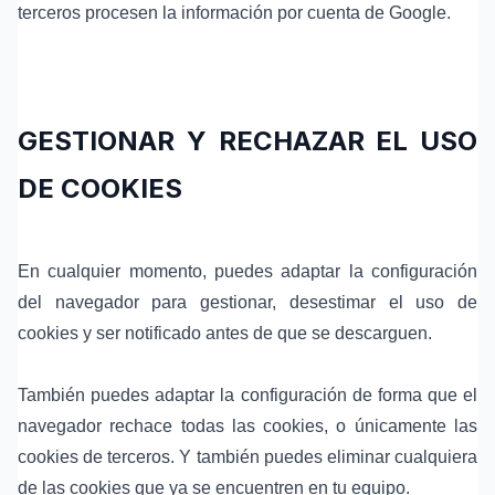
terceros procesen la información por cuenta de Google.
GESTIONAR Y RECHAZAR EL USO
DE COOKIES
En cualquier momento, puedes adaptar la configuración
del navegador para gestionar, desestimar el uso de
cookies y ser notificado antes de que se descarguen.
También puedes adaptar la configuración de forma que el
navegador rechace todas las cookies, o únicamente las
cookies de terceros. Y también puedes eliminar cualquiera
de las cookies que ya se encuentren en tu equipo.