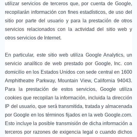
utilizar servicios de terceros que, por cuenta de Google,
recopilarán información con fines estadísticos, de uso del
sitio por parte del usuario y para la prestación de otros
servicios relacionados con la actividad del sitio web y
otros servicios de Internet.
En particular, este sitio web utiliza Google Analytics, un
servicio analítico de web prestado por Google, Inc. con
domicilio en los Estados Unidos con sede central en 1600
Amphitheatre Parkway, Mountain View, California 94043.
Para la prestación de estos servicios, Google utiliza
cookies que recopilan la información, incluida la dirección
IP del usuario, que será transmitida, tratada y almacenada
por Google en los términos fijados en la web Google.com.
Esto incluye la posible transmisión de dicha información a
terceros por razones de exigencia legal o cuando dichos