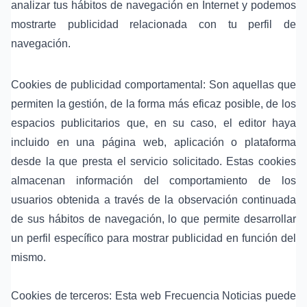
analizar tus hábitos de navegación en Internet y podemos
mostrarte publicidad relacionada con tu perfil de
navegación.
Cookies de publicidad comportamental: Son aquellas que
permiten la gestión, de la forma más eficaz posible, de los
espacios publicitarios que, en su caso, el editor haya
incluido en una página web, aplicación o plataforma
desde la que presta el servicio solicitado. Estas cookies
almacenan información del comportamiento de los
usuarios obtenida a través de la observación continuada
de sus hábitos de navegación, lo que permite desarrollar
un perfil específico para mostrar publicidad en función del
mismo.
Cookies de terceros: Esta web Frecuencia Noticias puede