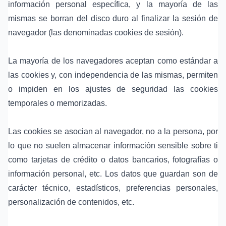
información personal específica, y la mayoría de las
mismas se borran del disco duro al finalizar la sesión de
navegador (las denominadas cookies de sesión).
La mayoría de los navegadores aceptan como estándar a
las cookies y, con independencia de las mismas, permiten
o impiden en los ajustes de seguridad las cookies
temporales o memorizadas.
Las cookies se asocian al navegador, no a la persona, por
lo que no suelen almacenar información sensible sobre ti
como tarjetas de crédito o datos bancarios, fotografías o
información personal, etc. Los datos que guardan son de
carácter técnico, estadísticos, preferencias personales,
personalización de contenidos, etc.