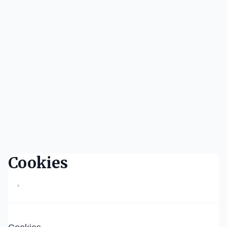
Cookies
•