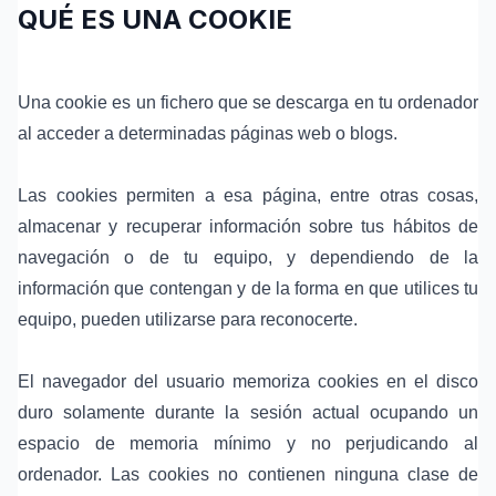
QUÉ ES UNA COOKIE
Una cookie es un fichero que se descarga en tu ordenador
al acceder a determinadas páginas web o blogs.
Las cookies permiten a esa página, entre otras cosas,
almacenar y recuperar información sobre tus hábitos de
navegación o de tu equipo, y dependiendo de la
información que contengan y de la forma en que utilices tu
equipo, pueden utilizarse para reconocerte.
El navegador del usuario memoriza cookies en el disco
duro solamente durante la sesión actual ocupando un
espacio de memoria mínimo y no perjudicando al
ordenador. Las cookies no contienen ninguna clase de