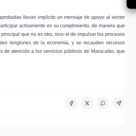
robadas llevan implícito un mensaje de apoyo al sector
 participar activamente en su cumplimiento, de manera que
principal que no es otro, sino el de impulsar los procesos
entes renglones de la economía, y se recauden recursos
os de atención a los servicios públicos de Maracaibo, que