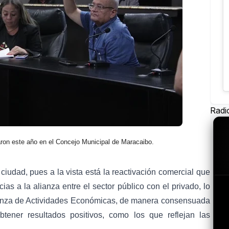
Radi
ron este año en el Concejo Municipal de Maracaibo.
iudad, pues a la vista está la reactivación comercial que
as a la alianza entre el sector público con el privado, lo
nanza de Actividades Económicas, de manera consensuada
btener resultados positivos, como los que reflejan las