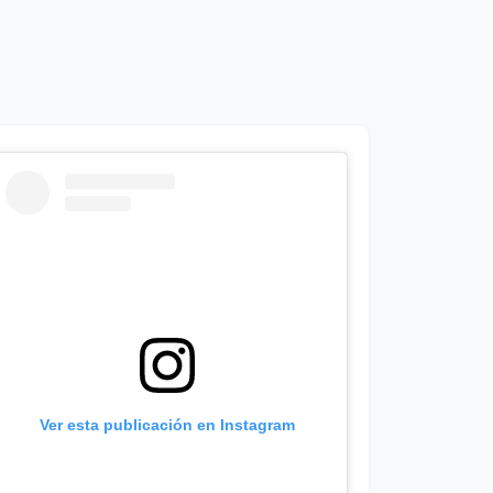
Ver esta publicación en Instagram