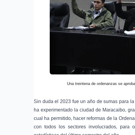
Una treintena de ordenanzas se aproba
Sin duda el 2023 fue un año de sumas para la c
ha experimentado la ciudad de Maracaibo, graci
cual ha permitido, hacer reformas de la Orde
con todos los sectores involucrados, para o