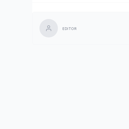
EDITOR