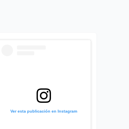
Ver esta publicación en Instagram