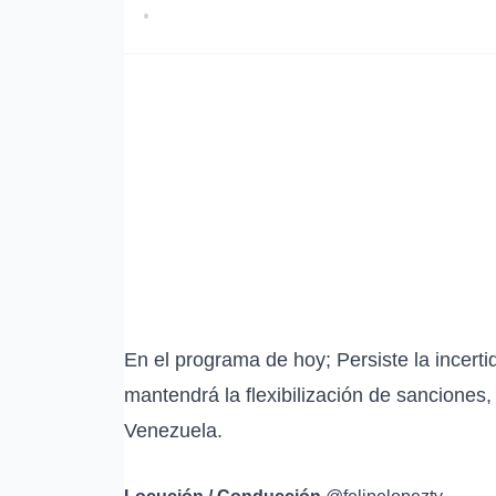
•
En el programa de hoy; Persiste la incert
mantendrá la flexibilización de sanciones
Venezuela.