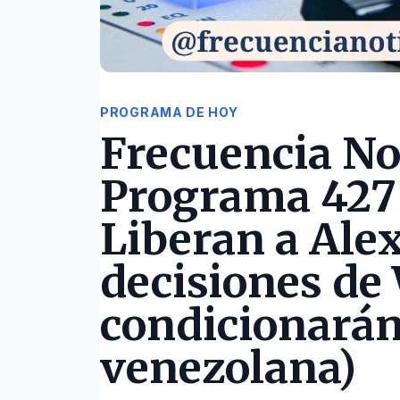
PROGRAMA DE HOY
Frecuencia Not
Programa 427 
Liberan a Alex
decisiones de
condicionarán
venezolana)