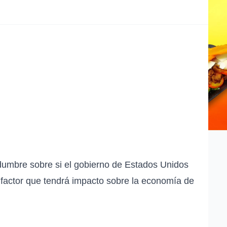
idumbre sobre si el gobierno de Estados Unidos
, factor que tendrá impacto sobre la economía de