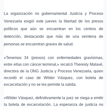
La organización no gubernamental Justicia y Proceso
Venezuela exigió este jueves la libertad de los presos
políticos que aún se encuentran en los centros de
detención, destacando que más de una veintena de
personas se encuentran graves de salud.
«Tenemos 34 (presos) con enfermedades gravísimas,
entre ellas con cáncer terminal,» recalcó Theresly Malavé,
directora de la ONG Justicia y Proceso Venezuela, quien
recordó el caso de Wilder Vásquez, con boleta de
excarcelación y no se les permite la salida.
«Wilder Vásquez, definitivamente la juez se niega a emitir
la boleta de excarcelación. La esperanza de justicia no