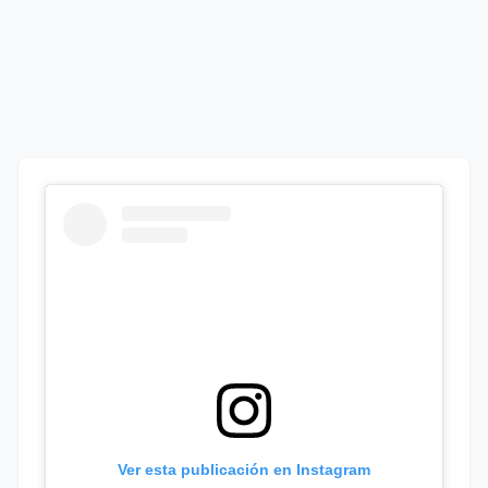
Ver esta publicación en Instagram