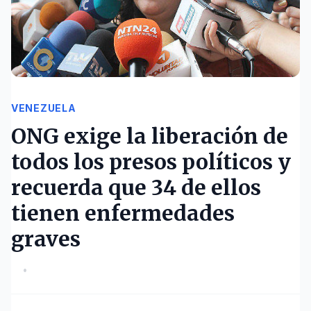
VENEZUELA
ONG exige la liberación de
todos los presos políticos y
recuerda que 34 de ellos
tienen enfermedades
graves
•