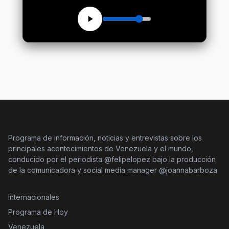
Programa de información, noticias y entrevistas sobre los
principales acontecimientos de Venezuela y el mundo,
conducido por el periodista @felipelopez bajo la producción
de la comunicadora y social media manager @joannabarboza
Internacionales
Programa de Hoy
Venezuela