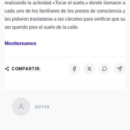
realizando la actividad «Tocar el suelo,» donde llamaron a
cada uno de los familiares de los presos de consciencia y
les pidieron trasladarse a las cárceles para verificar que su
ser querido piso el suelo de la calle.
Monitoreamos
COMPARTIR:
EDITOR