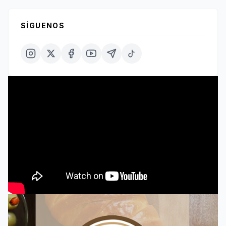
SÍGUENOS