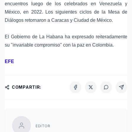
encuentros luego de los celebrados en Venezuela y
México, en 2022. Los siguientes ciclos de la Mesa de
Diálogos retornaron a Caracas y Ciudad de México.
El Gobierno de La Habana ha expresado reiteradamente
su "invariable compromiso" con la paz en Colombia.
EFE
COMPARTIR:
EDITOR