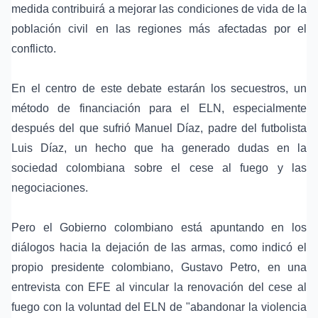
medida contribuirá a mejorar las condiciones de vida de la
población civil en las regiones más afectadas por el
conflicto.
En el centro de este debate estarán los secuestros, un
método de financiación para el ELN, especialmente
después del que sufrió Manuel Díaz, padre del futbolista
Luis Díaz, un hecho que ha generado dudas en la
sociedad colombiana sobre el cese al fuego y las
negociaciones.
Pero el Gobierno colombiano está apuntando en los
diálogos hacia la dejación de las armas, como indicó el
propio presidente colombiano, Gustavo Petro, en una
entrevista con EFE al vincular la renovación del cese al
fuego con la voluntad del ELN de "abandonar la violencia