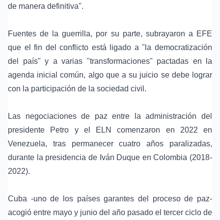
de manera definitiva".
Fuentes de la guerrilla, por su parte, subrayaron a EFE
que el fin del conflicto está ligado a "la democratización
del país" y a varias "transformaciones" pactadas en la
agenda inicial común, algo que a su juicio se debe lograr
con la participación de la sociedad civil.
Las negociaciones de paz entre la administración del
presidente Petro y el ELN comenzaron en 2022 en
Venezuela, tras permanecer cuatro años paralizadas,
durante la presidencia de Iván Duque en Colombia (2018-
2022).
Cuba -uno de los países garantes del proceso de paz-
acogió entre mayo y junio del año pasado el tercer ciclo de