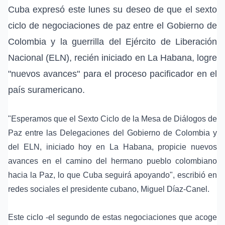
Cuba expresó este lunes su deseo de que el sexto
ciclo de negociaciones de paz entre el Gobierno de
Colombia y la guerrilla del Ejército de Liberación
Nacional (ELN), recién iniciado en La Habana, logre
"nuevos avances" para el proceso pacificador en el
país suramericano.
"Esperamos que el Sexto Ciclo de la Mesa de Diálogos de
Paz entre las Delegaciones del Gobierno de Colombia y
del ELN, iniciado hoy en La Habana, propicie nuevos
avances en el camino del hermano pueblo colombiano
hacia la Paz, lo que Cuba seguirá apoyando", escribió en
redes sociales el presidente cubano, Miguel Díaz-Canel.
Este ciclo -el segundo de estas negociaciones que acoge