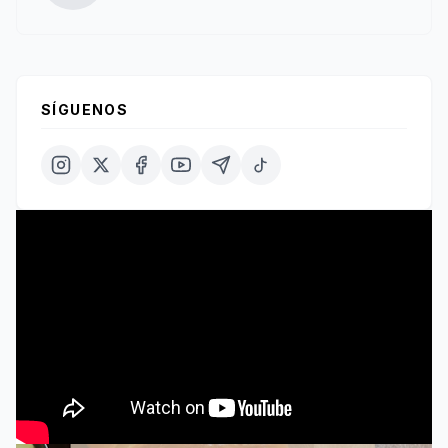
SÍGUENOS