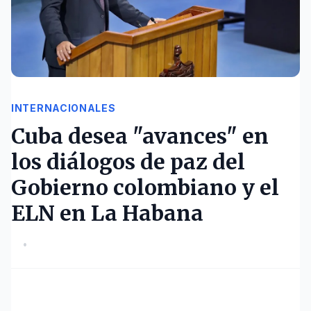
INTERNACIONALES
Cuba desea "avances" en
los diálogos de paz del
Gobierno colombiano y el
ELN en La Habana
•