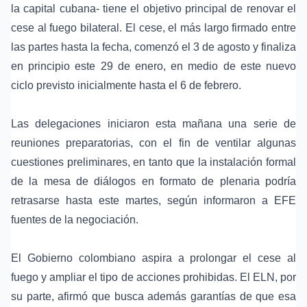
la capital cubana- tiene el objetivo principal de renovar el
cese al fuego bilateral. El cese, el más largo firmado entre
las partes hasta la fecha, comenzó el 3 de agosto y finaliza
en principio este 29 de enero, en medio de este nuevo
ciclo previsto inicialmente hasta el 6 de febrero.
Las delegaciones iniciaron esta mañana una serie de
reuniones preparatorias, con el fin de ventilar algunas
cuestiones preliminares, en tanto que la instalación formal
de la mesa de diálogos en formato de plenaria podría
retrasarse hasta este martes, según informaron a EFE
fuentes de la negociación.
El Gobierno colombiano aspira a prolongar el cese al
fuego y ampliar el tipo de acciones prohibidas. El ELN, por
su parte, afirmó que busca además garantías de que esa