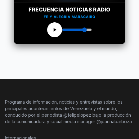
FRECUENCIA NOTICIAS RADIO
FE Y ALEGRÍA MARACAIBO
Programa de información, noticias y entrevistas sobre los
principales acontecimientos de Venezuela y el mundo,
conducido por el periodista @felipelopez bajo la producción
de la comunicadora y social media manager @joannabarboza
Internacionales