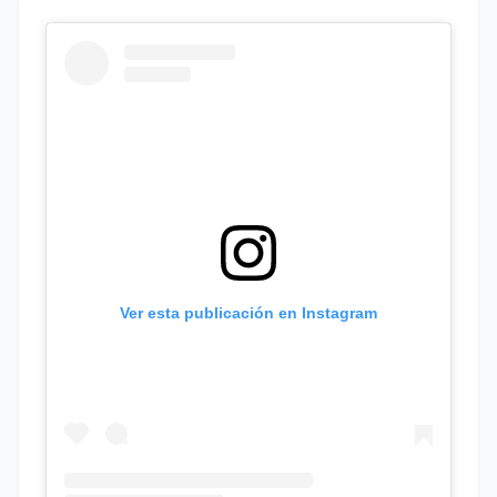
Ver esta publicación en Instagram