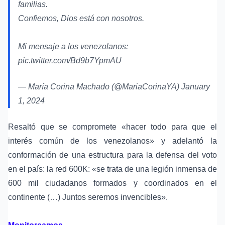
familias.
Confiemos, Dios está con nosotros.
Mi mensaje a los venezolanos:
pic.twitter.com/Bd9b7YpmAU
— María Corina Machado (@MariaCorinaYA)
January
1, 2024
Resaltó que se compromete «hacer todo para que el
interés común de los venezolanos» y adelantó la
conformación de una estructura para la defensa del voto
en el país: la red 600K: «se trata de una legión inmensa de
600 mil ciudadanos formados y coordinados en el
continente (…) Juntos seremos invencibles».