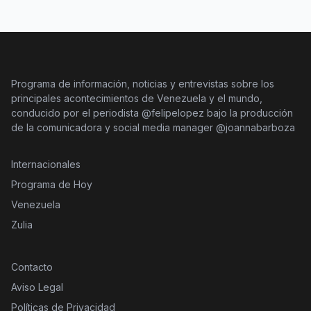
Programa de información, noticias y entrevistas sobre los
principales acontecimientos de Venezuela y el mundo,
conducido por el periodista @felipelopez bajo la producción
de la comunicadora y social media manager @joannabarboza
Internacionales
Programa de Hoy
Venezuela
Zulia
Contacto
Aviso Legal
Políticas de Privacidad