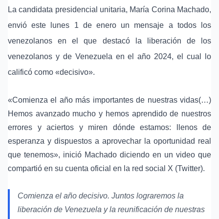
La candidata presidencial unitaria, María Corina Machado,
envió este lunes 1 de enero un mensaje a todos los
venezolanos en el que destacó la liberación de los
venezolanos y de Venezuela en el año 2024, el cual lo
calificó como «decisivo».
«Comienza el año más importantes de nuestras vidas(…)
Hemos avanzado mucho y hemos aprendido de nuestros
errores y aciertos y miren dónde estamos: llenos de
esperanza y dispuestos a aprovechar la oportunidad real
que tenemos», inició Machado diciendo en un video que
compartió en su cuenta oficial en la red social X (Twitter).
Comienza el año decisivo. Juntos lograremos la
liberación de Venezuela y la reunificación de nuestras