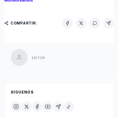
Monitoreamos
COMPARTIR:
EDITOR
SÍGUENOS