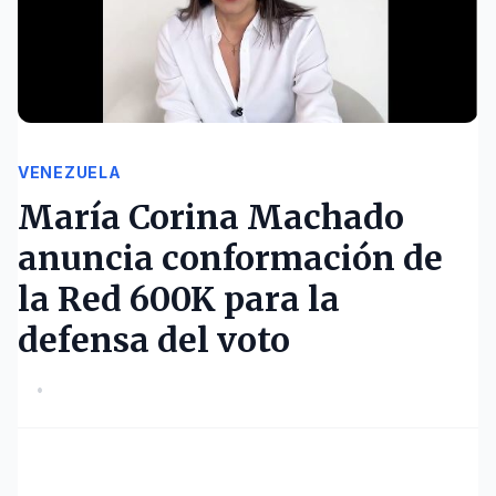
VENEZUELA
María Corina Machado
anuncia conformación de
la Red 600K para la
defensa del voto
•