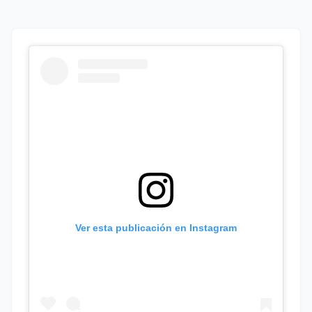
Ver esta publicación en Instagram