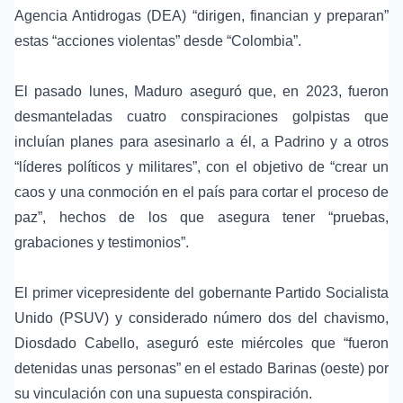
Agencia Antidrogas (DEA) “dirigen, financian y preparan”
estas “acciones violentas” desde “Colombia”.
El pasado lunes, Maduro aseguró que, en 2023, fueron
desmanteladas cuatro conspiraciones golpistas que
incluían planes para asesinarlo a él, a Padrino y a otros
“líderes políticos y militares”, con el objetivo de “crear un
caos y una conmoción en el país para cortar el proceso de
paz”, hechos de los que asegura tener “pruebas,
grabaciones y testimonios”.
El primer vicepresidente del gobernante Partido Socialista
Unido (PSUV) y considerado número dos del chavismo,
Diosdado Cabello, aseguró este miércoles que “fueron
detenidas unas personas” en el estado Barinas (oeste) por
su vinculación con una supuesta conspiración.