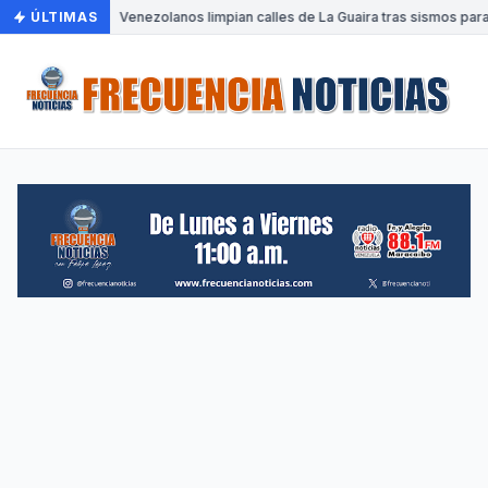
ÚLTIMAS
•
Venezolanos limpian calles de La Guaira tras sismos para