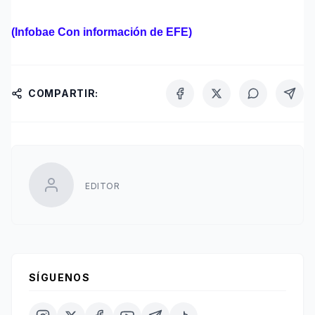
(Infobae Con información de EFE)
COMPARTIR:
EDITOR
SÍGUENOS