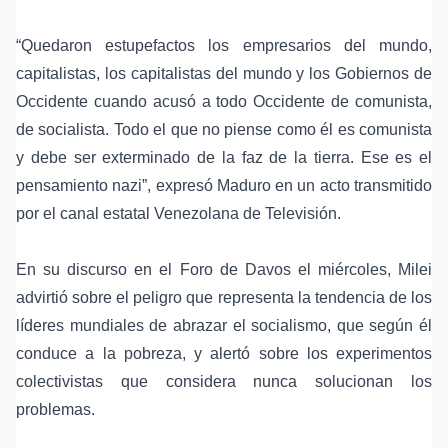
“Quedaron estupefactos los empresarios del mundo,
capitalistas, los capitalistas del mundo y los Gobiernos de
Occidente cuando acusó a todo Occidente de comunista,
de socialista. Todo el que no piense como él es comunista
y debe ser exterminado de la faz de la tierra. Ese es el
pensamiento nazi”, expresó Maduro en un acto transmitido
por el canal estatal Venezolana de Televisión.
En su discurso en el Foro de Davos el miércoles, Milei
advirtió sobre el peligro que representa la tendencia de los
líderes mundiales de abrazar el socialismo, que según él
conduce a la pobreza, y alertó sobre los experimentos
colectivistas que considera nunca solucionan los
problemas.