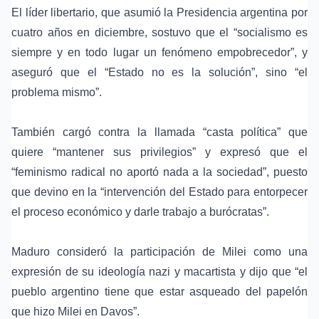
El líder libertario, que asumió la Presidencia argentina por
cuatro años en diciembre, sostuvo que el “socialismo es
siempre y en todo lugar un fenómeno empobrecedor”, y
aseguró que el “Estado no es la solución”, sino “el
problema mismo”.
También cargó contra la llamada “casta política” que
quiere “mantener sus privilegios” y expresó que el
“feminismo radical no aportó nada a la sociedad”, puesto
que devino en la “intervención del Estado para entorpecer
el proceso económico y darle trabajo a burócratas”.
Maduro consideró la participación de Milei como una
expresión de su ideología nazi y macartista y dijo que “el
pueblo argentino tiene que estar asqueado del papelón
que hizo Milei en Davos”.