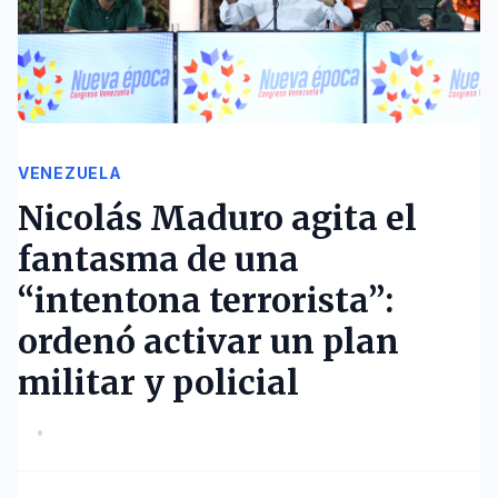
VENEZUELA
Nicolás Maduro agita el
fantasma de una
“intentona terrorista”:
ordenó activar un plan
militar y policial
•