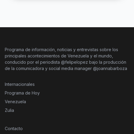
Programa de información, noticias y entrevistas sobre los
principales acontecimientos de Venezuela y el mundo,
conducido por el periodista @felipelopez bajo la producción
de la comunicadora y social media manager @joannabarboza
Internacionales
Programa de Hoy
Venezuela
Zulia
Contacto