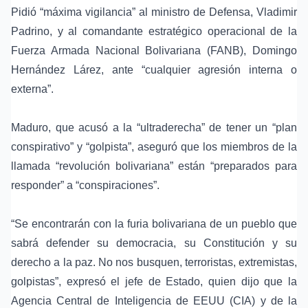
Pidió “máxima vigilancia” al ministro de Defensa, Vladimir
Padrino, y al comandante estratégico operacional de la
Fuerza Armada Nacional Bolivariana (FANB), Domingo
Hernández Lárez, ante “cualquier agresión interna o
externa”.
Maduro, que acusó a la “ultraderecha” de tener un “plan
conspirativo” y “golpista”, aseguró que los miembros de la
llamada “revolución bolivariana” están “preparados para
responder” a “conspiraciones”.
“Se encontrarán con la furia bolivariana de un pueblo que
sabrá defender su democracia, su Constitución y su
derecho a la paz. No nos busquen, terroristas, extremistas,
golpistas”, expresó el jefe de Estado, quien dijo que la
Agencia Central de Inteligencia de EEUU (CIA) y de la