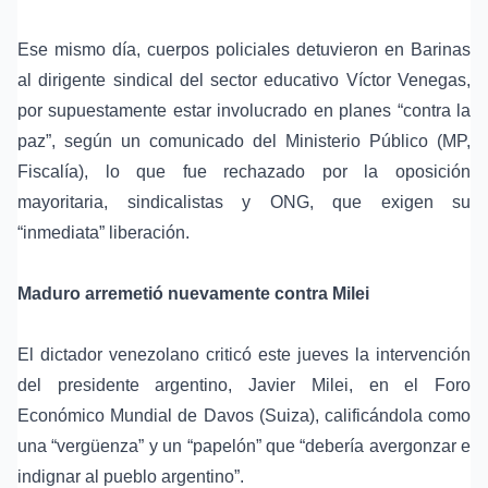
Ese mismo día, cuerpos policiales detuvieron en Barinas
al dirigente sindical del sector educativo Víctor Venegas,
por supuestamente estar involucrado en planes “contra la
paz”, según un comunicado del Ministerio Público (MP,
Fiscalía), lo que fue rechazado por la oposición
mayoritaria, sindicalistas y ONG, que exigen su
“inmediata” liberación.
Maduro arremetió nuevamente contra Milei
El dictador venezolano criticó este jueves la intervención
del presidente argentino, Javier Milei, en el Foro
Económico Mundial de Davos (Suiza), calificándola como
una “vergüenza” y un “papelón” que “debería avergonzar e
indignar al pueblo argentino”.