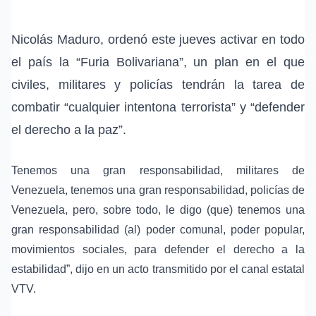
Nicolás Maduro, ordenó este jueves activar en todo
el país la “Furia Bolivariana”, un plan en el que
civiles, militares y policías tendrán la tarea de
combatir “cualquier intentona terrorista” y “defender
el derecho a la paz”.
Tenemos una gran responsabilidad, militares de
Venezuela, tenemos una gran responsabilidad, policías de
Venezuela, pero, sobre todo, le digo (que) tenemos una
gran responsabilidad (al) poder comunal, poder popular,
movimientos sociales, para defender el derecho a la
estabilidad”, dijo en un acto transmitido por el canal estatal
VTV.