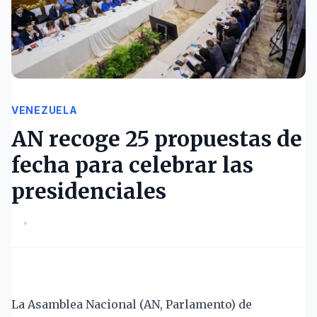
VENEZUELA
AN recoge 25 propuestas de
fecha para celebrar las
presidenciales
•
La Asamblea Nacional (AN, Parlamento) de