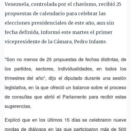
Venezuela, controlada por el chavismo, recibió 25
propuestas de calendario para celebrar las
elecciones presidenciales de este año, aun sin
fecha definida, informó este martes el primer
vicepresidente de la Cámara, Pedro Infante.
"Son no menos de 25 propuestas de fechas distintas, de
los partidos, sectores, individualidades, en todos los
trimestres del año", dijo el diputado durante una sesión
legislativa, en la que ofreció un balance sobre el proceso
de consultas que abrió el Parlamento para recibir estas
sugerencias.
Explicó que en los últimos 15 días se celebraron nueve
rondas de diálogos en las que participaron más de 500