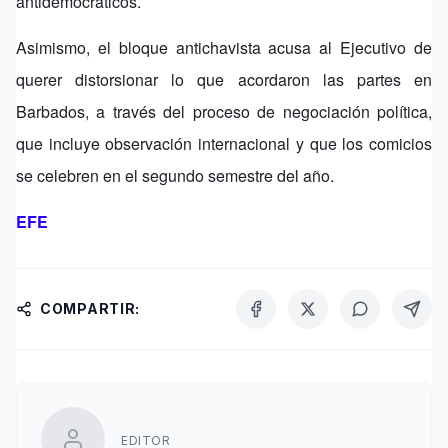
antidemocráticos.
Asimismo, el bloque antichavista acusa al Ejecutivo de
querer distorsionar lo que acordaron las partes en
Barbados, a través del proceso de negociación política,
que incluye observación internacional y que los comicios
se celebren en el segundo semestre del año.
EFE
COMPARTIR:
EDITOR