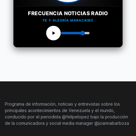
FRECUENCIA NOTICIAS RADIO
FE Y ALEGRÍA MARACAIBO
Programa de información, noticias y entrevistas sobre los
principales acontecimientos de Venezuela y el mundo,
conducido por el periodista @felipelopez bajo la producción
de la comunicadora y social media manager @joannabarboza