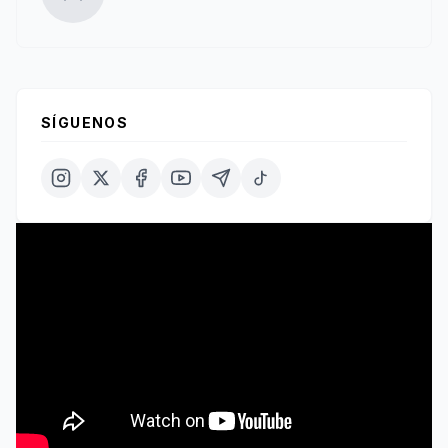
SÍGUENOS