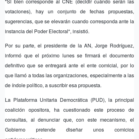
"Si bien corresponde al CNE (decidir cuándo serán las
votaciones), hay un conjunto de fechas propuestas,
sugerencias, que se elevarán cuando corresponda ante la
instancia del Poder Electoral", insistió.
Por su parte, el presidente de la AN, Jorge Rodríguez,
informó que el próximo lunes se firmará el documento
definitivo que se entregará ante el ente comicial, por lo
que llamó a todas las organizaciones, especialmente a las
de índole político, a suscribir esa propuesta.
La Plataforma Unitaria Democrática (PUD), la principal
coalición opositora, ha cuestionado este proceso de
consultas, al denunciar que, con este mecanismo, el
Gobierno pretende diseñar unos comicios