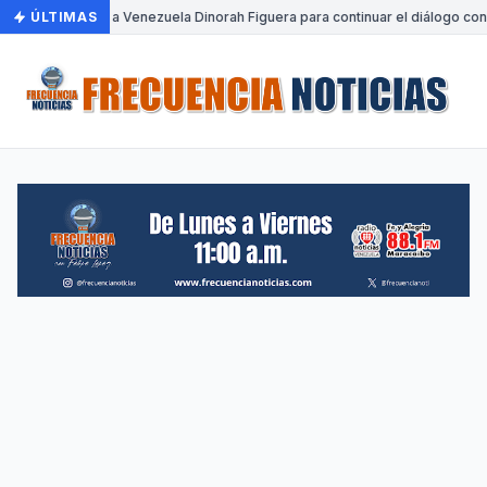
ÚLTIMAS
•
Llega a Venezuela Dinorah Figuera para continuar el diálogo con