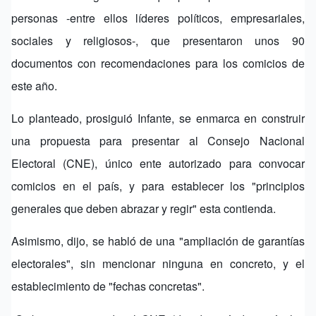
personas -entre ellos líderes políticos, empresariales,
sociales y religiosos-, que presentaron unos 90
documentos con recomendaciones para los comicios de
este año.
Lo planteado, prosiguió Infante, se enmarca en construir
una propuesta para presentar al Consejo Nacional
Electoral (CNE), único ente autorizado para convocar
comicios en el país, y para establecer los "principios
generales que deben abrazar y regir" esta contienda.
Asimismo, dijo, se habló de una "ampliación de garantías
electorales", sin mencionar ninguna en concreto, y el
establecimiento de "fechas concretas".