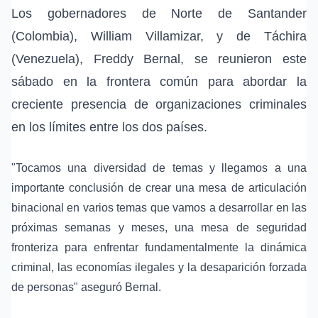
Los gobernadores de Norte de Santander
(Colombia), William Villamizar, y de Táchira
(Venezuela), Freddy Bernal, se reunieron este
sábado en la frontera común para abordar la
creciente presencia de organizaciones criminales
en los límites entre los dos países.
"Tocamos una diversidad de temas y llegamos a una
importante conclusión de crear una mesa de articulación
binacional en varios temas que vamos a desarrollar en las
próximas semanas y meses, una mesa de seguridad
fronteriza para enfrentar fundamentalmente la dinámica
criminal, las economías ilegales y la desaparición forzada
de personas" aseguró Bernal.