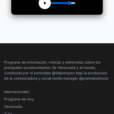
Programa de información, noticias y entrevistas sobre los
principales acontecimientos de Venezuela y el mundo,
conducido por el periodista @felipelopez bajo la producción
de la comunicadora y social media manager @joannabarboza
Internacionales
Programa de Hoy
Venezuela
Zulia