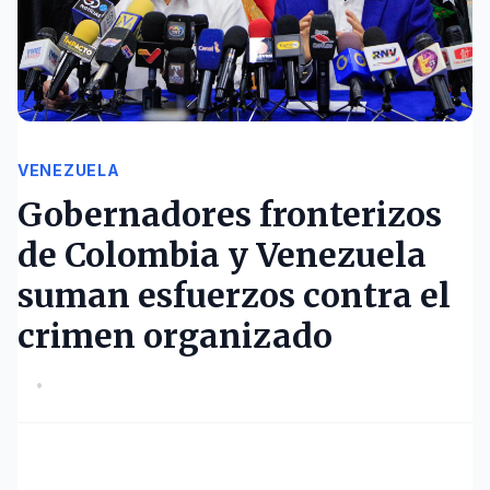
VENEZUELA
Gobernadores fronterizos
de Colombia y Venezuela
suman esfuerzos contra el
crimen organizado
•