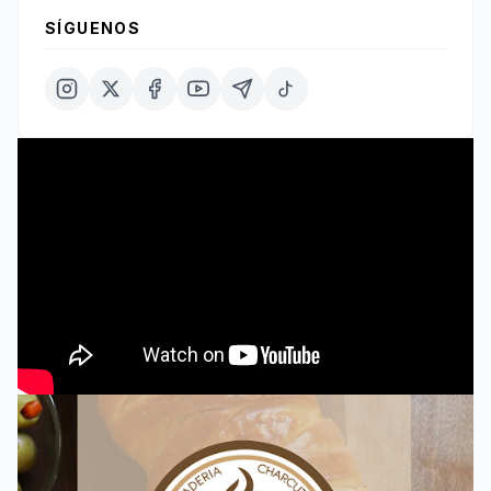
SÍGUENOS