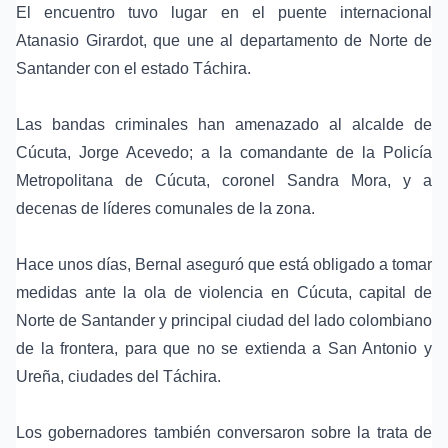
El encuentro tuvo lugar en el puente internacional
Atanasio Girardot, que une al departamento de Norte de
Santander con el estado Táchira.
Las bandas criminales han amenazado al alcalde de
Cúcuta, Jorge Acevedo; a la comandante de la Policía
Metropolitana de Cúcuta, coronel Sandra Mora, y a
decenas de líderes comunales de la zona.
Hace unos días, Bernal aseguró que está obligado a tomar
medidas ante la ola de violencia en Cúcuta, capital de
Norte de Santander y principal ciudad del lado colombiano
de la frontera, para que no se extienda a San Antonio y
Ureña, ciudades del Táchira.
Los gobernadores también conversaron sobre la trata de