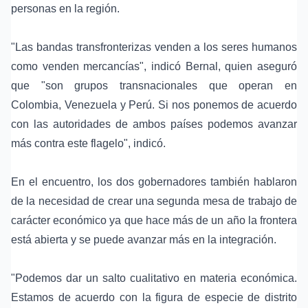
personas en la región.
"Las bandas transfronterizas venden a los seres humanos
como venden mercancías", indicó Bernal, quien aseguró
que "son grupos transnacionales que operan en
Colombia, Venezuela y Perú. Si nos ponemos de acuerdo
con las autoridades de ambos países podemos avanzar
más contra este flagelo", indicó.
En el encuentro, los dos gobernadores también hablaron
de la necesidad de crear una segunda mesa de trabajo de
carácter económico ya que hace más de un año la frontera
está abierta y se puede avanzar más en la integración.
"Podemos dar un salto cualitativo en materia económica.
Estamos de acuerdo con la figura de especie de distrito