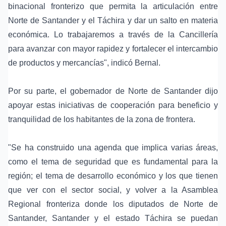
binacional fronterizo que permita la articulación entre
Norte de Santander y el Táchira y dar un salto en materia
económica. Lo trabajaremos a través de la Cancillería
para avanzar con mayor rapidez y fortalecer el intercambio
de productos y mercancías", indicó Bernal.
Por su parte, el gobernador de Norte de Santander dijo
apoyar estas iniciativas de cooperación para beneficio y
tranquilidad de los habitantes de la zona de frontera.
"Se ha construido una agenda que implica varias áreas,
como el tema de seguridad que es fundamental para la
región; el tema de desarrollo económico y los que tienen
que ver con el sector social, y volver a la Asamblea
Regional fronteriza donde los diputados de Norte de
Santander, Santander y el estado Táchira se puedan