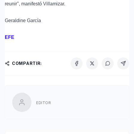
reunir", manifestó Villamizar.
Geraldine García
EFE
COMPARTIR:
EDITOR