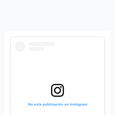
Ver esta publicación en Instagram