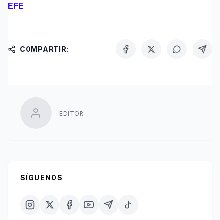
EFE
COMPARTIR:
EDITOR
SÍGUENOS