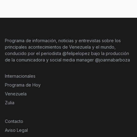
Programa de información, noticias y entrevistas sobre los
principales acontecimientos de Venezuela y el mundo,
conducido por el periodista @felipelopez bajo la producción
de la comunicadora y social media manager @joannabarboza
Internacionales
Programa de Hoy
Venezuela
Zulia
Contacto
Aviso Legal