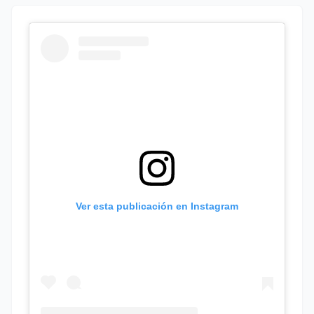
Ver esta publicación en Instagram