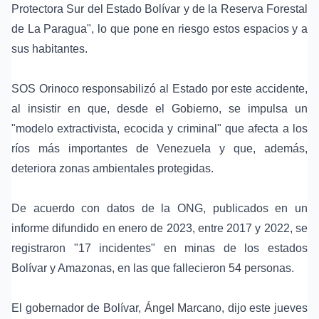
Protectora Sur del Estado Bolívar y de la Reserva Forestal
de La Paragua", lo que pone en riesgo estos espacios y a
sus habitantes.
SOS Orinoco responsabilizó al Estado por este accidente,
al insistir en que, desde el Gobierno, se impulsa un
"modelo extractivista, ecocida y criminal" que afecta a los
ríos más importantes de Venezuela y que, además,
deteriora zonas ambientales protegidas.
De acuerdo con datos de la ONG, publicados en un
informe difundido en enero de 2023, entre 2017 y 2022, se
registraron "17 incidentes" en minas de los estados
Bolívar y Amazonas, en las que fallecieron 54 personas.
El gobernador de Bolívar, Ángel Marcano, dijo este jueves