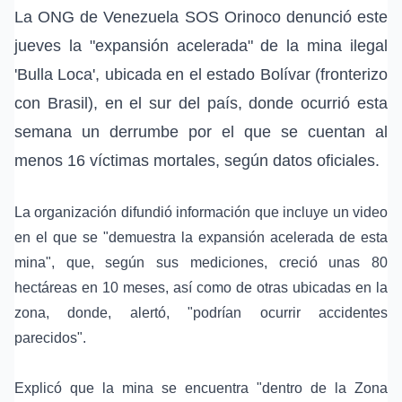
La ONG de Venezuela SOS Orinoco denunció este
jueves la "expansión acelerada" de la mina ilegal
'Bulla Loca', ubicada en el estado Bolívar (fronterizo
con Brasil), en el sur del país, donde ocurrió esta
semana un derrumbe por el que se cuentan al
menos 16 víctimas mortales, según datos oficiales.
La organización difundió información que incluye un video
en el que se "demuestra la expansión acelerada de esta
mina", que, según sus mediciones, creció unas 80
hectáreas en 10 meses, así como de otras ubicadas en la
zona, donde, alertó, "podrían ocurrir accidentes
parecidos".
Explicó que la mina se encuentra "dentro de la Zona