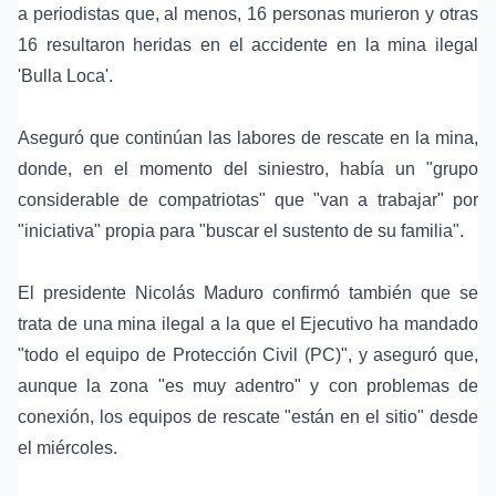
a periodistas que, al menos, 16 personas murieron y otras
16 resultaron heridas en el accidente en la mina ilegal
'Bulla Loca'.
Aseguró que continúan las labores de rescate en la mina,
donde, en el momento del siniestro, había un "grupo
considerable de compatriotas" que "van a trabajar" por
"iniciativa" propia para "buscar el sustento de su familia".
El presidente Nicolás Maduro confirmó también que se
trata de una mina ilegal a la que el Ejecutivo ha mandado
"todo el equipo de Protección Civil (PC)", y aseguró que,
aunque la zona "es muy adentro" y con problemas de
conexión, los equipos de rescate "están en el sitio" desde
el miércoles.