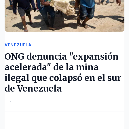
VENEZUELA
ONG denuncia "expansión
acelerada" de la mina
ilegal que colapsó en el sur
de Venezuela
•