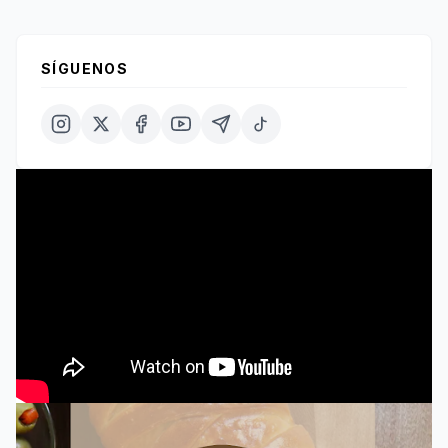
SÍGUENOS