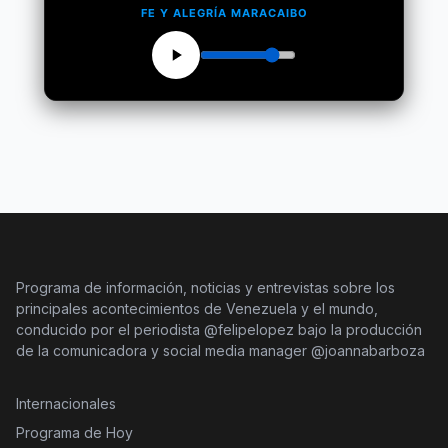
FE Y ALEGRÍA MARACAIBO
Programa de información, noticias y entrevistas sobre los
principales acontecimientos de Venezuela y el mundo,
conducido por el periodista @felipelopez bajo la producción
de la comunicadora y social media manager @joannabarboza
Internacionales
Programa de Hoy