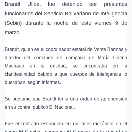
Brandt Ulloa, fue detenido por presuntos
funcionarios del Servicio Bolivariano de Inteligencia
(Sebin) durante la noche de este viernes 9 de
marzo.
Brandt, quien es el coordinador estatal de Vente Barinas y
director del comando de campaña de María Corina
Machado en la entidad, se encontraba en la
clandestinidad debido a que cuerpos de inteligencia lo
buscaban, según informes.
Se presume que Brandt tenía una orden de aprehensión
en su contra, publicó El Nacional.
Fue encontrado escondido en un taller mecánico en el
barrio El Cambio, parroquia El Carmen, de la ciudad de