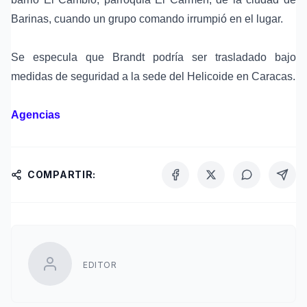
Barinas, cuando un grupo comando irrumpió en el lugar.
Se especula que Brandt podría ser trasladado bajo
medidas de seguridad a la sede del Helicoide en Caracas.
Agencias
COMPARTIR:
EDITOR