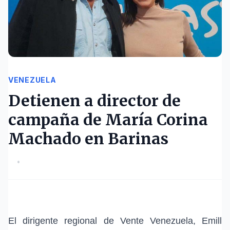
VENEZUELA
Detienen a director de
campaña de María Corina
Machado en Barinas
•
El dirigente regional de Vente Venezuela, Emill