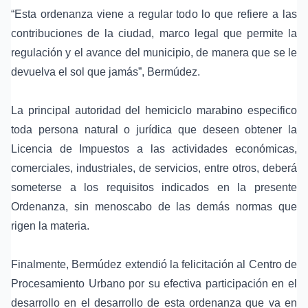
“Esta ordenanza viene a regular todo lo que refiere a las
contribuciones de la ciudad, marco legal que permite la
regulación y el avance del municipio, de manera que se le
devuelva el sol que jamás”, Bermúdez.
La principal autoridad del hemiciclo marabino especifico
toda persona natural o jurídica que deseen obtener la
Licencia de Impuestos a las actividades económicas,
comerciales, industriales, de servicios, entre otros, deberá
someterse a los requisitos indicados en la presente
Ordenanza, sin menoscabo de las demás normas que
rigen la materia.
Finalmente, Bermúdez extendió la felicitación al Centro de
Procesamiento Urbano por su efectiva participación en el
desarrollo en el desarrollo de esta ordenanza que va en