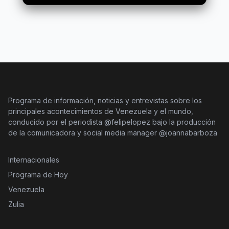
Programa de información, noticias y entrevistas sobre los
principales acontecimientos de Venezuela y el mundo,
conducido por el periodista @felipelopez bajo la producción
de la comunicadora y social media manager @joannabarboza
Internacionales
Programa de Hoy
Venezuela
Zulia