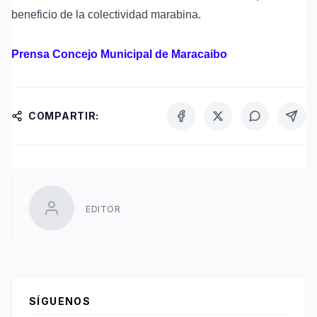
beneficio de la colectividad marabina.
Prensa Concejo Municipal de Maracaibo
COMPARTIR:
EDITOR
SÍGUENOS