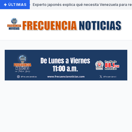
ÚLTIMAS
•
Experto japonés explica qué necesita Venezuela para re