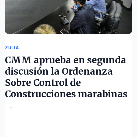
ZULIA
CMM aprueba en segunda
discusión la Ordenanza
Sobre Control de
Construcciones marabinas
•