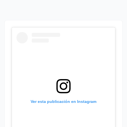
Ver esta publicación en Instagram