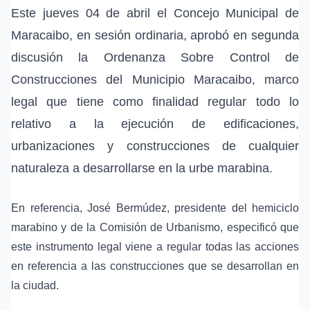
Este jueves 04 de abril el Concejo Municipal de
Maracaibo, en sesión ordinaria, aprobó en segunda
discusión la Ordenanza Sobre Control de
Construcciones del Municipio Maracaibo, marco
legal que tiene como finalidad regular todo lo
relativo a la ejecución de edificaciones,
urbanizaciones y construcciones de cualquier
naturaleza a desarrollarse en la urbe marabina.
En referencia, José Bermúdez, presidente del hemiciclo
marabino y de la Comisión de Urbanismo, especificó que
este instrumento legal viene a regular todas las acciones
en referencia a las construcciones que se desarrollan en
la ciudad.