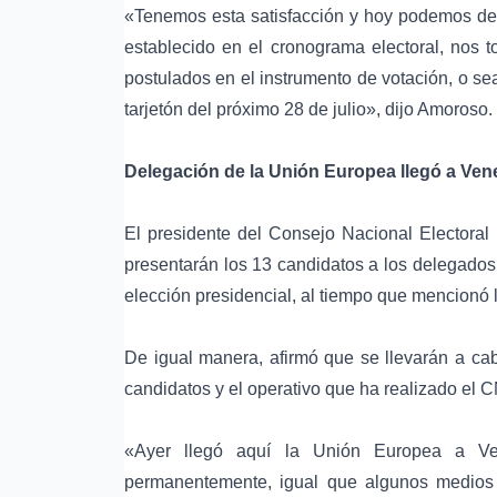
«Tenemos esta satisfacción y hoy podemos dec
establecido en el cronograma electoral, nos 
postulados en el instrumento de votación, o sea
tarjetón del próximo 28 de julio», dijo Amoroso.
Delegación de la Unión Europea llegó a Ven
El presidente del Consejo Nacional Electoral
presentarán los 13 candidatos a los delegados
elección presidencial, al tiempo que mencionó l
De igual manera, afirmó que se llevarán a cab
candidatos y el operativo que ha realizado el 
«Ayer llegó aquí la Unión Europea a Ven
permanentemente, igual que algunos medios