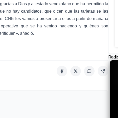
 gracias a Dios y al estado venezolano que ha permitido la
ue no hay candidatos, que dicen que las tarjetas se las
 el CNE les vamos a presentar a ellos a partir de mañana
 operativo que se ha venido haciendo y quiénes son
erifiquen», añadió.
Radi