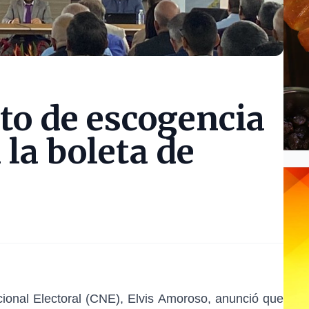
to de escogencia
 la boleta de
cional Electoral (CNE), Elvis Amoroso, anunció que