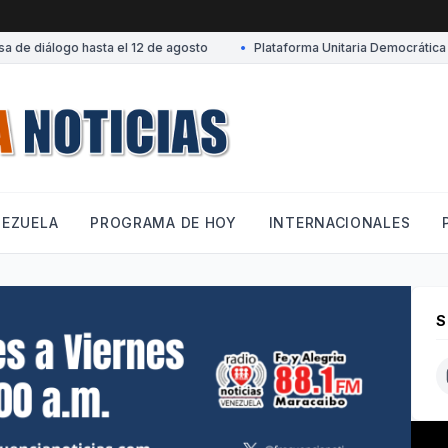
 diálogo hasta el 12 de agosto
•
Plataforma Unitaria Democrática des
NEZUELA
PROGRAMA DE HOY
INTERNACIONALES
S