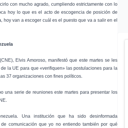
irlo con mucho agrado, cumpliendo estrictamente con lo
toca hoy lo que es el acto de escogencia de posición de
, hoy van a escoger cuál es el puesto que va a salir en el
ezuela
 (CNE), Elvis Amoroso, manifestó que este martes se les
 de la UE para que «verifiquen» las postulaciones para la
as 37 organizaciones con fines políticos.
o una serie de reuniones este martes para presentar los
CNE.
ezuela. Una institución que ha sido desinformada
 de comunicación que yo no entiendo también por qué