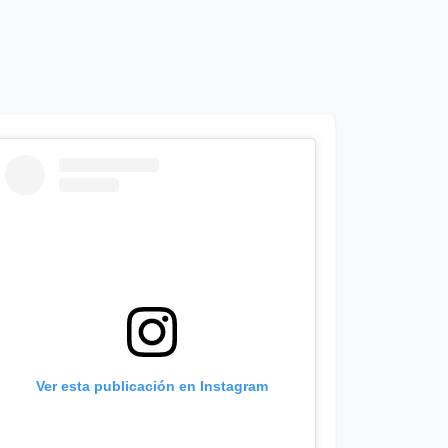
Ver esta publicación en Instagram