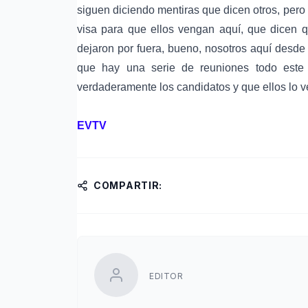
siguen diciendo mentiras que dicen otros, pero
visa para que ellos vengan aquí, que dicen q
dejaron por fuera, bueno, nosotros aquí desde
que hay una serie de reuniones todo este
verdaderamente los candidatos y que ellos lo v
EVTV
COMPARTIR:
EDITOR