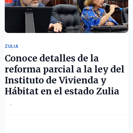
ZULIA
Conoce detalles de la
reforma parcial a la ley del
Instituto de Vivienda y
Hábitat en el estado Zulia
•