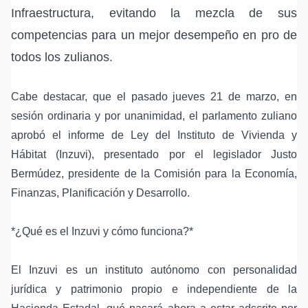
Infraestructura, evitando la mezcla de sus
competencias para un mejor desempeño en pro de
todos los zulianos.
Cabe destacar, que el pasado jueves 21 de marzo, en
sesión ordinaria y por unanimidad, el parlamento zuliano
aprobó el informe de Ley del Instituto de Vivienda y
Hábitat (Inzuvi), presentado por el legislador Justo
Bermúdez, presidente de la Comisión para la Economía,
Finanzas, Planificación y Desarrollo.
*¿Qué es el Inzuvi y cómo funciona?*
El Inzuvi es un instituto autónomo con personalidad
jurídica y patrimonio propio e independiente de la