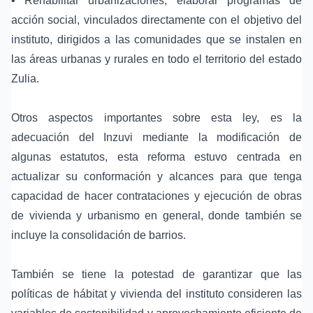
• Rehabilitar urbanizaciones, elaborar programas de
acción social, vinculados directamente con el objetivo del
instituto, dirigidos a las comunidades que se instalen en
las áreas urbanas y rurales en todo el territorio del estado
Zulia.
Otros aspectos importantes sobre esta ley, es la
adecuación del Inzuvi mediante la modificación de
algunas estatutos, esta reforma estuvo centrada en
actualizar su conformación y alcances para que tenga
capacidad de hacer contrataciones y ejecución de obras
de vivienda y urbanismo en general, donde también se
incluye la consolidación de barrios.
También se tiene la potestad de garantizar que las
políticas de hábitat y vivienda del instituto consideren las