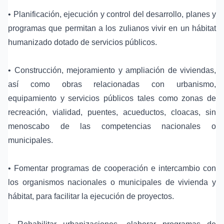
• Planificación, ejecución y control del desarrollo, planes y
programas que permitan a los zulianos vivir en un hábitat
humanizado dotado de servicios públicos.
• Construcción, mejoramiento y ampliación de viviendas,
así como obras relacionadas con urbanismo,
equipamiento y servicios públicos tales como zonas de
recreación, vialidad, puentes, acueductos, cloacas, sin
menoscabo de las competencias nacionales o
municipales.
• Fomentar programas de cooperación e intercambio con
los organismos nacionales o municipales de vivienda y
hábitat, para facilitar la ejecución de proyectos.