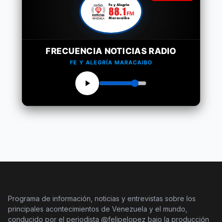
FRECUENCIA NOTICIAS RADIO
FE Y ALEGRÍA MARACAIBO
Programa de información, noticias y entrevistas sobre los
principales acontecimientos de Venezuela y el mundo,
conducido por el periodista @felipelopez bajo la producción