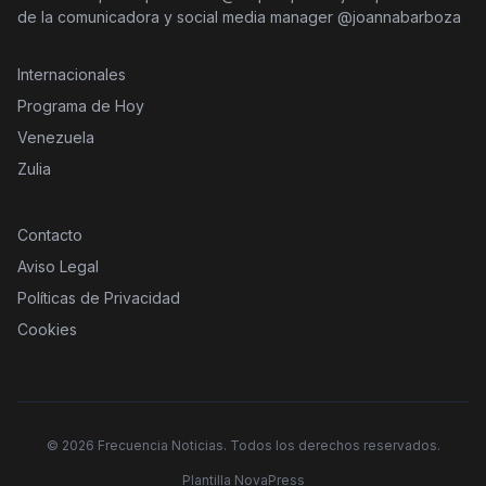
de la comunicadora y social media manager @joannabarboza
Internacionales
Programa de Hoy
Venezuela
Zulia
Contacto
Aviso Legal
Políticas de Privacidad
Cookies
©
2026
Frecuencia Noticias. Todos los derechos reservados.
Plantilla NovaPress