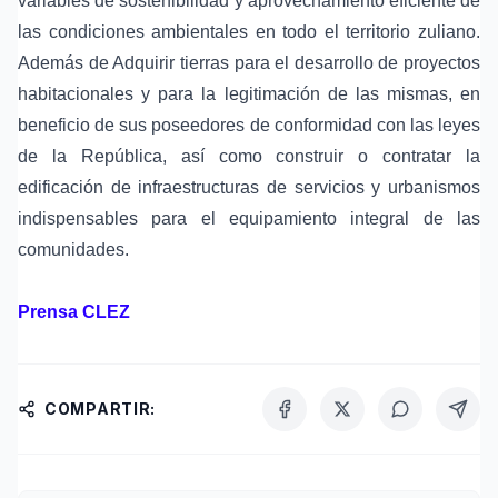
variables de sostenibilidad y aprovechamiento eficiente de
las condiciones ambientales en todo el territorio zuliano.
Además de Adquirir tierras para el desarrollo de proyectos
habitacionales y para la legitimación de las mismas, en
beneficio de sus poseedores de conformidad con las leyes
de la República, así como construir o contratar la
edificación de infraestructuras de servicios y urbanismos
indispensables para el equipamiento integral de las
comunidades.
Prensa CLEZ
COMPARTIR: