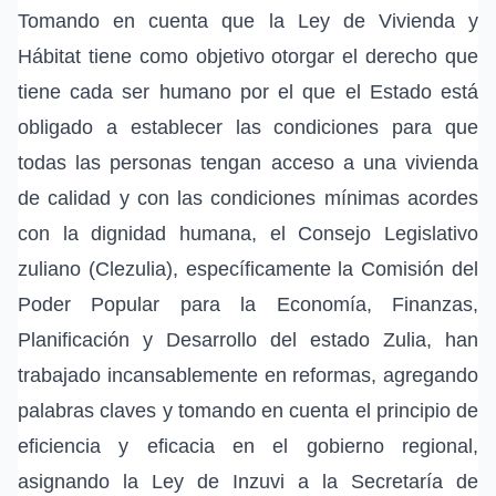
Tomando en cuenta que la Ley de Vivienda y
Hábitat tiene como objetivo otorgar el derecho que
tiene cada ser humano por el que el Estado está
obligado a establecer las condiciones para que
todas las personas tengan acceso a una vivienda
de calidad y con las condiciones mínimas acordes
con la dignidad humana, el Consejo Legislativo
zuliano (Clezulia), específicamente la Comisión del
Poder Popular para la Economía, Finanzas,
Planificación y Desarrollo del estado Zulia, han
trabajado incansablemente en reformas, agregando
palabras claves y tomando en cuenta el principio de
eficiencia y eficacia en el gobierno regional,
asignando la Ley de Inzuvi a la Secretaría de