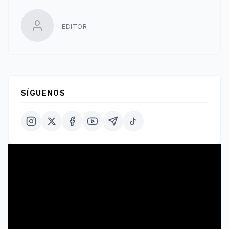
EDITOR
SÍGUENOS