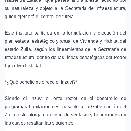
Hacienda Estadal, qué pasará ahora a estar adscrito por
su naturaleza y objeto a la Secretaría de Infraestructura,
quien ejercerá el control de tutela.
Este instituto participa en la formulación y ejecución del
plan estadal estratégico y anual de Vivienda y Hábitat del
estado Zulia, según los lineamientos de la Secretaría de
Infraestructura, dentro de las líneas estratégicas del Poder
Ejecutivo Estadal.
*¿Qué beneficios ofrece el Inzuvi?*
Siendo el Inzuvi el ente rector en el desarrollo de
programas habitacionales, adscrito a la Gobernación del
Zulia, este otorga una serie de ventajas y bendiciones en
las cuales resaltan las siguientes: