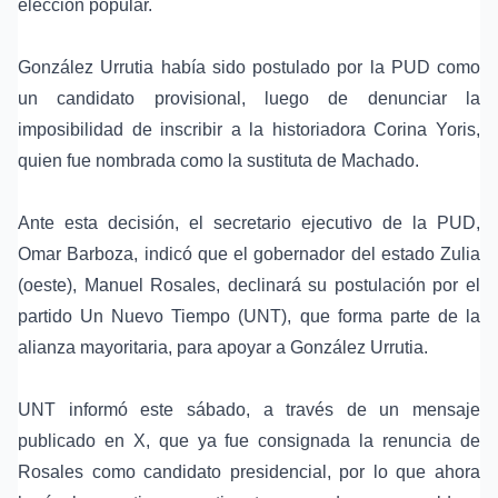
elección popular.
González Urrutia había sido postulado por la PUD como
un candidato provisional, luego de denunciar la
imposibilidad de inscribir a la historiadora Corina Yoris,
quien fue nombrada como la sustituta de Machado.
Ante esta decisión, el secretario ejecutivo de la PUD,
Omar Barboza, indicó que el gobernador del estado Zulia
(oeste), Manuel Rosales, declinará su postulación por el
partido Un Nuevo Tiempo (UNT), que forma parte de la
alianza mayoritaria, para apoyar a González Urrutia.
UNT informó este sábado, a través de un mensaje
publicado en X, que ya fue consignada la renuncia de
Rosales como candidato presidencial, por lo que ahora