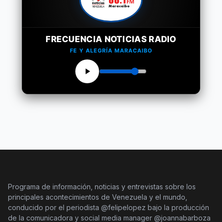
FRECUENCIA NOTICIAS RADIO
FE Y ALEGRÍA MARACAIBO
Programa de información, noticias y entrevistas sobre los
principales acontecimientos de Venezuela y el mundo,
conducido por el periodista @felipelopez bajo la producción
de la comunicadora y social media manager @joannabarboza