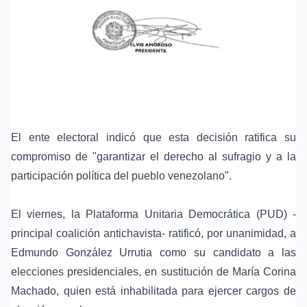
El ente electoral indicó que esta decisión ratifica su
compromiso de "garantizar el derecho al sufragio y a la
participación política del pueblo venezolano".
El viernes, la Plataforma Unitaria Democrática (PUD) -
principal coalición antichavista- ratificó, por unanimidad, a
Edmundo González Urrutia como su candidato a las
elecciones presidenciales, en sustitución de María Corina
Machado, quien está inhabilitada para ejercer cargos de