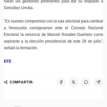
harán las gestiones pertinentes para dar su respaldo a
González Urrutia.
"En nuestro compromiso con la ruta electoral para cambiar
a Venezuela consignamos ante el Consejo Nacional
Electoral la renuncia de Manuel Rosales Guerrero como
aspirante a la elección presidencial de este 28 de julio",
señaló la formación.
EFE
COMPARTIR: