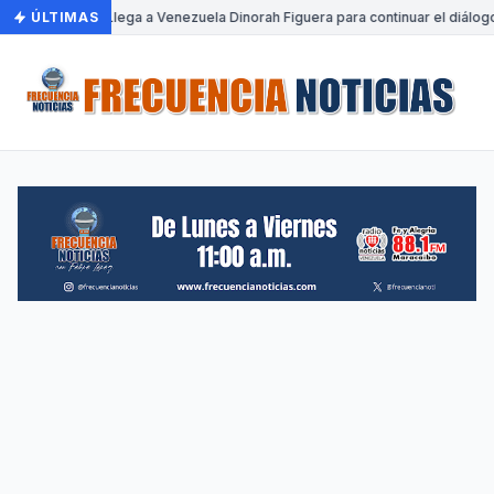
ÚLTIMAS
•
Llega a Venezuela Dinorah Figuera para continuar el diálog