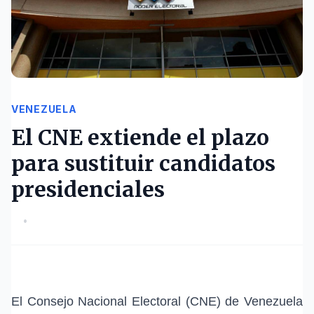
VENEZUELA
El CNE extiende el plazo
para sustituir candidatos
presidenciales
•
El Consejo Nacional Electoral (CNE) de Venezuela