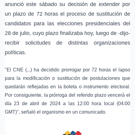
anunció este sábado su decisión de extender por
un plazo de 72 horas el proceso de sustitución de
candidatos para las elecciones presidenciales del
28 de julio, cuyo plazo finalizaba hoy, luego de -dijo-
recibir solicitudes de distintas organizaciones
políticas.
"El CNE (...) ha decidido prorrogar por 72 horas el lapso
para la modificación o sustitución de postulaciones que
quedarán reflejadas en la boleta o instrumento electoral.
Por consiguiente, la prórroga del referido plazo vencerá el
día 23 de abril de 2024 a las 12:00 hora local (04:00
GMT)", señaló el organismo en un comunicado.