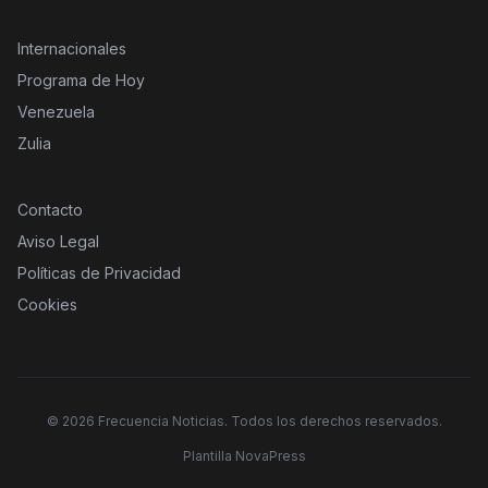
Internacionales
Programa de Hoy
Venezuela
Zulia
Contacto
Aviso Legal
Políticas de Privacidad
Cookies
©
2026
Frecuencia Noticias. Todos los derechos reservados.
Plantilla NovaPress