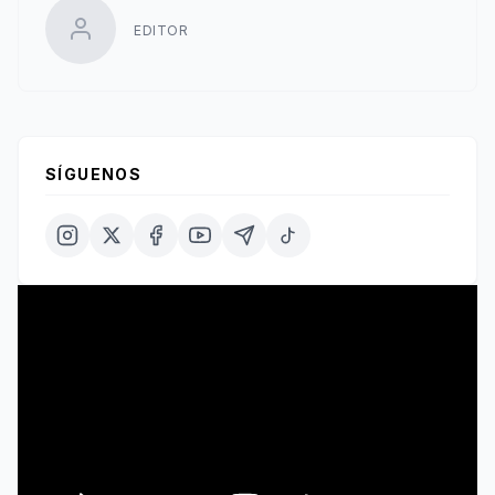
EDITOR
SÍGUENOS