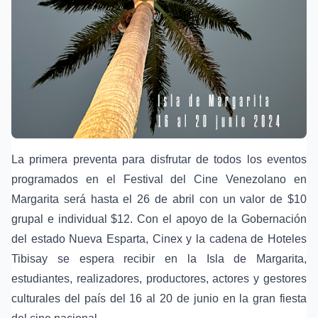
La primera preventa para disfrutar de todos los eventos
programados en el Festival del Cine Venezolano en
Margarita será hasta el 26 de abril con un valor de $10
grupal e individual $12. Con el apoyo de la Gobernación
del estado Nueva Esparta, Cinex y la cadena de Hoteles
Tibisay se espera recibir en la Isla de Margarita,
estudiantes, realizadores, productores, actores y gestores
culturales del país del 16 al 20 de junio en la gran fiesta