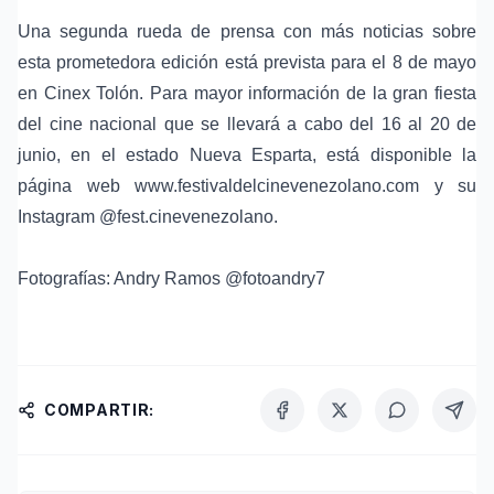
Una segunda rueda de prensa con más noticias sobre
esta prometedora edición está prevista para el 8 de mayo
en Cinex Tolón. Para mayor información de la gran fiesta
del cine nacional que se llevará a cabo del 16 al 20 de
junio, en el estado Nueva Esparta, está disponible la
página web
www.festivaldelcinevenezolano.com
y su
Instagram @fest.cinevenezolano.
Fotografías: Andry Ramos
@fotoandry7
COMPARTIR: