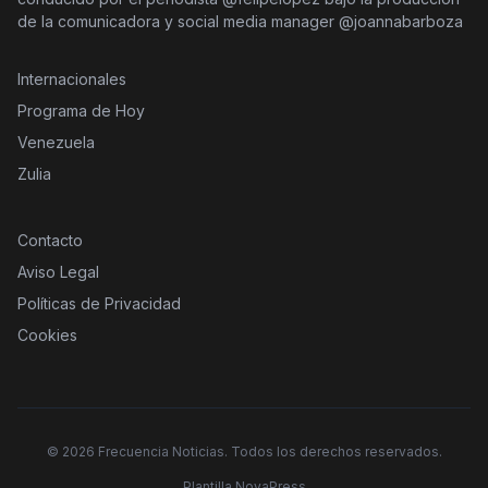
de la comunicadora y social media manager @joannabarboza
Internacionales
Programa de Hoy
Venezuela
Zulia
Contacto
Aviso Legal
Políticas de Privacidad
Cookies
©
2026
Frecuencia Noticias. Todos los derechos reservados.
Plantilla NovaPress