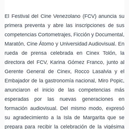
El Festival del Cine Venezolano (FCV) anuncia su
primera preventa y abre las inscripciones de sus
competencias Cortometrajes, Ficción y Documental,
Maratón, Cine Átomo y Universidad Audiovisual. En
rueda de prensa celebrada en Cinex Tolón, la
directora del FCV, Karina Gómez Franco, junto al
Gerente General de Cinex, Rocco Lasalvia y el
Embajador de la gastronomía nacional, Miro Popic,
anunciaron el inicio de las competencias más
esperadas por las nuevas generaciones en
formación audiovisual. Del mismo modo, expresó
su agradecimiento a la Isla de Margarita que se
prepara para recibir la celebración de la vigésima