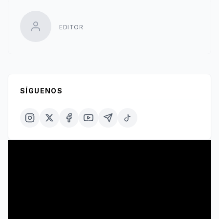
EDITOR
SÍGUENOS