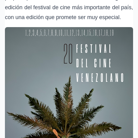
edición del festival de cine más importante del país,
con una edición que promete ser muy especial.