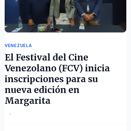
VENEZUELA
El Festival del Cine
Venezolano (FCV) inicia
inscripciones para su
nueva edición en
Margarita
•