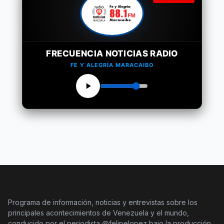
FRECUENCIA NOTICIAS RADIO
FE Y ALEGRÍA MARACAIBO
Programa de información, noticias y entrevistas sobre los
principales acontecimientos de Venezuela y el mundo,
conducido por el periodista @felipelopez bajo la producción