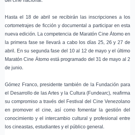
del cine nacional.
Hasta el 18 de abril se recibirán las inscripciones a los
cortometrajes de ficción y documental a participar en esta
nueva edición. La competencia de Maratón Cine Átomo en
la primera fase se llevará a cabo los días 25, 26 y 27 de
abril. En su segunda fase del 10 al 12 de mayo y el último
Maratón Cine Átomo está programado del 31 de mayo al 2
de junio.
Gómez Franco, presidente también de la Fundación para
el Desarrollo de las Artes y la Cultura (Fundearc), reafirma
su compromiso a través del Festival del Cine Venezolano
en promover el cine, así como fomentar la gestión del
conocimiento y el intercambio cultural y profesional entre
los cineastas, estudiantes y el público general.