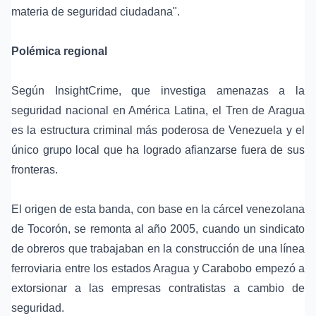
materia de seguridad ciudadana".
Polémica regional
Según InsightCrime, que investiga amenazas a la
seguridad nacional en América Latina, el Tren de Aragua
es la estructura criminal más poderosa de Venezuela y el
único grupo local que ha logrado afianzarse fuera de sus
fronteras.
El origen de esta banda, con base en la cárcel venezolana
de Tocorón, se remonta al año 2005, cuando un sindicato
de obreros que trabajaban en la construcción de una línea
ferroviaria entre los estados Aragua y Carabobo empezó a
extorsionar a las empresas contratistas a cambio de
seguridad.