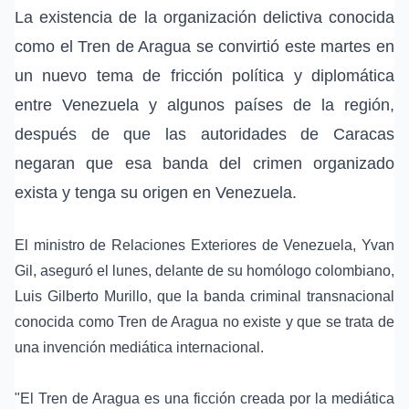
La existencia de la organización delictiva conocida
como el Tren de Aragua se convirtió este martes en
un nuevo tema de fricción política y diplomática
entre Venezuela y algunos países de la región,
después de que las autoridades de Caracas
negaran que esa banda del crimen organizado
exista y tenga su origen en Venezuela.
El ministro de Relaciones Exteriores de Venezuela, Yvan
Gil, aseguró el lunes, delante de su homólogo colombiano,
Luis Gilberto Murillo, que la banda criminal transnacional
conocida como Tren de Aragua no existe y que se trata de
una invención mediática internacional.
"El Tren de Aragua es una ficción creada por la mediática