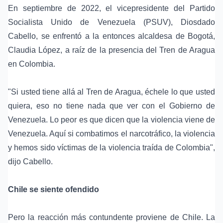
En septiembre de 2022, el vicepresidente del Partido
Socialista Unido de Venezuela (PSUV), Diosdado
Cabello, se enfrentó a la entonces alcaldesa de Bogotá,
Claudia López, a raíz de la presencia del Tren de Aragua
en Colombia.
"Si usted tiene allá al Tren de Aragua, échele lo que usted
quiera, eso no tiene nada que ver con el Gobierno de
Venezuela. Lo peor es que dicen que la violencia viene de
Venezuela. Aquí si combatimos el narcotráfico, la violencia
y hemos sido víctimas de la violencia traída de Colombia",
dijo Cabello.
Chile se siente ofendido
Pero la reacción más contundente proviene de Chile. La