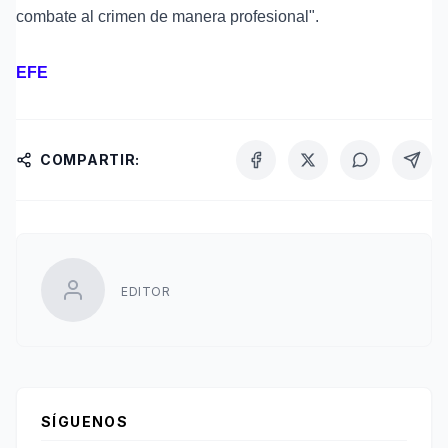
combate al crimen de manera profesional".
EFE
COMPARTIR:
EDITOR
SÍGUENOS