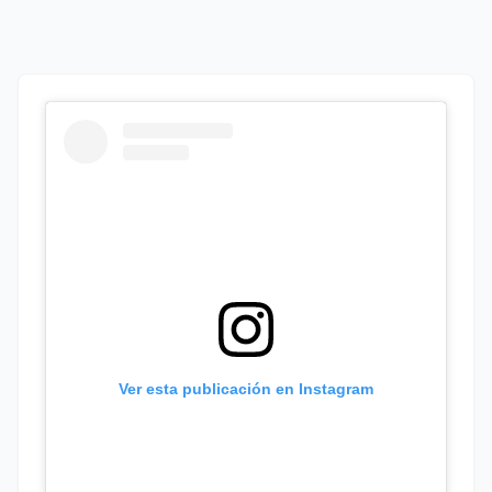
Ver esta publicación en Instagram