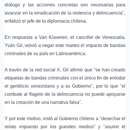
diálogo y las acciones concretas son necesarias para
avanzar en la erradicación de la violencia y delincuencia",
enfatizó el jefe de la diplomacia chilena.
En respuesta a Van Klaveren, el canciller de Venezuela,
Yván Gil, volvió a negar este martes el impacto de bandas
criminales de su país en Latinoamérica.
A través de la red social X, Gil afirmó que "se han creado
etiquetas de bandas criminales con el único fin de enlodar
el gentilicio venezolano y a su Gobierno", por lo que "el
combate al flagelo de la delincuencia no puede apoyarse
en la creación de una narrativa falsa".
Y por este motivo, instó al Gobierno chileno a "desechar el
relato impuesto por los grandes medios" y "asumir el