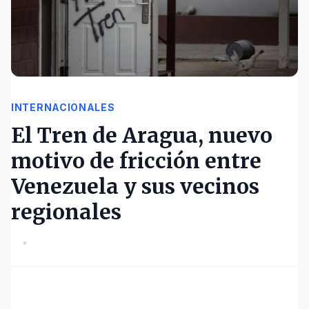
INTERNACIONALES
El Tren de Aragua, nuevo
motivo de fricción entre
Venezuela y sus vecinos
regionales
•