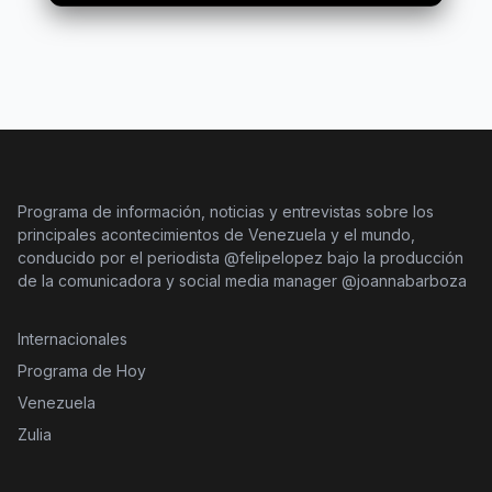
Programa de información, noticias y entrevistas sobre los
principales acontecimientos de Venezuela y el mundo,
conducido por el periodista @felipelopez bajo la producción
de la comunicadora y social media manager @joannabarboza
Internacionales
Programa de Hoy
Venezuela
Zulia