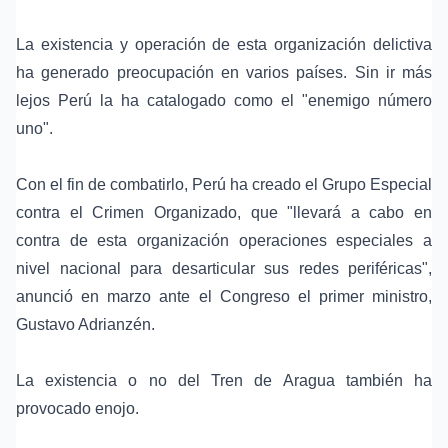
La existencia y operación de esta organización delictiva
ha generado preocupación en varios países. Sin ir más
lejos Perú la ha catalogado como el "enemigo número
uno".
Con el fin de combatirlo, Perú ha creado el Grupo Especial
contra el Crimen Organizado, que "llevará a cabo en
contra de esta organización operaciones especiales a
nivel nacional para desarticular sus redes periféricas",
anunció en marzo ante el Congreso el primer ministro,
Gustavo Adrianzén.
La existencia o no del Tren de Aragua también ha
provocado enojo.