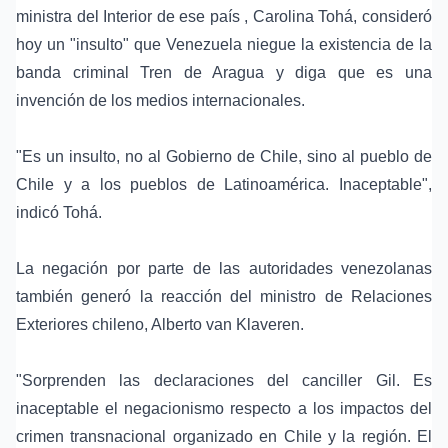
ministra del Interior de ese país , Carolina Tohá, consideró
hoy un "insulto" que Venezuela niegue la existencia de la
banda criminal Tren de Aragua y diga que es una
invención de los medios internacionales.
"Es un insulto, no al Gobierno de Chile, sino al pueblo de
Chile y a los pueblos de Latinoamérica. Inaceptable",
indicó Tohá.
La negación por parte de las autoridades venezolanas
también generó la reacción del ministro de Relaciones
Exteriores chileno, Alberto van Klaveren.
"Sorprenden las declaraciones del canciller Gil. Es
inaceptable el negacionismo respecto a los impactos del
crimen transnacional organizado en Chile y la región. El