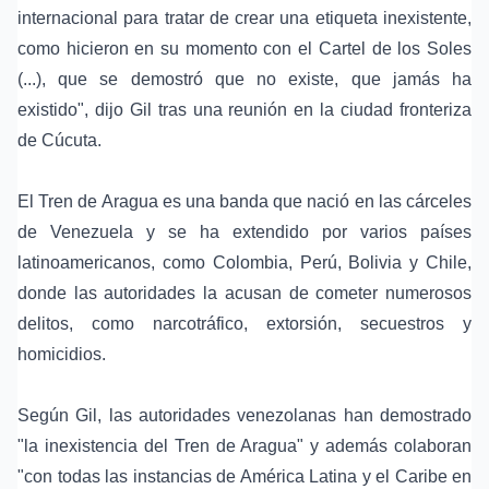
internacional para tratar de crear una etiqueta inexistente,
como hicieron en su momento con el Cartel de los Soles
(...), que se demostró que no existe, que jamás ha
existido", dijo Gil tras una reunión en la ciudad fronteriza
de Cúcuta.
El Tren de Aragua es una banda que nació en las cárceles
de Venezuela y se ha extendido por varios países
latinoamericanos, como Colombia, Perú, Bolivia y Chile,
donde las autoridades la acusan de cometer numerosos
delitos, como narcotráfico, extorsión, secuestros y
homicidios.
Según Gil, las autoridades venezolanas han demostrado
"la inexistencia del Tren de Aragua" y además colaboran
"con todas las instancias de América Latina y el Caribe en