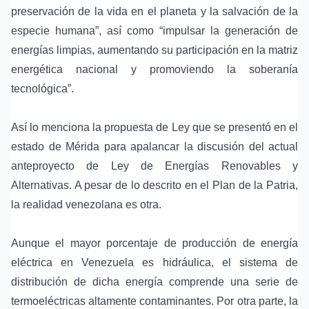
preservación de la vida en el planeta y la salvación de la
especie humana”, así como “impulsar la generación de
energías limpias, aumentando su participación en la matriz
energética nacional y promoviendo la soberanía
tecnológica”.
Así lo menciona la propuesta de Ley que se presentó en el
estado de Mérida para apalancar la discusión del actual
anteproyecto de Ley de Energías Renovables y
Alternativas. A pesar de lo descrito en el Plan de la Patria,
la realidad venezolana es otra.
Aunque el mayor porcentaje de producción de energía
eléctrica en Venezuela es hidráulica, el sistema de
distribución de dicha energía comprende una serie de
termoeléctricas altamente contaminantes. Por otra parte, la