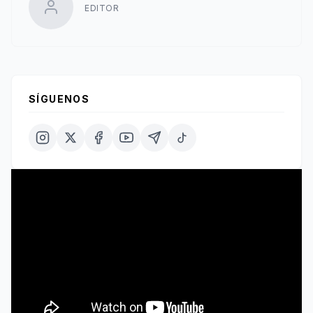
EDITOR
SÍGUENOS