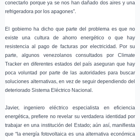
conectarlo porque ya se nos han dañado dos aires y una
refrigeradora por los apagones”.
El gobierno ha dicho que parte del problema es que no
existe una cultura de ahorro energético o que hay
resistencia al pago de facturas por electricidad. Por su
parte, algunos venezolanos consultados por Climate
Tracker en diferentes estados del país aseguran que hay
poca voluntad por parte de las autoridades para buscar
soluciones alternativas, en vez de seguir dependiendo del
deteriorado Sistema Eléctrico Nacional.
Javier, ingeniero eléctrico especialista en eficiencia
energética, prefiere no revelar su verdadera identidad por
trabajar en una institución del Estado; aún así, manifiesta
que “la energía fotovoltaica es una alternativa económica