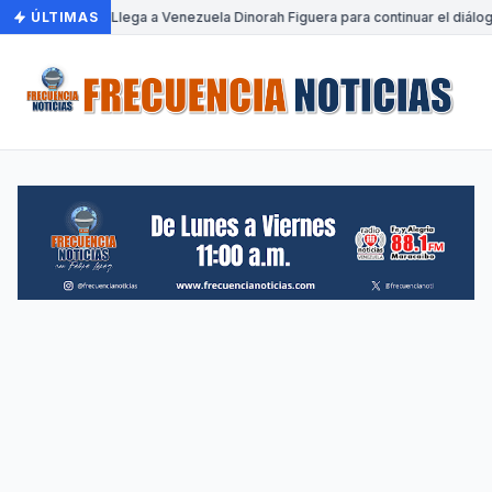
ÚLTIMAS
•
Llega a Venezuela Dinorah Figuera para continuar el diálog