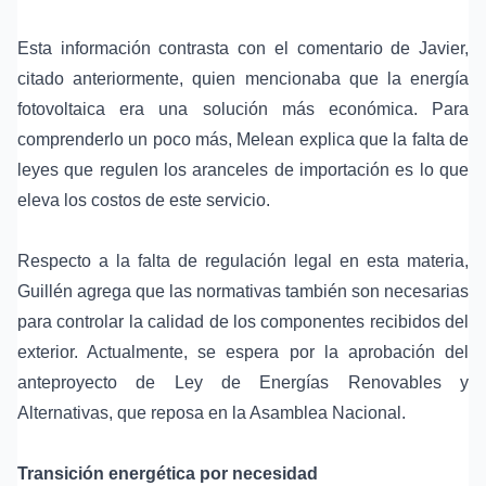
Esta información contrasta con el comentario de Javier,
citado anteriormente, quien mencionaba que la energía
fotovoltaica era una solución más económica. Para
comprenderlo un poco más, Melean explica que la falta de
leyes que regulen los aranceles de importación es lo que
eleva los costos de este servicio.
Respecto a la falta de regulación legal en esta materia,
Guillén agrega que las normativas también son necesarias
para controlar la calidad de los componentes recibidos del
exterior. Actualmente, se espera por la aprobación del
anteproyecto de Ley de Energías Renovables y
Alternativas, que reposa en la Asamblea Nacional.
Transición energética por necesidad