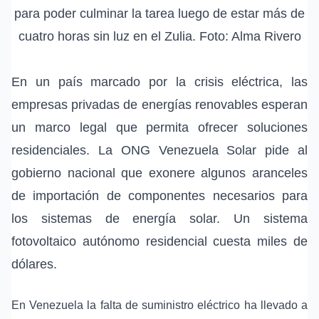
para poder culminar la tarea luego de estar más de
cuatro horas sin luz en el Zulia. Foto: Alma Rivero
En un país marcado por la crisis eléctrica, las
empresas privadas de energías renovables esperan
un marco legal que permita ofrecer soluciones
residenciales. La ONG Venezuela Solar pide al
gobierno nacional que exonere algunos aranceles
de importación de componentes necesarios para
los sistemas de energía solar. Un sistema
fotovoltaico autónomo residencial cuesta miles de
dólares.
En Venezuela la falta de suministro eléctrico ha llevado a