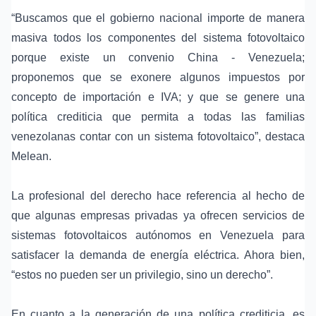
“Buscamos que el gobierno nacional importe de manera
masiva todos los componentes del sistema fotovoltaico
porque existe un convenio China - Venezuela;
proponemos que se exonere algunos impuestos por
concepto de importación e IVA; y que se genere una
política crediticia que permita a todas las familias
venezolanas contar con un sistema fotovoltaico”, destaca
Melean.
La profesional del derecho hace referencia al hecho de
que algunas empresas privadas ya ofrecen servicios de
sistemas fotovoltaicos autónomos en Venezuela para
satisfacer la demanda de energía eléctrica. Ahora bien,
“estos no pueden ser un privilegio, sino un derecho”.
En cuanto a la generación de una política crediticia, es