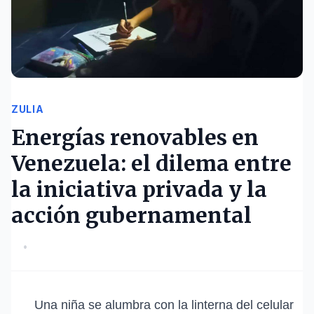
ZULIA
Energías renovables en
Venezuela: el dilema entre
la iniciativa privada y la
acción gubernamental
•
Una niña se alumbra con la linterna del celular