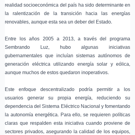
realidad socioeconómica del país ha sido determinante en
la ralentización de la transición hacia las energías
renovables, aunque esta sea un deber del Estado.
Entre los años 2005 a 2013, a través del programa
Sembrando Luz, hubo algunas iniciativas
gubernamentales que incluían sistemas autónomos de
generación eléctrica utilizando energía solar y eólica,
aunque muchos de estos quedaron inoperativos.
Este enfoque descentralizado podría permitir a los
usuarios generar su propia energía, reduciendo su
dependencia del Sistema Eléctrico Nacional y fomentando
la autonomía energética. Para ello, se requieren políticas
claras que respalden esta iniciativa cuando proviene de
sectores privados, asegurando la calidad de los equipos,