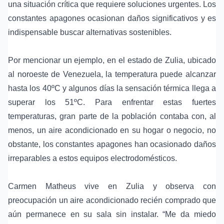
una situación crítica que requiere soluciones urgentes. Los
constantes apagones ocasionan daños significativos y es
indispensable buscar alternativas sostenibles.
Por mencionar un ejemplo, en el estado de Zulia, ubicado
al noroeste de Venezuela, la temperatura puede alcanzar
hasta los 40ºC y algunos días la sensación térmica llega a
superar los 51ºC. Para enfrentar estas fuertes
temperaturas, gran parte de la población contaba con, al
menos, un aire acondicionado en su hogar o negocio, no
obstante, los constantes apagones han ocasionado daños
irreparables a estos equipos electrodomésticos.
Carmen Matheus vive en Zulia y observa con
preocupación un aire acondicionado recién comprado que
aún permanece en su sala sin instalar. “Me da miedo