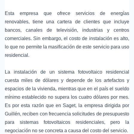
Esta empresa que ofrece servicios de energías
renovables, tiene una cartera de clientes que incluye
bancos, canales de televisión, industrias y centros
comerciales. Sin embargo, el costo de instalación es alto,
lo que no permite la masificación de este servicio para uso
residencial.
La instalación de un sistema fotovoltaico residencial
cuesta miles de dólares y depende de los artefactos y
espacios de la vivienda, mientras que en el país el sueldo
mínimo establecido no supera los cuatro dólares por mes.
Es por esta razón que en Saget, la empresa dirigida por
Guillén, reciben con frecuencia solicitudes de presupuesto
para sistemas fotovoltaicos residenciales, pero la
negociación no se concreta a causa del costo del servicio.