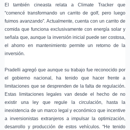
El también cineasta relata a Climate Tracker que
“comencé transformando un carrito de golf, pero luego
fuimos avanzando”. Actualmente, cuenta con un carrito de
comida que funciona exclusivamente con energía solar y
señala que, aunque la inversión inicial puede ser costosa,
el ahorro en mantenimiento permite un retorno de la
inversión.
Pradelli agregó que aunque su trabajo fue reconocido por
el gobierno nacional, ha tenido que hacer frente a
limitaciones que se desprenden de la falta de regulación.
Estas limitaciones legales van desde el hecho de no
existir una ley que regule la circulación, hasta la
inexistencia de un marco legal y económico que incentive
a inversionistas extranjeros a impulsar la optimización,
desarrollo y producción de estos vehículos. “He tenido