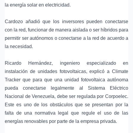
la energía solar en electricidad.
Cardozo añadió que los inversores pueden conectarse
con la red, funcionar de manera aislada o ser híbridos para
permitir ser autónomos o conectarse a la red de acuerdo a
la necesidad.
Ricardo Hernández, ingeniero especializado en
instalación de unidades fotovoltaicas, explicó a Climate
Tracker que para que una unidad fotovoltaica autónoma
pueda conectarse legalmente al Sistema Eléctrico
Nacional de Venezuela, debe ser regulada por Corpoelec.
Este es uno de los obstáculos que se presentan por la
falta de una normativa legal que regule el uso de las
energías renovables por parte de la empresa privada.