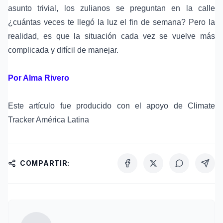
asunto trivial, los zulianos se preguntan en la calle
¿cuántas veces te llegó la luz el fin de semana? Pero la
realidad, es que la situación cada vez se vuelve más
complicada y difícil de manejar.
Por Alma Rivero
Este artículo fue producido con el apoyo de Climate
Tracker América Latina
COMPARTIR: