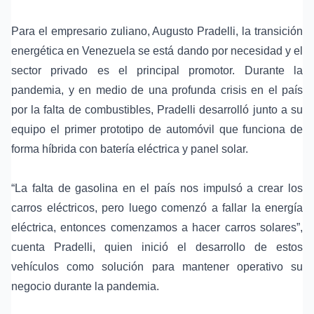
Para el empresario zuliano, Augusto Pradelli, la transición
energética en Venezuela se está dando por necesidad y el
sector privado es el principal promotor. Durante la
pandemia, y en medio de una profunda crisis en el país
por la falta de combustibles, Pradelli desarrolló junto a su
equipo el primer prototipo de automóvil que funciona de
forma híbrida con batería eléctrica y panel solar.
“La falta de gasolina en el país nos impulsó a crear los
carros eléctricos, pero luego comenzó a fallar la energía
eléctrica, entonces comenzamos a hacer carros solares”,
cuenta Pradelli, quien inició el desarrollo de estos
vehículos como solución para mantener operativo su
negocio durante la pandemia.