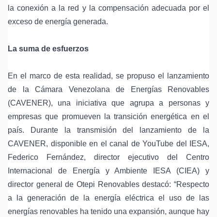
la conexión a la red y la compensación adecuada por el
exceso de energía generada.
La suma de esfuerzos
En el marco de esta realidad, se propuso el lanzamiento
de la Cámara Venezolana de Energías Renovables
(CAVENER), una iniciativa que agrupa a personas y
empresas que promueven la transición energética en el
país. Durante la transmisión del lanzamiento de la
CAVENER, disponible en el canal de YouTube del IESA,
Federico Fernández, director ejecutivo del Centro
Internacional de Energía y Ambiente IESA (CIEA) y
director general de Otepi Renovables destacó: “Respecto
a la generación de la energía eléctrica el uso de las
energías renovables ha tenido una expansión, aunque hay