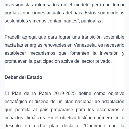
inversionistas interesados en el modelo pero con temor
por las condiciones actuales del país. Estos son modelos
sostenibles y menos contaminantes”, puntualiza.
Pradelli agrega que para lograr una transición sostenible
hacia las energías renovables en Venezuela, es necesario
establecer mecanismos que fomenten la inversión y
promuevan la participación activa del sector privado.
Deber del Estado
El Plan de la Patria 2019-2025 define como objetivo
estratégico el diseño de un plan nacional de adaptación
que permita al país prepararse para los escenarios e
impactos climáticos. En el objetivo histórico número cinco
descrito en dicho plan destaca: “Contribuir con la