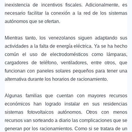
inexistencia de incentivos fiscales. Adicionalmente, es
necesario facilitar la conexión a la red de los sistemas
autónomos que se ofertan.
Mientras tanto, los venezolanos siguen adaptando sus
actividades a la falta de energía eléctrica. Ya se ha hecho
común el uso de electrodomésticos como lámparas,
cargadores de teléfono, ventiladores, entre otros, que
funcionan con paneles solares pequeños para tener una
alternativa durante los horarios de racionamiento.
Algunas familias que cuentan con mayores recursos
económicos han logrado instalar en sus residencias
sistemas fotovoltaicos autónomos. Otros con menos
recursos van sorteando a diario las complicaciones que se
generan por los racionamientos. Como si se tratara de un