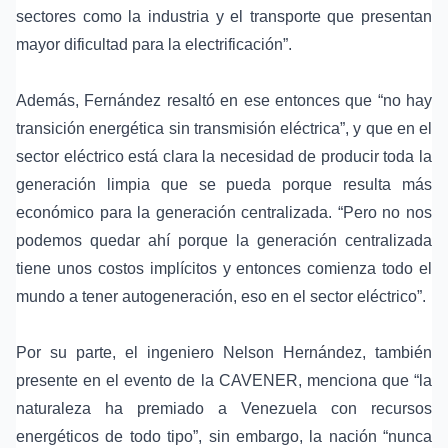
sectores como la industria y el transporte que presentan
mayor dificultad para la electrificación”.
Además, Fernández resaltó en ese entonces que “no hay
transición energética sin transmisión eléctrica”, y que en el
sector eléctrico está clara la necesidad de producir toda la
generación limpia que se pueda porque resulta más
económico para la generación centralizada. “Pero no nos
podemos quedar ahí porque la generación centralizada
tiene unos costos implícitos y entonces comienza todo el
mundo a tener autogeneración, eso en el sector eléctrico”.
Por su parte, el ingeniero Nelson Hernández, también
presente en el evento de la CAVENER, menciona que “la
naturaleza ha premiado a Venezuela con recursos
energéticos de todo tipo”, sin embargo, la nación “nunca