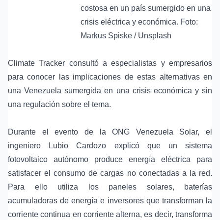
costosa en un país sumergido en una
crisis eléctrica y económica. Foto:
Markus Spiske / Unsplash
Climate Tracker consultó a especialistas y empresarios
para conocer las implicaciones de estas alternativas en
una Venezuela sumergida en una crisis económica y sin
una regulación sobre el tema.
Durante el evento de la ONG Venezuela Solar, el
ingeniero Lubio Cardozo explicó que un sistema
fotovoltaico autónomo produce energía eléctrica para
satisfacer el consumo de cargas no conectadas a la red.
Para ello utiliza los paneles solares, baterías
acumuladoras de energía e inversores que transforman la
corriente continua en corriente alterna, es decir, transforma