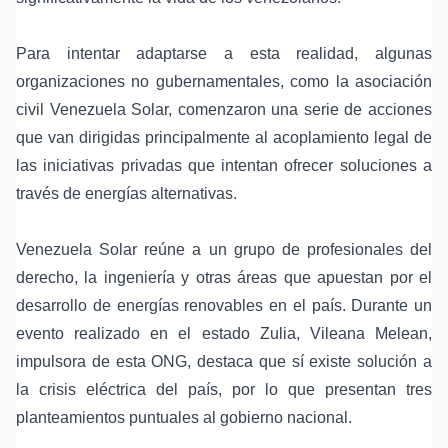
Para intentar adaptarse a esta realidad, algunas
organizaciones no gubernamentales, como la asociación
civil Venezuela Solar, comenzaron una serie de acciones
que van dirigidas principalmente al acoplamiento legal de
las iniciativas privadas que intentan ofrecer soluciones a
través de energías alternativas.
Venezuela Solar reúne a un grupo de profesionales del
derecho, la ingeniería y otras áreas que apuestan por el
desarrollo de energías renovables en el país. Durante un
evento realizado en el estado Zulia, Vileana Melean,
impulsora de esta ONG, destaca que sí existe solución a
la crisis eléctrica del país, por lo que presentan tres
planteamientos puntuales al gobierno nacional.