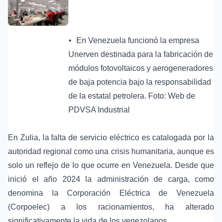
⦁
En Venezuela funcionó la empresa
Unerven destinada para la fabricación de
módulos fotovoltaicos y aerogeneradores
de baja potencia bajo la responsabilidad
de la estatal petrolera. Foto: Web de
PDVSA Industrial
En Zulia, la falta de servicio eléctrico es catalogada por la
autoridad regional como una crisis humanitaria, aunque es
solo un reflejo de lo que ocurre en Venezuela. Desde que
inició el año 2024 la administración de carga, como
denomina la Corporación Eléctrica de Venezuela
(Corpoelec) a los racionamientos, ha alterado
significativamente la vida de los venezolanos.