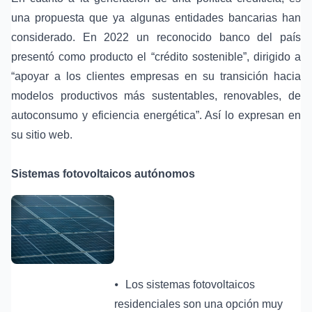
una propuesta que ya algunas entidades bancarias han
considerado. En 2022 un reconocido banco del país
presentó como producto el “crédito sostenible”, dirigido a
“apoyar a los clientes empresas en su transición hacia
modelos productivos más sustentables, renovables, de
autoconsumo y eficiencia energética”. Así lo expresan en
su sitio web.
Sistemas fotovoltaicos autónomos
⦁
Los sistemas fotovoltaicos
residenciales son una opción muy