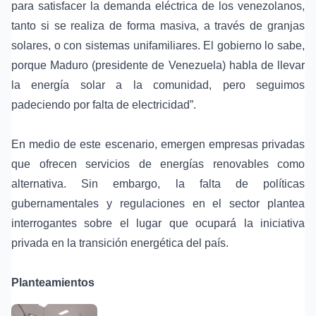
para satisfacer la demanda eléctrica de los venezolanos,
tanto si se realiza de forma masiva, a través de granjas
solares, o con sistemas unifamiliares. El gobierno lo sabe,
porque Maduro (presidente de Venezuela) habla de llevar
la energía solar a la comunidad, pero seguimos
padeciendo por falta de electricidad”.
En medio de este escenario, emergen empresas privadas
que ofrecen servicios de energías renovables como
alternativa. Sin embargo, la falta de políticas
gubernamentales y regulaciones en el sector plantea
interrogantes sobre el lugar que ocupará la iniciativa
privada en la transición energética del país.
Planteamientos