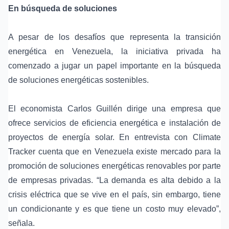
En búsqueda de soluciones
A pesar de los desafíos que representa la transición
energética en Venezuela, la iniciativa privada ha
comenzado a jugar un papel importante en la búsqueda
de soluciones energéticas sostenibles.
El economista Carlos Guillén dirige una empresa que
ofrece servicios de eficiencia energética e instalación de
proyectos de energía solar. En entrevista con Climate
Tracker cuenta que en Venezuela existe mercado para la
promoción de soluciones energéticas renovables por parte
de empresas privadas. “La demanda es alta debido a la
crisis eléctrica que se vive en el país, sin embargo, tiene
un condicionante y es que tiene un costo muy elevado”,
señala.