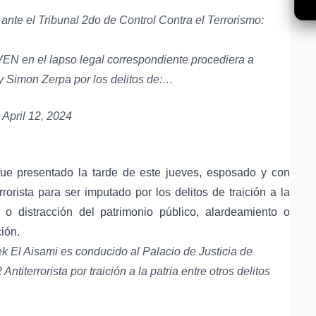
ante el Tribunal 2do de Control Contra el Terrorismo:
VEN
en el lapso legal correspondiente procediera a
 Simon Zerpa por los delitos de:…
)
April 12, 2024
fue presentado la tarde de este jueves, esposado y con
rorista para ser imputado por los delitos de traición a la
n o distracción del patrimonio público, alardeamiento o
ión.
El Aisami es conducido al Palacio de Justicia de
titerrorista por traición a la patria entre otros delitos