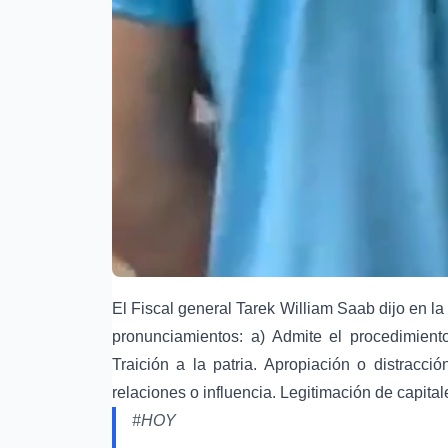
El Fiscal general Tarek William Saab dijo en la
pronunciamientos: a) Admite el procedimiento 
Traición a la patria. Apropiación o distracci
relaciones o influencia. Legitimación de capital
#HOY