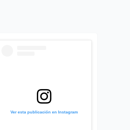
Ver esta publicación en Instagram