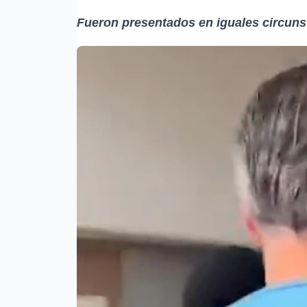
Fueron presentados en iguales circun