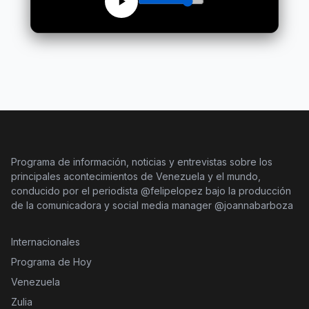
Programa de información, noticias y entrevistas sobre los
principales acontecimientos de Venezuela y el mundo,
conducido por el periodista @felipelopez bajo la producción
de la comunicadora y social media manager @joannabarboza
Internacionales
Programa de Hoy
Venezuela
Zulia