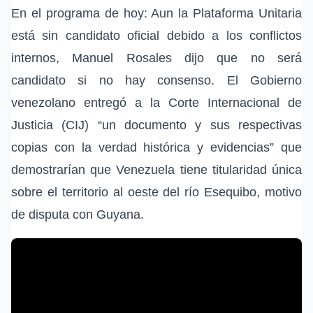
En el programa de hoy: Aun la Plataforma Unitaria
está sin candidato oficial debido a los conflictos
internos, Manuel Rosales dijo que no será
candidato si no hay consenso. El Gobierno
venezolano entregó a la Corte Internacional de
Justicia (CIJ) “un documento y sus respectivas
copias con la verdad histórica y evidencias” que
demostrarían que Venezuela tiene titularidad única
sobre el territorio al oeste del río Esequibo, motivo
de disputa con Guyana.