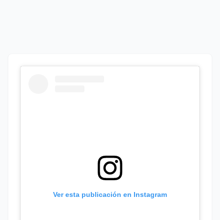
Ver esta publicación en Instagram