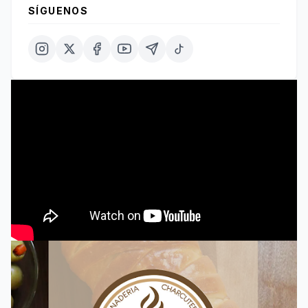
SÍGUENOS