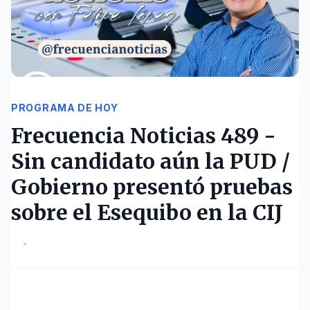
PROGRAMA DE HOY
Frecuencia Noticias 489 -
Sin candidato aún la PUD /
Gobierno presentó pruebas
sobre el Esequibo en la CIJ
•