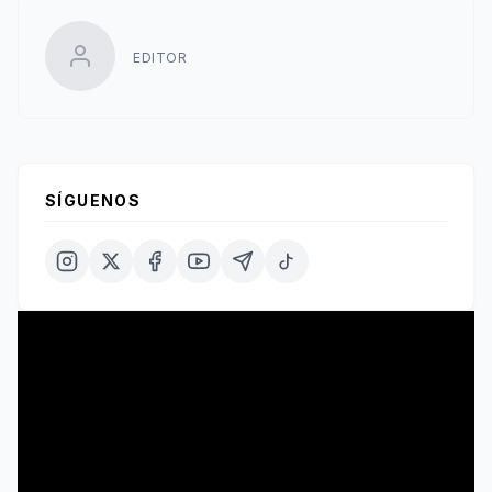
EDITOR
SÍGUENOS