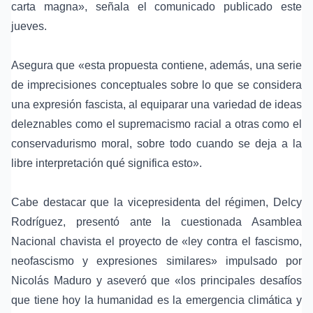
carta magna», señala el comunicado publicado este
jueves.
Asegura que «esta propuesta contiene, además, una serie
de imprecisiones conceptuales sobre lo que se considera
una expresión fascista, al equiparar una variedad de ideas
deleznables como el supremacismo racial a otras como el
conservadurismo moral, sobre todo cuando se deja a la
libre interpretación qué significa esto».
Cabe destacar que la vicepresidenta del régimen, Delcy
Rodríguez, presentó ante la cuestionada Asamblea
Nacional chavista el proyecto de «ley contra el fascismo,
neofascismo y expresiones similares» impulsado por
Nicolás Maduro y aseveró que «los principales desafíos
que tiene hoy la humanidad es la emergencia climática y