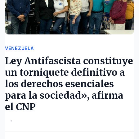
VENEZUELA
Ley Antifascista constituye
un torniquete definitivo a
los derechos esenciales
para la sociedad», afirma
el CNP
•