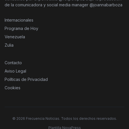
de la comunicadora y social media manager @joannabarboza
Internacionales
Programa de Hoy
Venezuela
Zulia
Contacto
Aviso Legal
Políticas de Privacidad
Cookies
©
2026
Frecuencia Noticias. Todos los derechos reservados.
Plantilla NovaPress