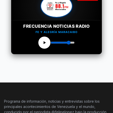
FRECUENCIA NOTICIAS RADIO
FE Y ALEGRÍA MARACAIBO
Programa de información, noticias y entrevistas sobre los
principales acontecimientos de Venezuela y el mundo,
conducido por el periodista @felipelopez bajo la producción