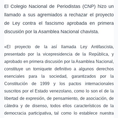
El Colegio Nacional de Periodistas (CNP) hizo un
llamado a sus agremiados a rechazar el proyecto
de Ley contra el fascismo aprobada en primera
discusión por la Asamblea Nacional chavista.
«El proyecto de la así llamada Ley Antifascista,
presentado por la vicepresidencia de la República, y
aprobado en primera discusión por la Asamblea Nacional,
constituye un torniquete definitivo a algunos derechos
esenciales para la sociedad, garantizados por la
Constitución de 1999 y los pactos internacionales
suscritos por el Estado venezolano, como lo son el de la
libertad de expresión, de pensamiento, de asociación, de
cátedra y de disenso, todos ellos característicos de la
democracia participativa, tal como lo establece nuestra