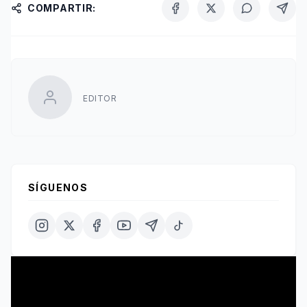
COMPARTIR:
EDITOR
SÍGUENOS