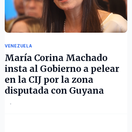
VENEZUELA
María Corina Machado
insta al Gobierno a pelear
en la CIJ por la zona
disputada con Guyana
•