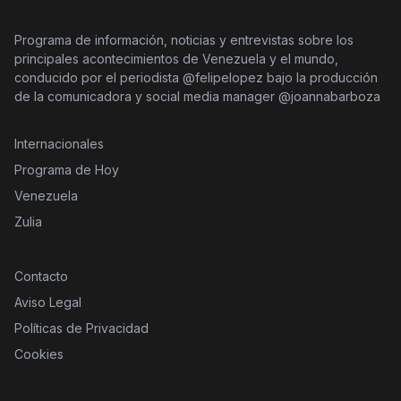
Programa de información, noticias y entrevistas sobre los
principales acontecimientos de Venezuela y el mundo,
conducido por el periodista @felipelopez bajo la producción
de la comunicadora y social media manager @joannabarboza
Internacionales
Programa de Hoy
Venezuela
Zulia
Contacto
Aviso Legal
Políticas de Privacidad
Cookies