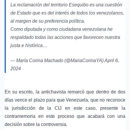
La reclamación del territorio Esequibo es una cuestión
de Estado que es del interés de todos los venezolanos,
al margen de su preferencia política.
Como diputada y como ciudadana venezolana he
respaldado todas las acciones que favorecen nuestra
justa e histórica…
— María Corina Machado (@MariaCorinaYA)
April 6,
2024
En su escrito, la antichavista remarcó que dentro de dos
días vence el plazo para que Venezuela, que no reconoce
la jurisdicción de la CIJ en este caso, presente la
contramemoria en este proceso que acabará con una
decisión sobre la controversia.