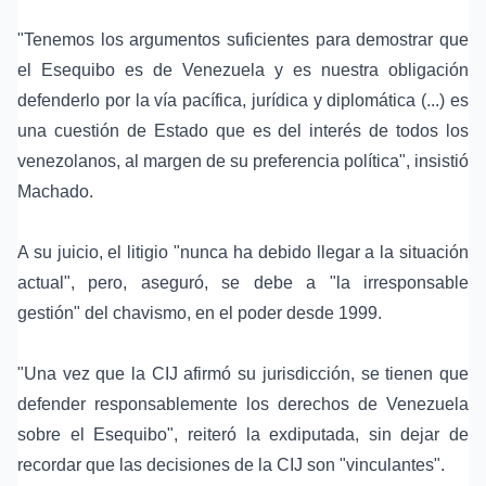
"Tenemos los argumentos suficientes para demostrar que
el Esequibo es de Venezuela y es nuestra obligación
defenderlo por la vía pacífica, jurídica y diplomática (...) es
una cuestión de Estado que es del interés de todos los
venezolanos, al margen de su preferencia política", insistió
Machado.
A su juicio, el litigio "nunca ha debido llegar a la situación
actual", pero, aseguró, se debe a "la irresponsable
gestión" del chavismo, en el poder desde 1999.
"Una vez que la CIJ afirmó su jurisdicción, se tienen que
defender responsablemente los derechos de Venezuela
sobre el Esequibo", reiteró la exdiputada, sin dejar de
recordar que las decisiones de la CIJ son "vinculantes".