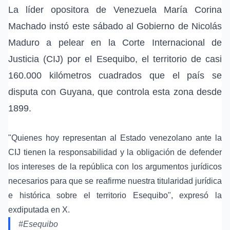
La líder opositora de Venezuela María Corina
Machado instó este sábado al Gobierno de Nicolás
Maduro a pelear en la Corte Internacional de
Justicia (CIJ) por el Esequibo, el territorio de casi
160.000 kilómetros cuadrados que el país se
disputa con Guyana, que controla esta zona desde
1899.
"Quienes hoy representan al Estado venezolano ante la
CIJ tienen la responsabilidad y la obligación de defender
los intereses de la república con los argumentos jurídicos
necesarios para que se reafirme nuestra titularidad jurídica
e histórica sobre el territorio Esequibo", expresó la
exdiputada en X.
#Esequibo