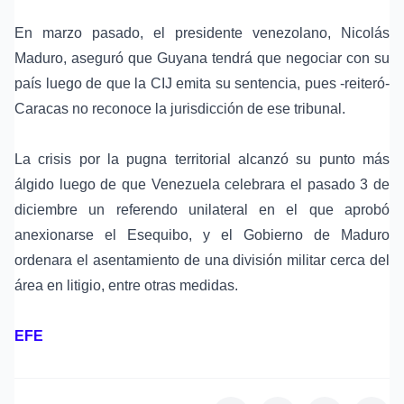
En marzo pasado, el presidente venezolano, Nicolás
Maduro, aseguró que Guyana tendrá que negociar con su
país luego de que la CIJ emita su sentencia, pues -reiteró-
Caracas no reconoce la jurisdicción de ese tribunal.
La crisis por la pugna territorial alcanzó su punto más
álgido luego de que Venezuela celebrara el pasado 3 de
diciembre un referendo unilateral en el que aprobó
anexionarse el Esequibo, y el Gobierno de Maduro
ordenara el asentamiento de una división militar cerca del
área en litigio, entre otras medidas.
EFE