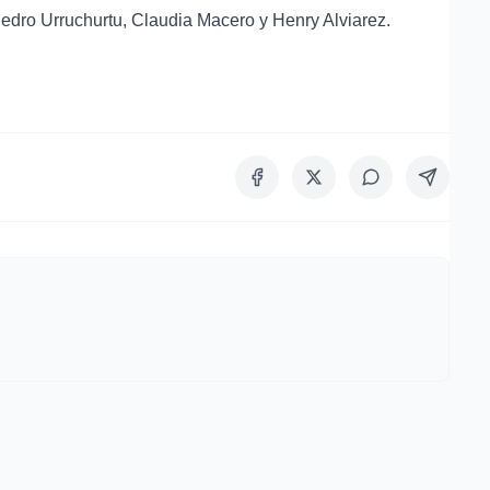
edro Urruchurtu, Claudia Macero y Henry Alviarez.