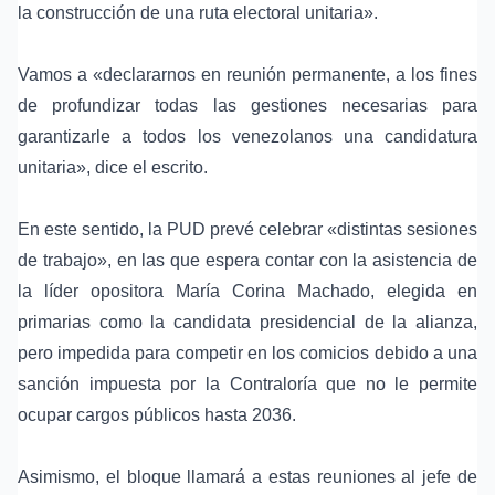
la construcción de una ruta electoral unitaria».
Vamos a «declararnos en reunión permanente, a los fines
de profundizar todas las gestiones necesarias para
garantizarle a todos los venezolanos una candidatura
unitaria», dice el escrito.
En este sentido, la PUD prevé celebrar «distintas sesiones
de trabajo», en las que espera contar con la asistencia de
la líder opositora María Corina Machado, elegida en
primarias como la candidata presidencial de la alianza,
pero impedida para competir en los comicios debido a una
sanción impuesta por la Contraloría que no le permite
ocupar cargos públicos hasta 2036.
Asimismo, el bloque llamará a estas reuniones al jefe de