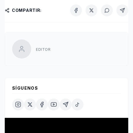
COMPARTIR:
EDITOR
SÍGUENOS