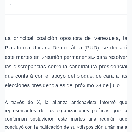
•
La principal coalición opositora de Venezuela, la
Plataforma Unitaria Democrática (PUD), se declaró
este martes en «reunión permanente» para resolver
las discrepancias sobre la candidatura presidencial
que contará con el apoyo del bloque, de cara a las
elecciones presidenciales del próximo 28 de julio.
A través de X, la alianza antichavista informó que
representantes de las organizaciones políticas que la
conforman sostuvieron este martes una reunión que
concluyó con la ratificación de su «disposición unánime a