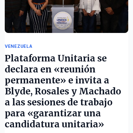
VENEZUELA
Plataforma Unitaria se
declara en «reunión
permanente» e invita a
Blyde, Rosales y Machado
a las sesiones de trabajo
para «garantizar una
candidatura unitaria»