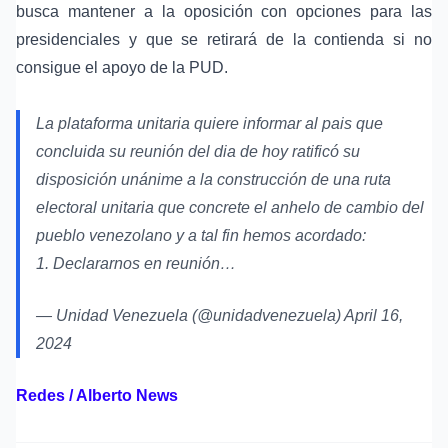
busca mantener a la oposición con opciones para las
presidenciales y que se retirará de la contienda si no
consigue el apoyo de la PUD.
La plataforma unitaria quiere informar al pais que
concluida su reunión del dia de hoy ratificó su
disposición unánime a la construcción de una ruta
electoral unitaria que concrete el anhelo de cambio del
pueblo venezolano y a tal fin hemos acordado:
1. Declararnos en reunión…
— Unidad Venezuela (@unidadvenezuela)
April 16,
2024
Redes / Alberto News