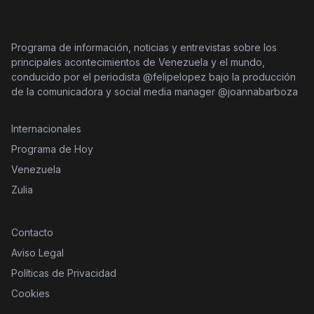
Programa de información, noticias y entrevistas sobre los
principales acontecimientos de Venezuela y el mundo,
conducido por el periodista @felipelopez bajo la producción
de la comunicadora y social media manager @joannabarboza
Internacionales
Programa de Hoy
Venezuela
Zulia
Contacto
Aviso Legal
Políticas de Privacidad
Cookies