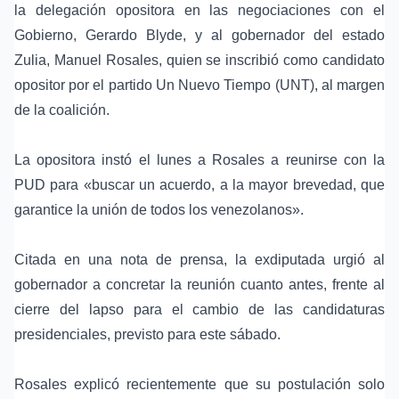
la delegación opositora en las negociaciones con el
Gobierno, Gerardo Blyde, y al gobernador del estado
Zulia, Manuel Rosales, quien se inscribió como candidato
opositor por el partido Un Nuevo Tiempo (UNT), al margen
de la coalición.
La opositora instó el lunes a Rosales a reunirse con la
PUD para «buscar un acuerdo, a la mayor brevedad, que
garantice la unión de todos los venezolanos».
Citada en una nota de prensa, la exdiputada urgió al
gobernador a concretar la reunión cuanto antes, frente al
cierre del lapso para el cambio de las candidaturas
presidenciales, previsto para este sábado.
Rosales explicó recientemente que su postulación solo