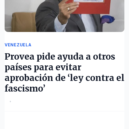
VENEZUELA
Provea pide ayuda a otros
países para evitar
aprobación de ‘ley contra el
fascismo’
•