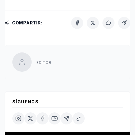
COMPARTIR:
EDITOR
SÍGUENOS