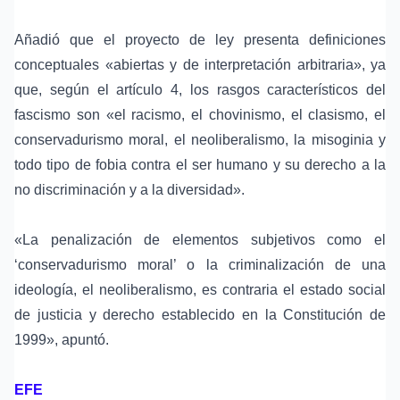
Añadió que el proyecto de ley presenta definiciones
conceptuales «abiertas y de interpretación arbitraria», ya
que, según el artículo 4, los rasgos característicos del
fascismo son «el racismo, el chovinismo, el clasismo, el
conservadurismo moral, el neoliberalismo, la misoginia y
todo tipo de fobia contra el ser humano y su derecho a la
no discriminación y a la diversidad».
«La penalización de elementos subjetivos como el
‘conservadurismo moral’ o la criminalización de una
ideología, el neoliberalismo, es contraria el estado social
de justicia y derecho establecido en la Constitución de
1999», apuntó.
EFE