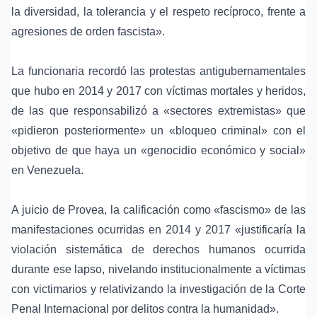
la diversidad, la tolerancia y el respeto recíproco, frente a
agresiones de orden fascista».
La funcionaria recordó las protestas antigubernamentales
que hubo en 2014 y 2017 con víctimas mortales y heridos,
de las que responsabilizó a «sectores extremistas» que
«pidieron posteriormente» un «bloqueo criminal» con el
objetivo de que haya un «genocidio económico y social»
en Venezuela.
A juicio de Provea, la calificación como «fascismo» de las
manifestaciones ocurridas en 2014 y 2017 «justificaría la
violación sistemática de derechos humanos ocurrida
durante ese lapso, nivelando institucionalmente a víctimas
con victimarios y relativizando la investigación de la Corte
Penal Internacional por delitos contra la humanidad».