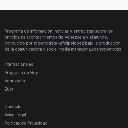
Programa de información, noticias y entrevistas sobre los
principales acontecimientos de Venezuela y el mundo,
conducido por el periodista @felipelopez bajo la producción
de la comunicadora y social media manager @joannabarboza
Internacionales
Programa de Hoy
Venezuela
Zulia
Contacto
Aviso Legal
Políticas de Privacidad