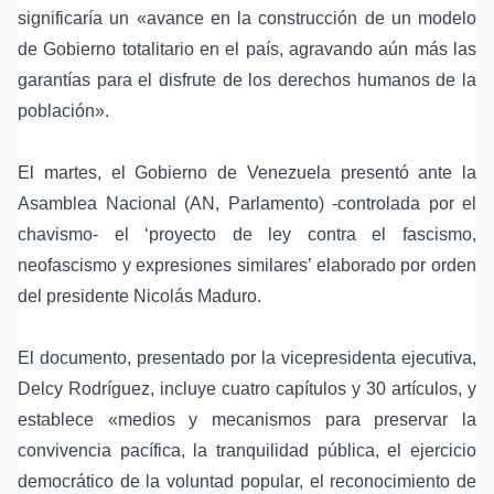
significaría un «avance en la construcción de un modelo
de Gobierno totalitario en el país, agravando aún más las
garantías para el disfrute de los derechos humanos de la
población».
El martes, el Gobierno de Venezuela presentó ante la
Asamblea Nacional (AN, Parlamento) -controlada por el
chavismo- el ‘proyecto de ley contra el fascismo,
neofascismo y expresiones similares’ elaborado por orden
del presidente Nicolás Maduro.
El documento, presentado por la vicepresidenta ejecutiva,
Delcy Rodríguez, incluye cuatro capítulos y 30 artículos, y
establece «medios y mecanismos para preservar la
convivencia pacífica, la tranquilidad pública, el ejercicio
democrático de la voluntad popular, el reconocimiento de