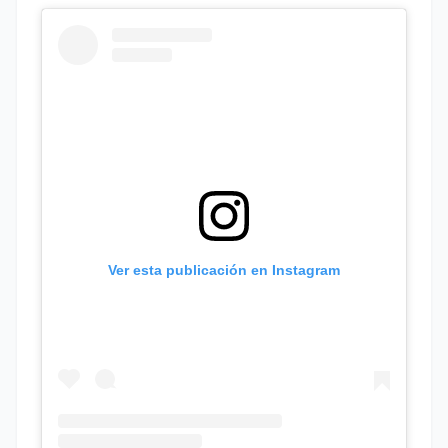
Ver esta publicación en Instagram