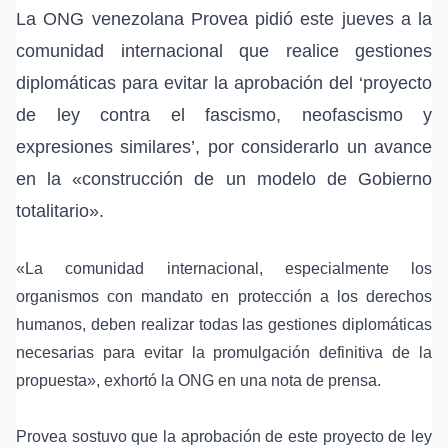
La ONG venezolana Provea pidió este jueves a la
comunidad internacional que realice gestiones
diplomáticas para evitar la aprobación del ‘proyecto
de ley contra el fascismo, neofascismo y
expresiones similares’, por considerarlo un avance
en la «construcción de un modelo de Gobierno
totalitario».
«La comunidad internacional, especialmente los
organismos con mandato en protección a los derechos
humanos, deben realizar todas las gestiones diplomáticas
necesarias para evitar la promulgación definitiva de la
propuesta», exhortó la ONG en una nota de prensa.
Provea sostuvo que la aprobación de este proyecto de ley