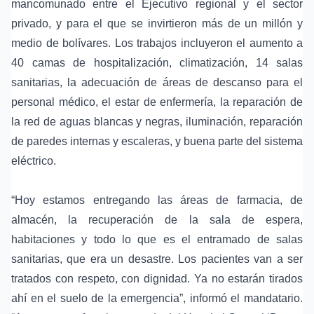
mancomunado entre el Ejecutivo regional y el sector
privado, y para el que se invirtieron más de un millón y
medio de bolívares. Los trabajos incluyeron el aumento a
40 camas de hospitalización, climatización, 14 salas
sanitarias, la adecuación de áreas de descanso para el
personal médico, el estar de enfermería, la reparación de
la red de aguas blancas y negras, iluminación, reparación
de paredes internas y escaleras, y buena parte del sistema
eléctrico.
“Hoy estamos entregando las áreas de farmacia, de
almacén, la recuperación de la sala de espera,
habitaciones y todo lo que es el entramado de salas
sanitarias, que era un desastre. Los pacientes van a ser
tratados con respeto, con dignidad. Ya no estarán tirados
ahí en el suelo de la emergencia”, informó el mandatario.