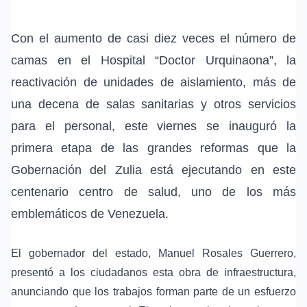
Con el aumento de casi diez veces el número de
camas en el Hospital “Doctor Urquinaona”, la
reactivación de unidades de aislamiento, más de
una decena de salas sanitarias y otros servicios
para el personal, este viernes se inauguró la
primera etapa de las grandes reformas que la
Gobernación del Zulia está ejecutando en este
centenario centro de salud, uno de los más
emblemáticos de Venezuela.
El gobernador del estado, Manuel Rosales Guerrero,
presentó a los ciudadanos esta obra de infraestructura,
anunciando que los trabajos forman parte de un esfuerzo