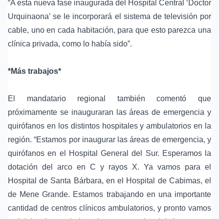
“A esta nueva fase inaugurada del Hospital Central ‘Doctor
Urquinaona’ se le incorporará el sistema de televisión por
cable, uno en cada habitación, para que esto parezca una
clínica privada, como lo había sido”.
*Más trabajos*
El mandatario regional también comentó que
próximamente se inauguraran las áreas de emergencia y
quirófanos en los distintos hospitales y ambulatorios en la
región. “Estamos por inaugurar las áreas de emergencia, y
quirófanos en el Hospital General del Sur. Esperamos la
dotación del arco en C y rayos X. Ya vamos para el
Hospital de Santa Bárbara, en el Hospital de Cabimas, el
de Mene Grande. Estamos trabajando en una importante
cantidad de centros clínicos ambulatorios, y pronto vamos