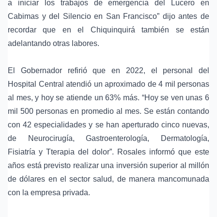
a iniciar los trabajos de emergencia del Lucero en
Cabimas y del Silencio en San Francisco” dijo antes de
recordar que en el Chiquinquirá también se están
adelantando otras labores.
El Gobernador refirió que en 2022, el personal del
Hospital Central atendió un aproximado de 4 mil personas
al mes, y hoy se atiende un 63% más. “Hoy se ven unas 6
mil 500 personas en promedio al mes. Se están contando
con 42 especialidades y se han aperturado cinco nuevas,
de Neurocirugía, Gastroenterología, Dermatología,
Fisiatría y Tterapia del dolor”. Rosales informó que este
años está previsto realizar una inversión superior al millón
de dólares en el sector salud, de manera mancomunada
con la empresa privada.