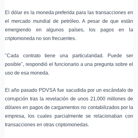
El dólar es la moneda preferida para las transacciones en
el mercado mundial de petróleo. A pesar de que están
emergiendo en algunos países, los pagos en la
criptomoneda no son frecuentes.
"Cada contrato tiene una particularidad. Puede ser
posible", respondió el funcionario a una pregunta sobre el
uso de esa moneda.
El año pasado PDVSA fue sacudida por un escándalo de
corrupción tras la revelación de unos 21.000 millones de
dólares en pagos de cargamentos no contabilizados por la
empresa, los cuales parcialmente se relacionaban con
transacciones en otras criptomonedas.