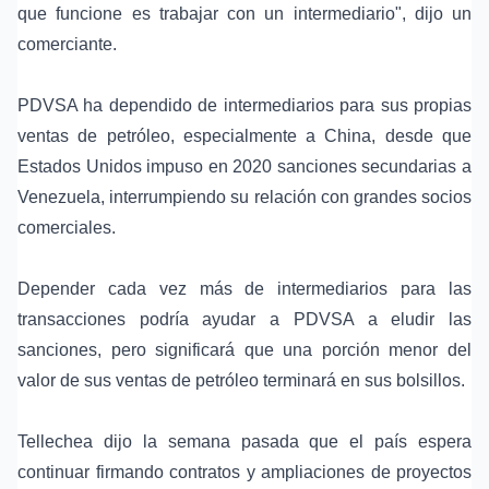
que funcione es trabajar con un intermediario", dijo un
comerciante.
PDVSA ha dependido de intermediarios para sus propias
ventas de petróleo, especialmente a China, desde que
Estados Unidos impuso en 2020 sanciones secundarias a
Venezuela, interrumpiendo su relación con grandes socios
comerciales.
Depender cada vez más de intermediarios para las
transacciones podría ayudar a PDVSA a eludir las
sanciones, pero significará que una porción menor del
valor de sus ventas de petróleo terminará en sus bolsillos.
Tellechea dijo la semana pasada que el país espera
continuar firmando contratos y ampliaciones de proyectos