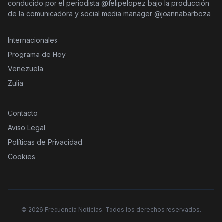
conducido por el periodista @felipelopez bajo la producción
de la comunicadora y social media manager @joannabarboza
Internacionales
Programa de Hoy
Venezuela
Zulia
Contacto
Aviso Legal
Políticas de Privacidad
Cookies
©
2026
Frecuencia Noticias. Todos los derechos reservados.