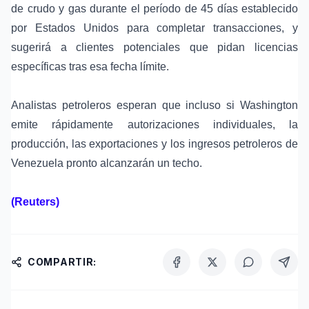
de crudo y gas durante el período de 45 días establecido
por Estados Unidos para completar transacciones, y
sugerirá a clientes potenciales que pidan licencias
específicas tras esa fecha límite.
Analistas petroleros esperan que incluso si Washington
emite rápidamente autorizaciones individuales, la
producción, las exportaciones y los ingresos petroleros de
Venezuela pronto alcanzarán un techo.
(Reuters)
COMPARTIR: