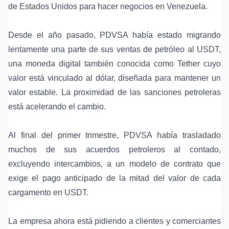
de Estados Unidos para hacer negocios en Venezuela.
Desde el año pasado, PDVSA había estado migrando
lentamente una parte de sus ventas de petróleo al USDT,
una moneda digital también conocida como Tether cuyo
valor está vinculado al dólar, diseñada para mantener un
valor estable. La proximidad de las sanciones petroleras
está acelerando el cambio.
Al final del primer trimestre, PDVSA había trasladado
muchos de sus acuerdos petroleros al contado,
excluyendo intercambios, a un modelo de contrato que
exige el pago anticipado de la mitad del valor de cada
cargamento en USDT.
La empresa ahora está pidiendo a clientes y comerciantes