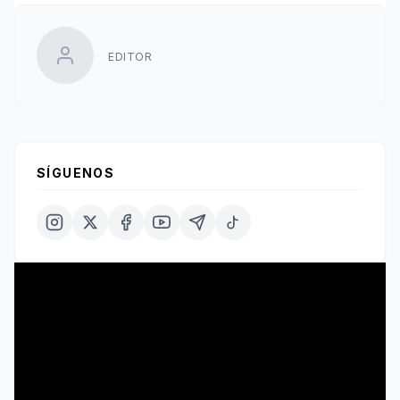
EDITOR
SÍGUENOS