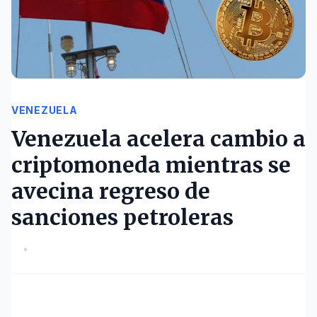
VENEZUELA
Venezuela acelera cambio a
criptomoneda mientras se
avecina regreso de
sanciones petroleras
•