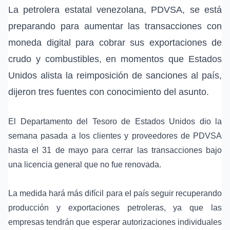
La petrolera estatal venezolana, PDVSA, se está
preparando para aumentar las transacciones con
moneda digital para cobrar sus exportaciones de
crudo y combustibles, en momentos que Estados
Unidos alista la reimposición de sanciones al país,
dijeron tres fuentes con conocimiento del asunto.
El Departamento del Tesoro de Estados Unidos dio la
semana pasada a los clientes y proveedores de PDVSA
hasta el 31 de mayo para cerrar las transacciones bajo
una licencia general que no fue renovada.
La medida hará más difícil para el país seguir recuperando
producción y exportaciones petroleras, ya que las
empresas tendrán que esperar autorizaciones individuales