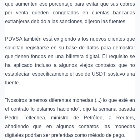
que aumenten ese porcentaje para evitar que sus cobros
por venta queden congelados en cuentas bancarias
extranjeras debido a las sanciones, dijeron las fuentes.
PDVSA también está exigiendo a los nuevos clientes que
solicitan registrarse en su base de datos para demostrar
que tienen fondos en una billetera digital. El requisito se
ha aplicado incluso a algunos viejos contratos que no
establecían específicamente el uso de USDT, sostuvo una
fuente.
"Nosotros tenemos diferentes monedas (...) lo que esté en
el contrato lo estamos haciendo", dijo la semana pasada
Pedro Tellechea, ministro de Petróleo, a Reuters,
añadiendo que en algunos contratos las monedas
digitales podrían ser preferidas como método de pago.