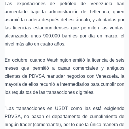
Las exportaciones de petróleo de Venezuela han
aumentado bajo la administración de Tellechea, quien
asumió la cartera después del escándalo, y alentadas por
las licencias estadounidenses que permiten las ventas,
alcanzando unos 900.000 barriles por día en marzo, el
nivel más alto en cuatro años.
En octubre, cuando Washington emitió la licencia de seis
meses que permitió a casas comerciales y antiguos
clientes de PDVSA reanudar negocios con Venezuela, la
mayoría de ellos recurrió a intermediarios para cumplir con
los requisitos de las transacciones digitales.
"Las transacciones en USDT, como las está exigiendo
PDVSA, no pasan el departamento de cumplimiento de
ningún trader (comerciante), por lo que la única manera de