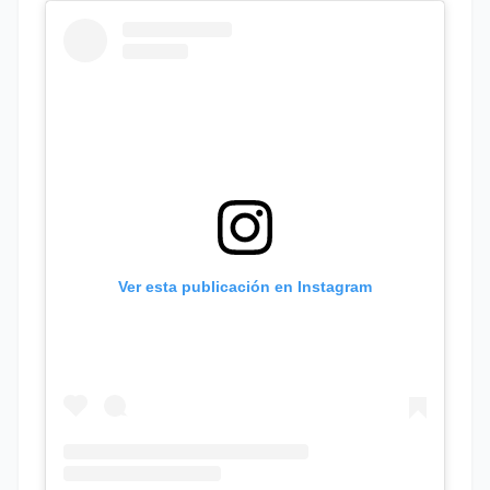
Ver esta publicación en Instagram