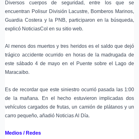
Diversos cuerpos de seguridad, entre los que se
encuentran Polisur División Lacustre, Bomberos Marinos,
Guardia Costera y la PNB, participaron en la búsqueda,
explicó NoticiasCol en su sitio web.
Al menos dos muertos y tres heridos es el saldo que dejó
trágico accidente ocurrido en horas de la madrugada de
este sábado 4 de mayo en el Puente sobre el Lago de
Maracaibo.
Es de recordar que este siniestro ocurrió pasada las 1:00
de la mañana. En el hecho estuvieron implicadas dos
vehículos cargados de frutas, un camión de plátanos y un
carro pequeño, añadió Noticias Al Día.
Medios / Redes