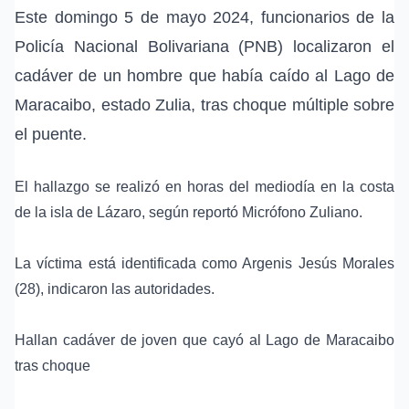
Este domingo 5 de mayo 2024, funcionarios de la
Policía Nacional Bolivariana (PNB) localizaron el
cadáver de un hombre que había caído al Lago de
Maracaibo, estado Zulia, tras choque múltiple sobre
el puente.
El hallazgo se realizó en horas del mediodía en la costa
de la isla de Lázaro, según reportó Micrófono Zuliano.
La víctima está identificada como Argenis Jesús Morales
(28), indicaron las autoridades.
Hallan cadáver de joven que cayó al Lago de Maracaibo
tras choque