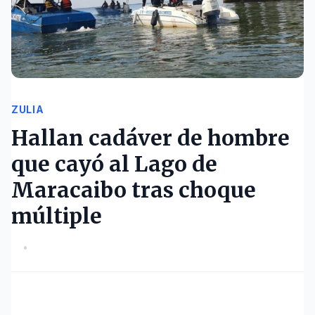
ZULIA
Hallan cadáver de hombre
que cayó al Lago de
Maracaibo tras choque
múltiple
•