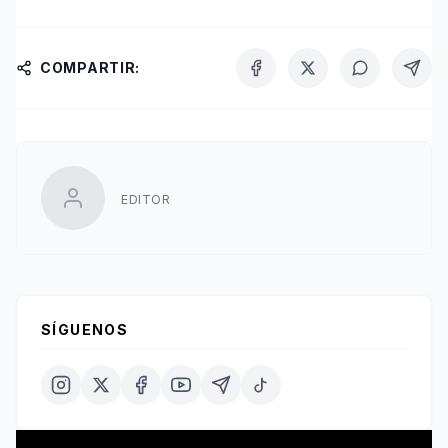
COMPARTIR:
EDITOR
SÍGUENOS