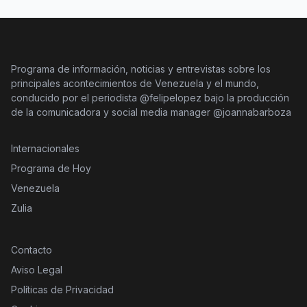
Programa de información, noticias y entrevistas sobre los
principales acontecimientos de Venezuela y el mundo,
conducido por el periodista @felipelopez bajo la producción
de la comunicadora y social media manager @joannabarboza
Internacionales
Programa de Hoy
Venezuela
Zulia
Contacto
Aviso Legal
Políticas de Privacidad