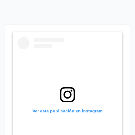
Ver esta publicación en Instagram