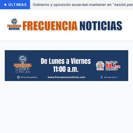
ÚLTIMAS
•
Gobierno y oposición acuerdan mantener en “sesión perm