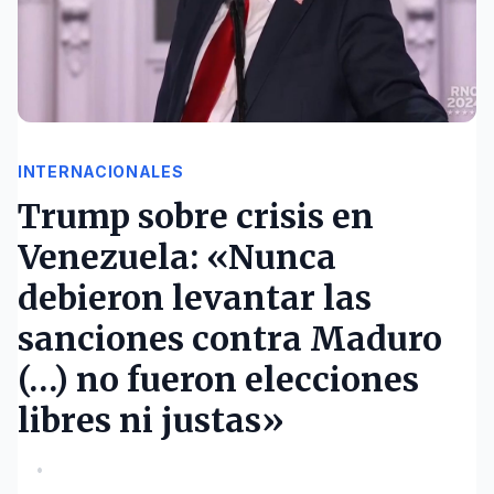
INTERNACIONALES
Trump sobre crisis en
Venezuela: «Nunca
debieron levantar las
sanciones contra Maduro
(…) no fueron elecciones
libres ni justas»
•