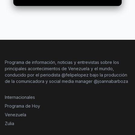
Programa de información, noticias y entrevistas sobre los
principales acontecimientos de Venezuela y el mundo,
conducido por el periodista @felipelopez bajo la producción
de la comunicadora y social media manager @joannabarboza
Internacionales
Programa de Hoy
Venezuela
Zulia