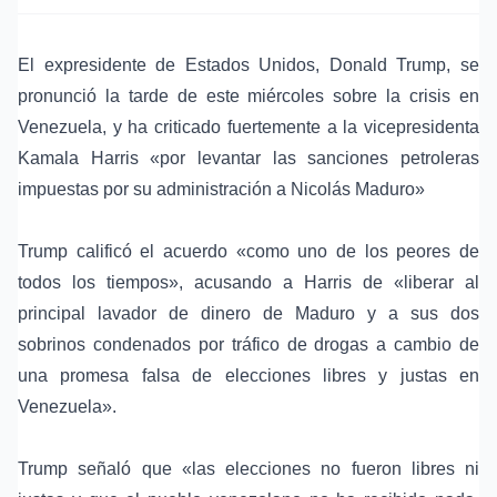
El expresidente de Estados Unidos, Donald Trump, se
pronunció la tarde de este miércoles sobre la crisis en
Venezuela, y ha criticado fuertemente a la vicepresidenta
Kamala Harris «por levantar las sanciones petroleras
impuestas por su administración a Nicolás Maduro»
Trump calificó el acuerdo «como uno de los peores de
todos los tiempos», acusando a Harris de «liberar al
principal lavador de dinero de Maduro y a sus dos
sobrinos condenados por tráfico de drogas a cambio de
una promesa falsa de elecciones libres y justas en
Venezuela».
Trump señaló que «las elecciones no fueron libres ni