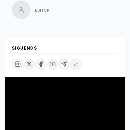
EDITOR
SÍGUENOS