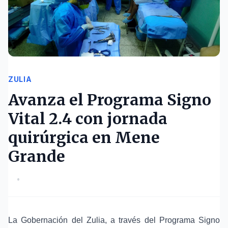
ZULIA
Avanza el Programa Signo
Vital 2.4 con jornada
quirúrgica en Mene
Grande
•
La Gobernación del Zulia, a través del Programa Signo