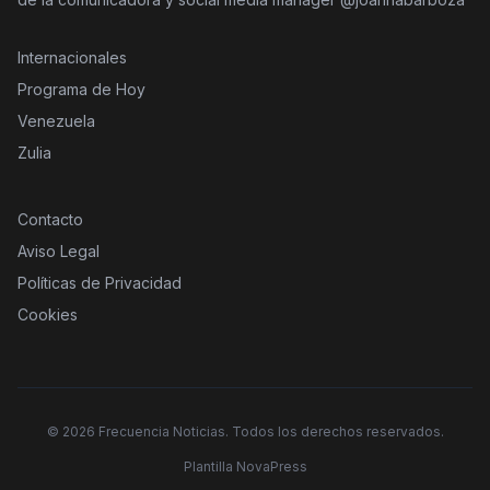
Internacionales
Programa de Hoy
Venezuela
Zulia
Contacto
Aviso Legal
Políticas de Privacidad
Cookies
©
2026
Frecuencia Noticias. Todos los derechos reservados.
Plantilla NovaPress