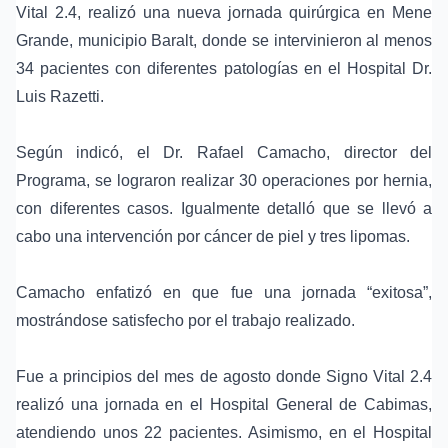
Vital 2.4, realizó una nueva jornada quirúrgica en Mene
Grande, municipio Baralt, donde se intervinieron al menos
34 pacientes con diferentes patologías en el Hospital Dr.
Luis Razetti.
Según indicó, el Dr. Rafael Camacho, director del
Programa, se lograron realizar 30 operaciones por hernia,
con diferentes casos. Igualmente detalló que se llevó a
cabo una intervención por cáncer de piel y tres lipomas.
Camacho enfatizó en que fue una jornada “exitosa”,
mostrándose satisfecho por el trabajo realizado.
Fue a principios del mes de agosto donde Signo Vital 2.4
realizó una jornada en el Hospital General de Cabimas,
atendiendo unos 22 pacientes. Asimismo, en el Hospital