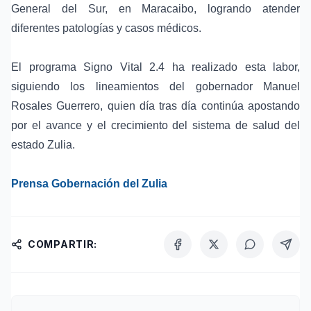
General del Sur, en Maracaibo, logrando atender
diferentes patologías y casos médicos.
El programa Signo Vital 2.4 ha realizado esta labor,
siguiendo los lineamientos del gobernador Manuel
Rosales Guerrero, quien día tras día continúa apostando
por el avance y el crecimiento del sistema de salud del
estado Zulia.
Prensa Gobernación del Zulia
COMPARTIR: