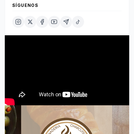
SÍGUENOS