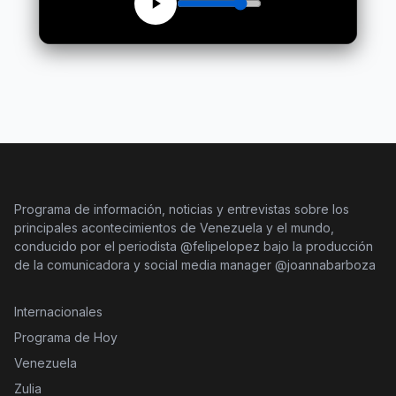
Programa de información, noticias y entrevistas sobre los
principales acontecimientos de Venezuela y el mundo,
conducido por el periodista @felipelopez bajo la producción
de la comunicadora y social media manager @joannabarboza
Internacionales
Programa de Hoy
Venezuela
Zulia