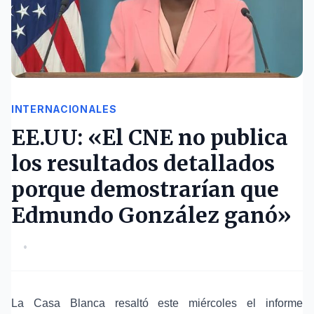
INTERNACIONALES
EE.UU: «El CNE no publica
los resultados detallados
porque demostrarían que
Edmundo González ganó»
•
La Casa Blanca resaltó este miércoles el informe