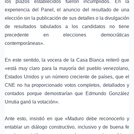
los plazos establecidos fueron incumplidos. En la
experiencia del Panel, el anuncio del resultado de una
elección sin la publicación de sus detalles o la divulgación
de resultados tabulados a los candidatos no tiene
precedente en elecciones democráticas
contemporáneas».
En este sentido, la vocera de la Casa Blanca reiteró que
«está muy claro para la mayoría del pueblo venezolano,
Estados Unidos y un número creciente de países, que el
CNE no ha proporcionado votos completos, detallados y
contados porque demostrarían que Edmundo González
Urrutia ganó la votación».
Ante esto, insistió en que «Maduro debe reconocerlo y
entablar un diálogo constructivo, inclusivo y de buena fe