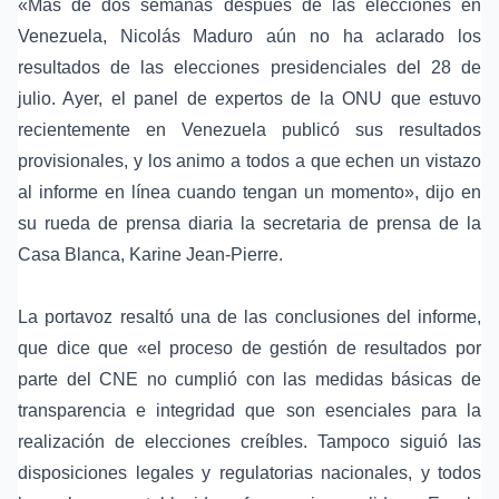
«Más de dos semanas después de las elecciones en
Venezuela, Nicolás Maduro aún no ha aclarado los
resultados de las elecciones presidenciales del 28 de
julio. Ayer, el panel de expertos de la ONU que estuvo
recientemente en Venezuela publicó sus resultados
provisionales, y los animo a todos a que echen un vistazo
al informe en línea cuando tengan un momento», dijo en
su rueda de prensa diaria la secretaria de prensa de la
Casa Blanca, Karine Jean-Pierre.
La portavoz resaltó una de las conclusiones del informe,
que dice que «el proceso de gestión de resultados por
parte del CNE no cumplió con las medidas básicas de
transparencia e integridad que son esenciales para la
realización de elecciones creíbles. Tampoco siguió las
disposiciones legales y regulatorias nacionales, y todos