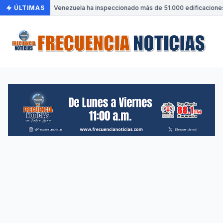
ÚLTIMAS
•
Venezuela ha inspeccionado más de 51.000 edificaciones 