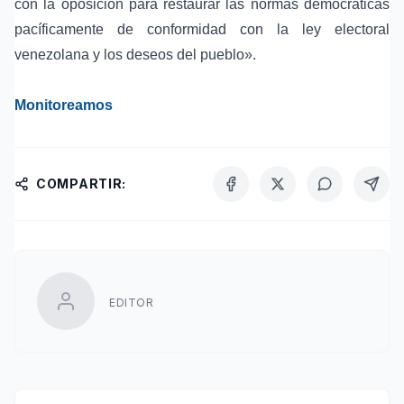
con la oposición para restaurar las normas democráticas
pacíficamente de conformidad con la ley electoral
venezolana y los deseos del pueblo».
Monitoreamos
COMPARTIR:
EDITOR