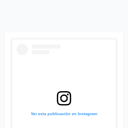
Ver esta publicación en Instagram