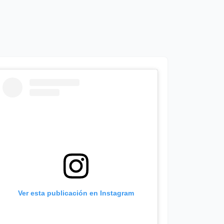
Ver esta publicación en Instagram