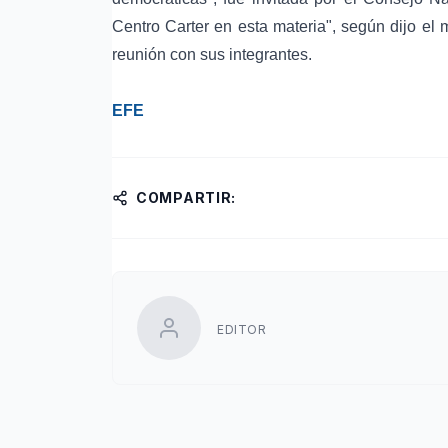
Centro Carter en esta materia", según dijo el
reunión con sus integrantes.
EFE
COMPARTIR:
EDITOR