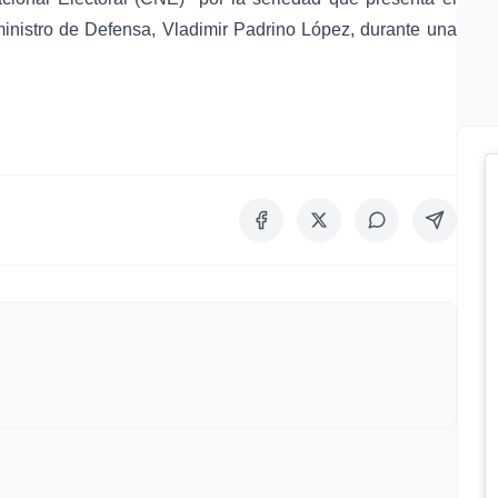
 ministro de Defensa, Vladimir Padrino López, durante una