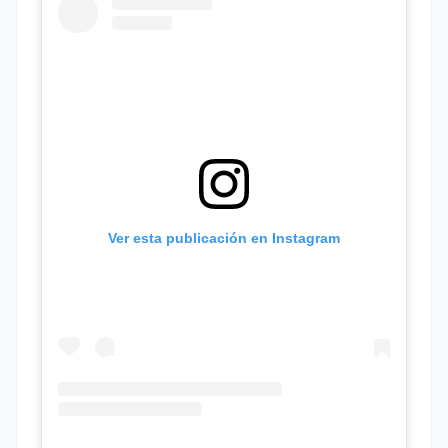
Ver esta publicación en Instagram