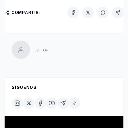
COMPARTIR:
EDITOR
SÍGUENOS