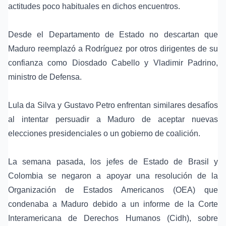
actitudes poco habituales en dichos encuentros.
Desde el Departamento de Estado no descartan que
Maduro reemplazó a Rodríguez por otros dirigentes de su
confianza como Diosdado Cabello y Vladimir Padrino,
ministro de Defensa.
Lula da Silva y Gustavo Petro enfrentan similares desafíos
al intentar persuadir a Maduro de aceptar nuevas
elecciones presidenciales o un gobierno de coalición.
La semana pasada, los jefes de Estado de Brasil y
Colombia se negaron a apoyar una resolución de la
Organización de Estados Americanos (OEA) que
condenaba a Maduro debido a un informe de la Corte
Interamericana de Derechos Humanos (Cidh), sobre