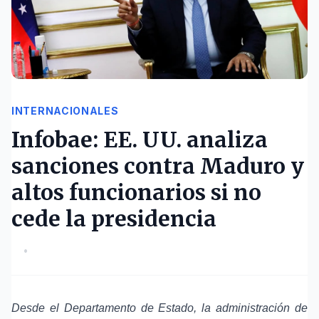
INTERNACIONALES
Infobae: EE. UU. analiza
sanciones contra Maduro y
altos funcionarios si no
cede la presidencia
•
Desde el Departamento de Estado, la administración de