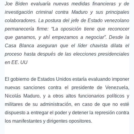
Joe Biden evaluaría nuevas medidas financieras y de
investigación criminal contra Maduro y sus principales
colaboradores. La postura del jefe de Estado venezolano
permanecería firme: “La oposición tiene que reconocer
que ganamos, y ahí empezamos a negociar”. Desde la
Casa Blanca aseguran que el líder chavista dilata el
proceso hasta después de las elecciones presidenciales
en EE. UU
El gobierno de Estados Unidos estaría evaluando imponer
nuevas sanciones contra el presidente de Venezuela,
Nicolás Maduro, y a otros altos funcionarios políticos y
militares de su administración, en caso de que no esté
dispuesto a entregar el poder y detener la represión contra
los manifestantes y dirigentes opositores.