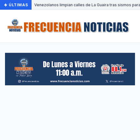
ÚLTIMAS
•
Venezolanos limpian calles de La Guaira tras sismos para