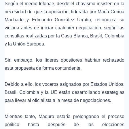
Según el medio Infobae, desde el chavismo insisten en la
necesidad de que la oposición, liderada por María Corina
Machado y Edmundo González Urrutia, reconozca su
victoria antes de iniciar cualquier negociación, según las
consultas realizadas por la Casa Blanca, Brasil, Colombia
y la Unión Europea.
Sin embargo, los líderes opositores habrían rechazado
esta propuesta de forma contundente.
Debido a ello, los voceros asignados por Estados Unidos,
Brasil, Colombia y la UE están desarrollando estrategias
para llevar al oficialista a la mesa de negociaciones.
Mientras tanto, Maduro estaría prolongando el proceso
político hasta después de las elecciones