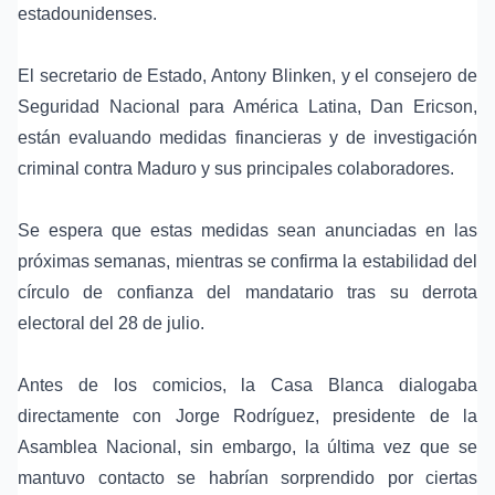
estadounidenses.
El secretario de Estado, Antony Blinken, y el consejero de
Seguridad Nacional para América Latina, Dan Ericson,
están evaluando medidas financieras y de investigación
criminal contra Maduro y sus principales colaboradores.
Se espera que estas medidas sean anunciadas en las
próximas semanas, mientras se confirma la estabilidad del
círculo de confianza del mandatario tras su derrota
electoral del 28 de julio.
Antes de los comicios, la Casa Blanca dialogaba
directamente con Jorge Rodríguez, presidente de la
Asamblea Nacional, sin embargo, la última vez que se
mantuvo contacto se habrían sorprendido por ciertas