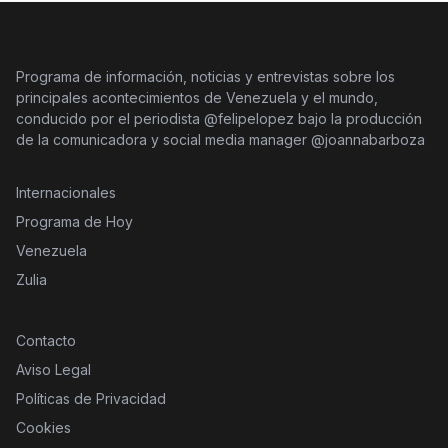
Programa de información, noticias y entrevistas sobre los
principales acontecimientos de Venezuela y el mundo,
conducido por el periodista @felipelopez bajo la producción
de la comunicadora y social media manager @joannabarboza
Internacionales
Programa de Hoy
Venezuela
Zulia
Contacto
Aviso Legal
Políticas de Privacidad
Cookies