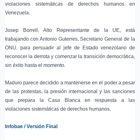
violaciones sistemáticas de derechos humanos en
Venezuela.
Josep Borrell, Alto Representante de la UE, está
trabajando con Antonio Guterres, Secretario General de la
ONU, para persuadir al jefe de Estado venezolano de
reconocer la derrota y comenzar la transición democrática,
sin éxito hasta el momento.
Maduro parece decidido a mantenerse en el poder a pesar
de las protestas, la presión internacional y las sanciones
que prepara la Casa Blanca en respuesta a las
violaciones sistemáticas de derechos humanos.
Infobae / Versión Final