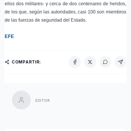
ellos dos militares- y cerca de dos centenares de heridos,
de los que, según las autoridades, casi 100 son miembros
de las fuerzas de seguridad del Estado.
EFE
COMPARTIR:
EDITOR