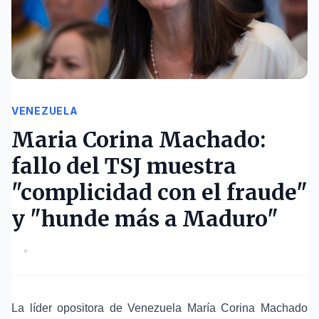
VENEZUELA
Maria Corina Machado:
fallo del TSJ muestra
"complicidad con el fraude"
y "hunde más a Maduro"
•
La líder opositora de Venezuela María Corina Machado