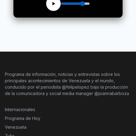
Programa de información, noticias y entrevistas sobre los
principales acontecimientos de Venezuela y el mundo,
conducido por el periodista @felipelopez bajo la producción
de la comunicadora y social media manager @joannabarboza
Internacionales
Programa de Hoy
Venezuela
Zulia