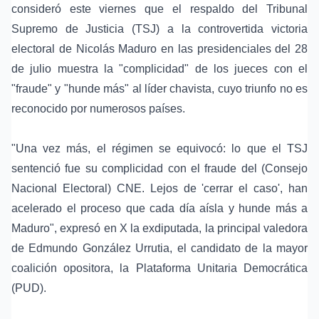
consideró este viernes que el respaldo del Tribunal
Supremo de Justicia (TSJ) a la controvertida victoria
electoral de Nicolás Maduro en las presidenciales del 28
de julio muestra la "complicidad" de los jueces con el
"fraude" y "hunde más" al líder chavista, cuyo triunfo no es
reconocido por numerosos países.
"Una vez más, el régimen se equivocó: lo que el TSJ
sentenció fue su complicidad con el fraude del (Consejo
Nacional Electoral) CNE. Lejos de 'cerrar el caso', han
acelerado el proceso que cada día aísla y hunde más a
Maduro", expresó en X la exdiputada, la principal valedora
de Edmundo González Urrutia, el candidato de la mayor
coalición opositora, la Plataforma Unitaria Democrática
(PUD).