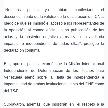
"Nuestros países ya habían manifestado el
desconocimiento de la validez de la declaración del CNE,
luego de que se impidió el acceso a los representantes de
la oposición al conteo oficial, la no publicación de las
actas y la posterior negativa a realizar una auditoría
imparcial e independiente de todas ellas", prosigue la
declaración conjunta.
El grupo de países recordó que la Misión Internacional
Independiente de Determinación de los Hechos para
Venezuela alertó sobre la "falta de independencia e
imparcialidad de ambas instituciones, tanto del CNE como
del TSJ".
Subrayaron, además, que insistirán en "el respeto a la