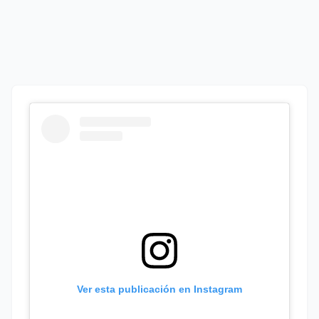
Ver esta publicación en Instagram