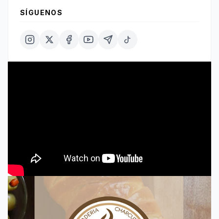
SÍGUENOS