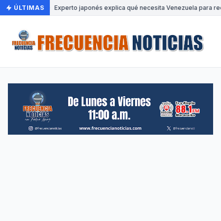
ÚLTIMAS
•
Experto japonés explica qué necesita Venezuela para rec