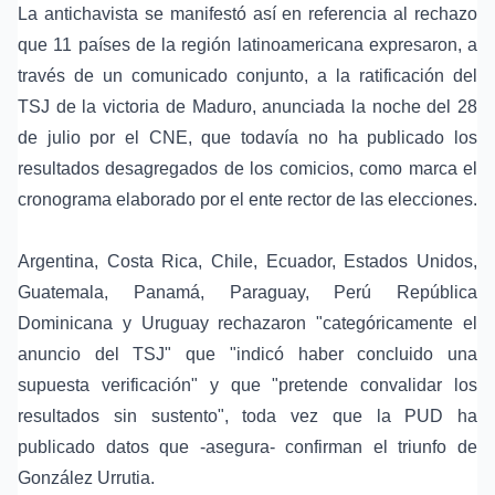
La antichavista se manifestó así en referencia al rechazo
que 11 países de la región latinoamericana expresaron, a
través de un comunicado conjunto, a la ratificación del
TSJ de la victoria de Maduro, anunciada la noche del 28
de julio por el CNE, que todavía no ha publicado los
resultados desagregados de los comicios, como marca el
cronograma elaborado por el ente rector de las elecciones.
Argentina, Costa Rica, Chile, Ecuador, Estados Unidos,
Guatemala, Panamá, Paraguay, Perú República
Dominicana y Uruguay rechazaron "categóricamente el
anuncio del TSJ" que "indicó haber concluido una
supuesta verificación" y que "pretende convalidar los
resultados sin sustento", toda vez que la PUD ha
publicado datos que -asegura- confirman el triunfo de
González Urrutia.