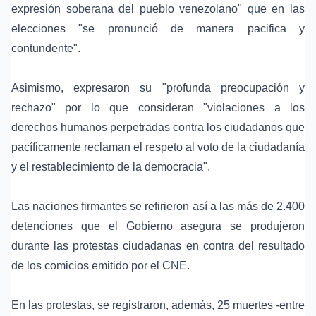
expresión soberana del pueblo venezolano" que en las
elecciones "se pronunció de manera pacifica y
contundente".
Asimismo, expresaron su "profunda preocupación y
rechazo" por lo que consideran "violaciones a los
derechos humanos perpetradas contra los ciudadanos que
pacíficamente reclaman el respeto al voto de la ciudadanía
y el restablecimiento de la democracia".
Las naciones firmantes se refirieron así a las más de 2.400
detenciones que el Gobierno asegura se produjeron
durante las protestas ciudadanas en contra del resultado
de los comicios emitido por el CNE.
En las protestas, se registraron, además, 25 muertes -entre