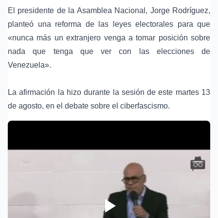
El presidente de la Asamblea Nacional, Jorge Rodríguez,
planteó una reforma de las leyes electorales para que
«nunca más un extranjero venga a tomar posición sobre
nada que tenga que ver con las elecciones de
Venezuela».
La afirmación la hizo durante la sesión de este martes 13
de agosto, en el debate sobre el ciberfascismo.