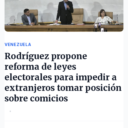
VENEZUELA
Rodríguez propone
reforma de leyes
electorales para impedir a
extranjeros tomar posición
sobre comicios
•