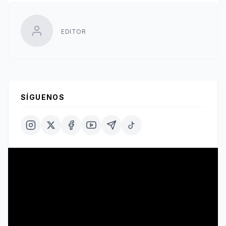
EDITOR
SÍGUENOS