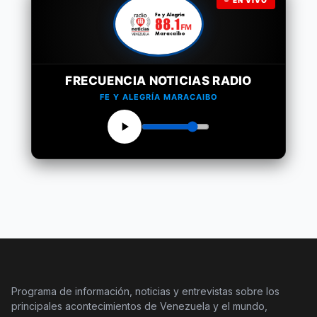
FRECUENCIA NOTICIAS RADIO
FE Y ALEGRÍA MARACAIBO
Programa de información, noticias y entrevistas sobre los
principales acontecimientos de Venezuela y el mundo,