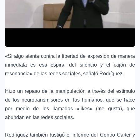
«Si algo atenta contra la libertad de expresión de manera
inmediata es esa espiral del silencio y el cajón de
resonancia» de las redes sociales, señaló Rodríguez.
Hizo un repaso de la manipulación a través del estímulo
de los neurotransmisores en los humanos, que se hace
por medio de los llamados «likes» (me gusta), que
abundan en las redes sociales.
Rodríguez también fustigó el informe del Centro Carter y