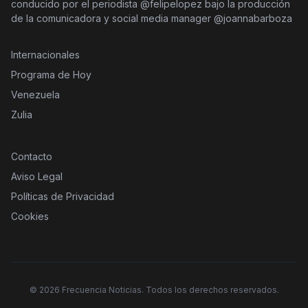
conducido por el periodista @felipelopez bajo la producción
de la comunicadora y social media manager @joannabarboza
Internacionales
Programa de Hoy
Venezuela
Zulia
Contacto
Aviso Legal
Políticas de Privacidad
Cookies
©
2026
Frecuencia Noticias. Todos los derechos reservados.