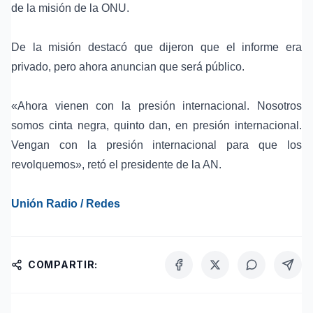
de la misión de la ONU.
De la misión destacó que dijeron que el informe era
privado, pero ahora anuncian que será público.
«Ahora vienen con la presión internacional. Nosotros
somos cinta negra, quinto dan, en presión internacional.
Vengan con la presión internacional para que los
revolquemos», retó el presidente de la AN.
Unión Radio / Redes
COMPARTIR: