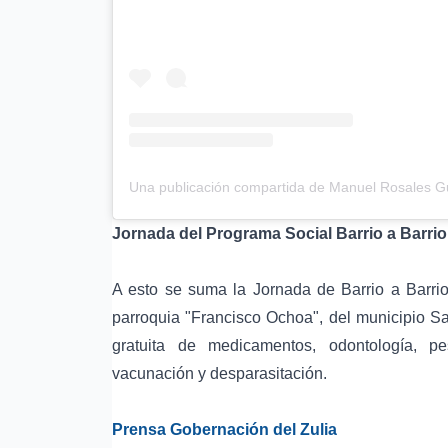
Jornada del Programa Social Barrio a Barrio
A esto se suma la Jornada de Barrio a Barrio
parroquia "Francisco Ochoa", del municipio Sa
gratuita de medicamentos, odontología, pe
vacunación y desparasitación.
Prensa Gobernación del Zulia