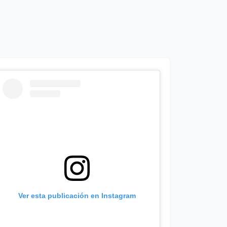
Ver esta publicación en Instagram