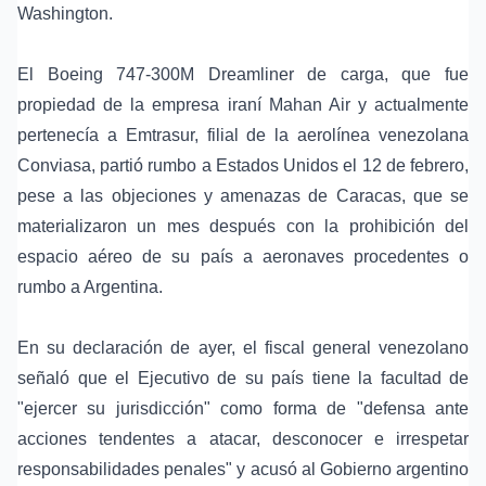
Washington.
El Boeing 747-300M Dreamliner de carga, que fue
propiedad de la empresa iraní Mahan Air y actualmente
pertenecía a Emtrasur, filial de la aerolínea venezolana
Conviasa, partió rumbo a Estados Unidos el 12 de febrero,
pese a las objeciones y amenazas de Caracas, que se
materializaron un mes después con la prohibición del
espacio aéreo de su país a aeronaves procedentes o
rumbo a Argentina.
En su declaración de ayer, el fiscal general venezolano
señaló que el Ejecutivo de su país tiene la facultad de
"ejercer su jurisdicción" como forma de "defensa ante
acciones tendentes a atacar, desconocer e irrespetar
responsabilidades penales" y acusó al Gobierno argentino