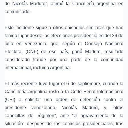
de Nicolás Maduro", afirmó la Cancillería argentina en
comunicado.
Este incidente sigue a otros episodios similares que han
tenido lugar desde las elecciones presidenciales del 28 de
julio en Venezuela, que, según el Consejo Nacional
Electoral (CNE) de ese país, ganó Maduro, resultado
considerado fraude por una parte de la comunidad
internacional, incluida Argentina.
El más reciente tuvo lugar el 6 de septiembre, cuando la
Cancillería argentina instó a la Corte Penal Internacional
(CPI) a solicitar una orden de detención contra el
presidente venezolano, Nicolás Maduro, y "otros
cabecillas del régimen", ante "el agravamiento de la
situación" después de los comicios presidenciales, tras