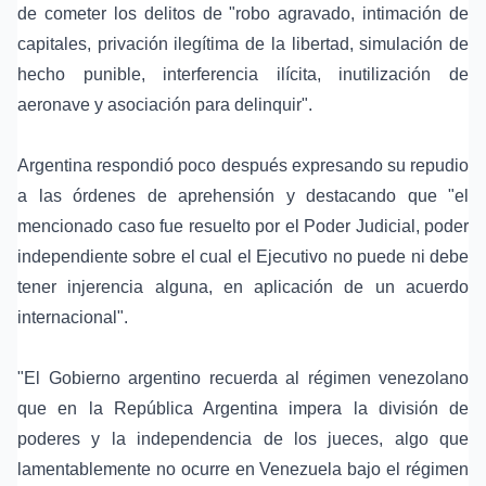
de cometer los delitos de "robo agravado, intimación de
capitales, privación ilegítima de la libertad, simulación de
hecho punible, interferencia ilícita, inutilización de
aeronave y asociación para delinquir".
Argentina respondió poco después expresando su repudio
a las órdenes de aprehensión y destacando que "el
mencionado caso fue resuelto por el Poder Judicial, poder
independiente sobre el cual el Ejecutivo no puede ni debe
tener injerencia alguna, en aplicación de un acuerdo
internacional".
"El Gobierno argentino recuerda al régimen venezolano
que en la República Argentina impera la división de
poderes y la independencia de los jueces, algo que
lamentablemente no ocurre en Venezuela bajo el régimen