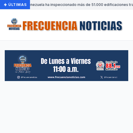
ÚLTIMAS
•
Venezuela ha inspeccionado más de 51.000 edificaciones tra