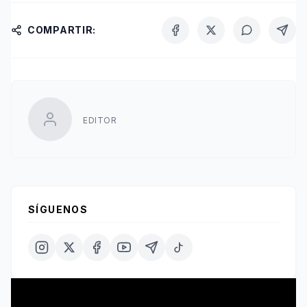
COMPARTIR:
EDITOR
SÍGUENOS