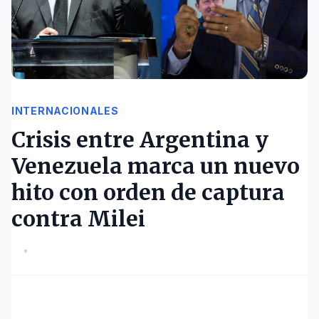
INTERNACIONALES
Crisis entre Argentina y
Venezuela marca un nuevo
hito con orden de captura
contra Milei
•