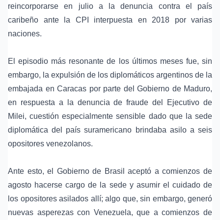
reincorporarse en julio a la denuncia contra el país
caribeño ante la CPI interpuesta en 2018 por varias
naciones.
El episodio más resonante de los últimos meses fue, sin
embargo, la expulsión de los diplomáticos argentinos de la
embajada en Caracas por parte del Gobierno de Maduro,
en respuesta a la denuncia de fraude del Ejecutivo de
Milei, cuestión especialmente sensible dado que la sede
diplomática del país suramericano brindaba asilo a seis
opositores venezolanos.
Ante esto, el Gobierno de Brasil aceptó a comienzos de
agosto hacerse cargo de la sede y asumir el cuidado de
los opositores asilados allí; algo que, sin embargo, generó
nuevas asperezas con Venezuela, que a comienzos de