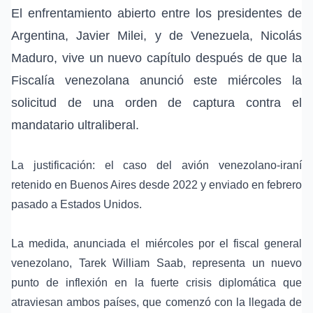
El enfrentamiento abierto entre los presidentes de
Argentina, Javier Milei, y de Venezuela, Nicolás
Maduro, vive un nuevo capítulo después de que la
Fiscalía venezolana anunció este miércoles la
solicitud de una orden de captura contra el
mandatario ultraliberal.
La justificación: el caso del avión venezolano-iraní
retenido en Buenos Aires desde 2022 y enviado en febrero
pasado a Estados Unidos.
La medida, anunciada el miércoles por el fiscal general
venezolano, Tarek William Saab, representa un nuevo
punto de inflexión en la fuerte crisis diplomática que
atraviesan ambos países, que comenzó con la llegada de