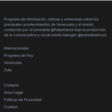
Programa de información, noticias y entrevistas sobre los
principales acontecimientos de Venezuela y el mundo,
conducido por el periodista @felipelopez bajo la producción
de la comunicadora y social media manager @joannabarboza
Internacionales
Programa de Hoy
Venezuela
Zulia
Contacto
Aviso Legal
Políticas de Privacidad
Cookies