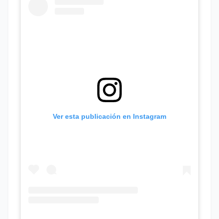
Ver esta publicación en Instagram