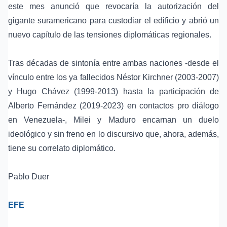
este mes anunció que revocaría la autorización del
gigante suramericano para custodiar el edificio y abrió un
nuevo capítulo de las tensiones diplomáticas regionales.
Tras décadas de sintonía entre ambas naciones -desde el
vínculo entre los ya fallecidos Néstor Kirchner (2003-2007)
y Hugo Chávez (1999-2013) hasta la participación de
Alberto Fernández (2019-2023) en contactos pro diálogo
en Venezuela-, Milei y Maduro encarnan un duelo
ideológico y sin freno en lo discursivo que, ahora, además,
tiene su correlato diplomático.
Pablo Duer
EFE