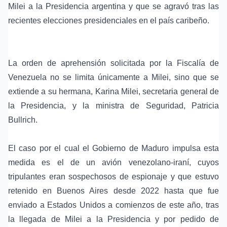
Milei a la Presidencia argentina y que se agravó tras las
recientes elecciones presidenciales en el país caribeño.
La orden de aprehensión solicitada por la Fiscalía de
Venezuela no se limita únicamente a Milei, sino que se
extiende a su hermana, Karina Milei, secretaria general de
la Presidencia, y la ministra de Seguridad, Patricia
Bullrich.
El caso por el cual el Gobierno de Maduro impulsa esta
medida es el de un avión venezolano-iraní, cuyos
tripulantes eran sospechosos de espionaje y que estuvo
retenido en Buenos Aires desde 2022 hasta que fue
enviado a Estados Unidos a comienzos de este año, tras
la llegada de Milei a la Presidencia y por pedido de