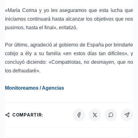
«María Corina y yo les aseguramos que esta lucha que
iniciamos continuará hasta alcanzar los objetivos que nos
pusimos, hasta el final«, enfatizó.
Por último, agradeció al gobierno de España por brindarle
cobijo a ély a su familia «en estos días tan difíciles», y
concluyó diciendo: «Compatriotas, no desmayen, que no
los defraudaré».
Monitoreamos / Agencias
COMPARTIR: