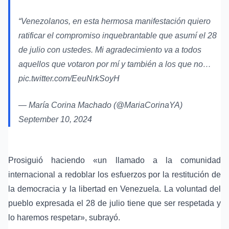
“Venezolanos, en esta hermosa manifestación quiero
ratificar el compromiso inquebrantable que asumí el 28
de julio con ustedes. Mi agradecimiento va a todos
aquellos que votaron por mí y también a los que no…
pic.twitter.com/EeuNrkSoyH
— María Corina Machado (@MariaCorinaYA)
September 10, 2024
Prosiguió haciendo «un llamado a la comunidad
internacional a redoblar los esfuerzos por la restitución de
la democracia y la libertad en Venezuela. La voluntad del
pueblo expresada el 28 de julio tiene que ser respetada y
lo haremos respetar», subrayó.