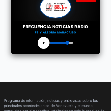
FRECUENCIA NOTICIAS RADIO
FE Y ALEGRÍA MARACAIBO
Programa de información, noticias y entrevistas sobre los
principales acontecimientos de Venezuela y el mundo,
conducido por el periodista @felipelopez bajo la producción