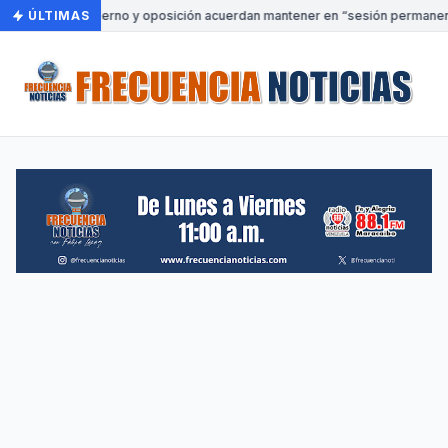
ÚLTIMAS
•
Gobierno y oposición acuerdan mantener en “sesión permanente