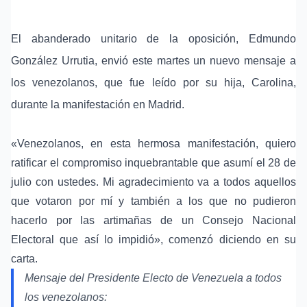
El abanderado unitario de la oposición, Edmundo
González Urrutia, envió este martes un nuevo mensaje a
los venezolanos, que fue leído por su hija, Carolina,
durante la manifestación en Madrid.
«Venezolanos, en esta hermosa manifestación, quiero
ratificar el compromiso inquebrantable que asumí el 28 de
julio con ustedes. Mi agradecimiento va a todos aquellos
que votaron por mí y también a los que no pudieron
hacerlo por las artimañas de un Consejo Nacional
Electoral que así lo impidió», comenzó diciendo en su
carta.
Mensaje del Presidente Electo de Venezuela a todos
los venezolanos: