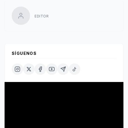
EDITOR
SÍGUENOS