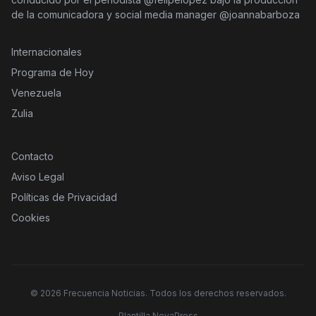
de la comunicadora y social media manager @joannabarboza
Internacionales
Programa de Hoy
Venezuela
Zulia
Contacto
Aviso Legal
Políticas de Privacidad
Cookies
©
2026
Frecuencia Noticias. Todos los derechos reservados.
Plantilla NovaPress