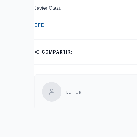
Javier Otazu
EFE
COMPARTIR:
EDITOR