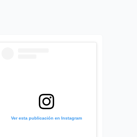
Ver esta publicación en Instagram