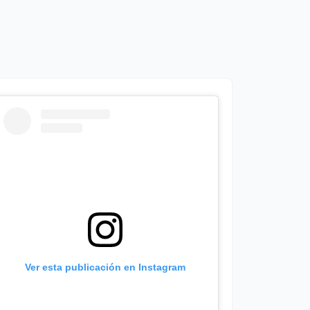
Ver esta publicación en Instagram