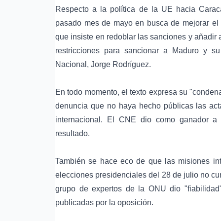
Respecto a la política de la UE hacia Carac
pasado mes de mayo en busca de mejorar el cli
que insiste en redoblar las sanciones y añadir 
restricciones para sancionar a Maduro y su 
Nacional, Jorge Rodríguez.
En todo momento, el texto expresa su "condena
denuncia que no haya hecho públicas las actas
internacional. El CNE dio como ganador a 
resultado.
También se hace eco de que las misiones int
elecciones presidenciales del 28 de julio no c
grupo de expertos de la ONU dio "fiabilidad"
publicadas por la oposición.