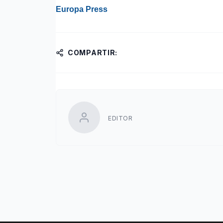
Europa Press
COMPARTIR:
EDITOR