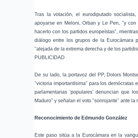
Tras la votación, el eurodiputado socialis
apoyarse en Meloni, Orban y Le Pen, "y con 
hacerlo con los partidos europeístas", mientras
diálogo entre los grupos de la Eurocámara 
"alejada de la extrema derecha y de los partidi
PUBLICIDAD
De su lado, la portavoz del PP, Dolors Montse
"victoria importantísima" para los demócratas e
parlamentarias 'populares' denuncian que los
Maduro" y señalan el voto "sonrojante" ante la
Reconocimiento de Edmundo González
Este paso sitúa a la Eurocámara en la vangu